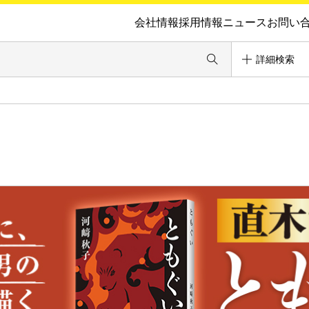
会社情報
採用情報
ニュース
お問い
詳細検索