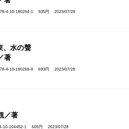
-4-10-180254-1 935円 2023/07/28
束、水の聲
／著
-4-10-180268-8 693円 2023/07/28
観／著
10-104452-1 605円 2023/07/28