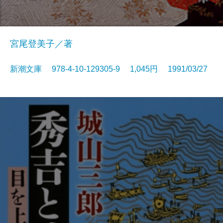
宮尾登美子／著
新潮文庫 978-4-10-129305-9 1,045円 1991/03/27