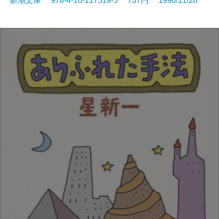
新潮文庫 978-4-10-117519-5 737円 1990/11/28