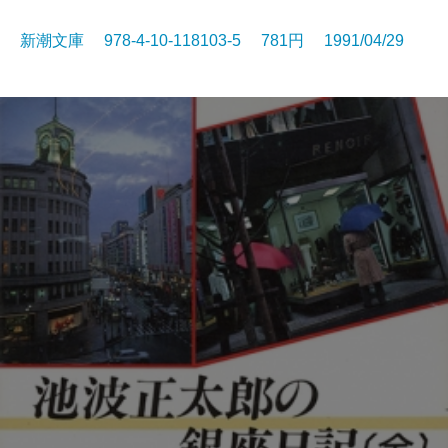
新潮文庫 978-4-10-118103-5 781円 1991/04/29