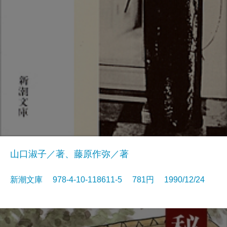
山口淑子／著、藤原作弥／著
新潮文庫 978-4-10-118611-5 781円 1990/12/24