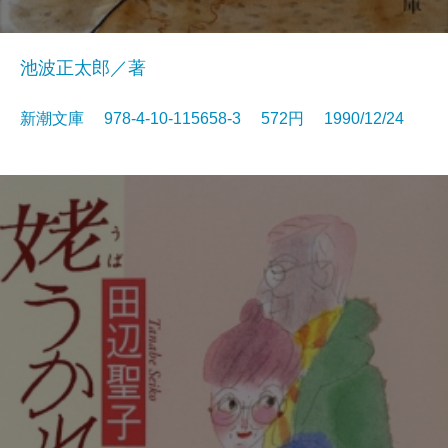
池波正太郎／著
新潮文庫 978-4-10-115658-3 572円 1990/12/24