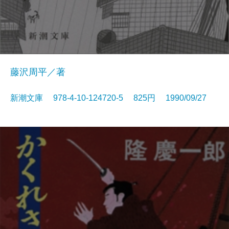
藤沢周平／著
新潮文庫 978-4-10-124720-5 825円 1990/09/27