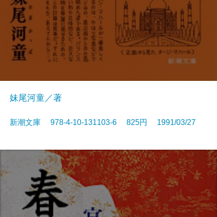
妹尾河童／著
新潮文庫 978-4-10-131103-6 825円 1991/03/27