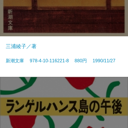
三浦綾子／著
新潮文庫 978-4-10-116221-8 880円 1990/11/27