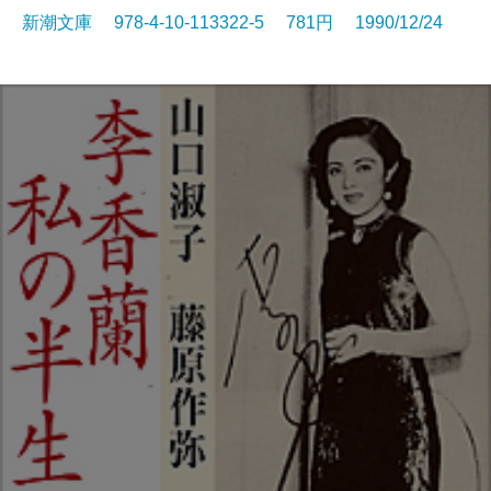
新潮文庫 978-4-10-113322-5 781円 1990/12/24