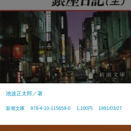
池波正太郎／著
新潮文庫 978-4-10-115659-0 1,100円 1991/03/27