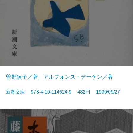
曽野綾子／著、アルフォンス・デーケン／著
新潮文庫 978-4-10-114624-9 482円 1990/09/27