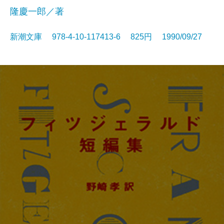
隆慶一郎／著
新潮文庫 978-4-10-117413-6 825円 1990/09/27