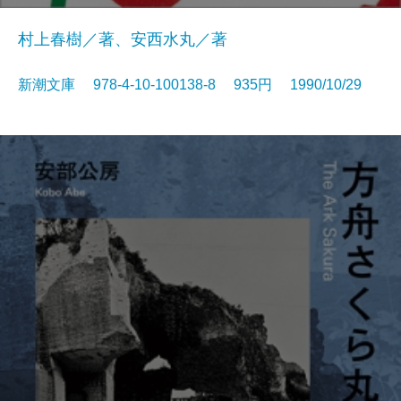
村上春樹／著、安西水丸／著
新潮文庫 978-4-10-100138-8 935円 1990/10/29