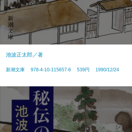
池波正太郎／著
新潮文庫 978-4-10-115657-6 539円 1990/12/24