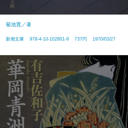
菊池寛／著
新潮文庫 978-4-10-102801-9 737円 1970/03/27