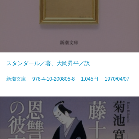
スタンダール／著、大岡昇平／訳
新潮文庫 978-4-10-200805-8 1,045円 1970/04/07