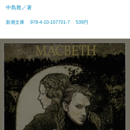
中島敦／著
新潮文庫 978-4-10-107701-7 539円