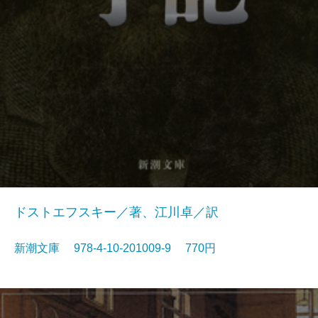
ドストエフスキー／著、江川卓／訳
新潮文庫 978-4-10-201009-9 770円