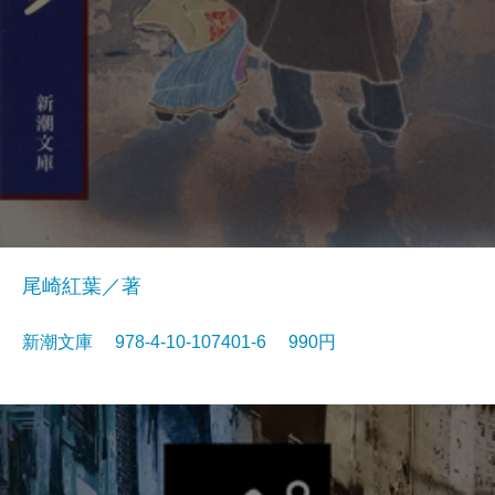
尾崎紅葉／著
新潮文庫 978-4-10-107401-6 990円