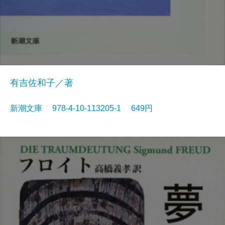
有吉佐和子／著
新潮文庫 978-4-10-113205-1 649円