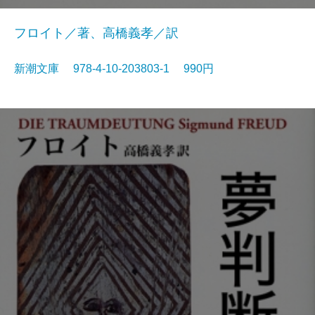
フロイト／著、高橋義孝／訳
新潮文庫 978-4-10-203803-1 990円