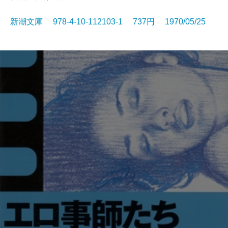
新潮文庫 978-4-10-112103-1 737円 1970/05/25