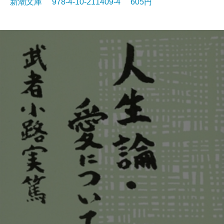
新潮文庫 978-4-10-211409-4 605円