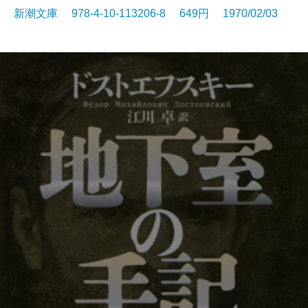
新潮文庫 978-4-10-113206-8 649円 1970/02/03