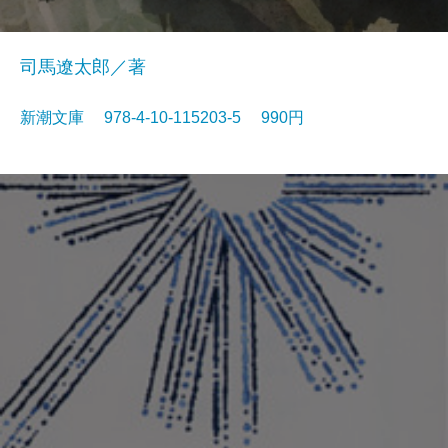
司馬遼太郎／著
新潮文庫 978-4-10-115203-5 990円