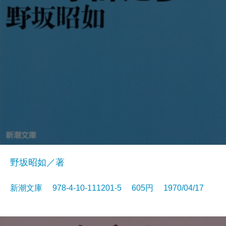
野坂昭如／著
新潮文庫 978-4-10-111201-5 605円 1970/04/17