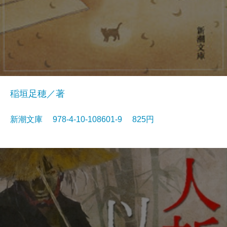
稲垣足穂／著
新潮文庫 978-4-10-108601-9 825円