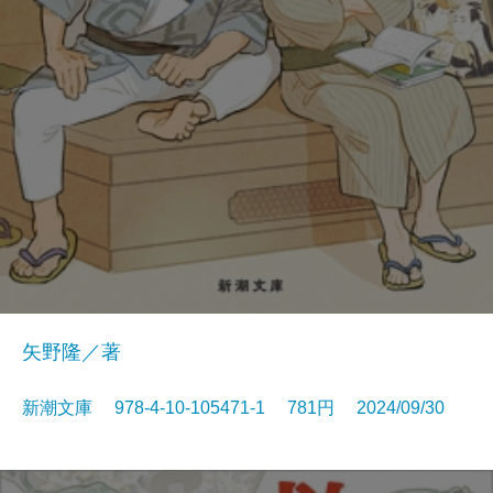
矢野隆／著
新潮文庫 978-4-10-105471-1 781円 2024/09/30