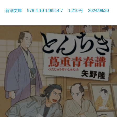
新潮文庫 978-4-10-149914-7 1,210円 2024/09/30