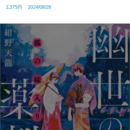
1,375円 2024/08/28