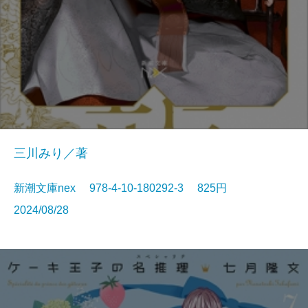
三川みり／著
新潮文庫nex 978-4-10-180292-3 825円
2024/08/28