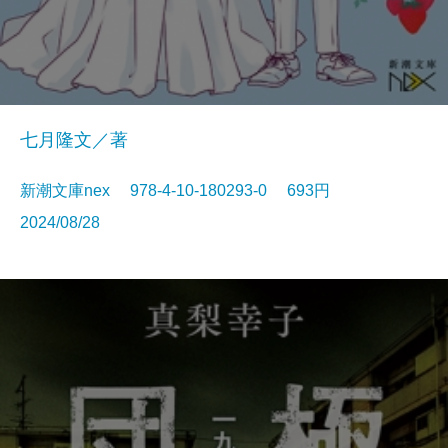
七月隆文／著
新潮文庫nex 978-4-10-180293-0 693円
2024/08/28