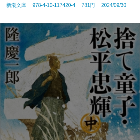
新潮文庫 978-4-10-117420-4 781円 2024/09/30