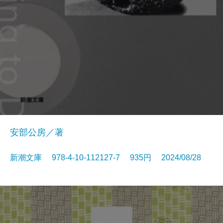
安部公房／著
新潮文庫 978-4-10-112127-7 935円 2024/08/28