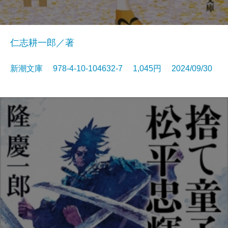
仁志耕一郎／著
新潮文庫 978-4-10-104632-7 1,045円 2024/09/30