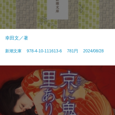
幸田文／著
新潮文庫 978-4-10-111613-6 781円 2024/08/28