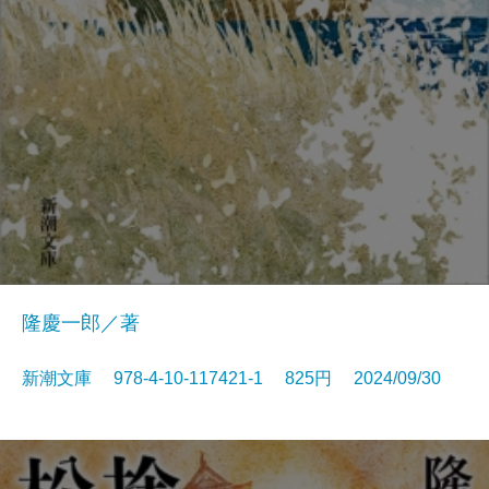
隆慶一郎／著
新潮文庫 978-4-10-117421-1 825円 2024/09/30