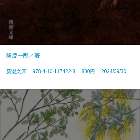
隆慶一郎／著
新潮文庫 978-4-10-117422-8 880円 2024/09/30