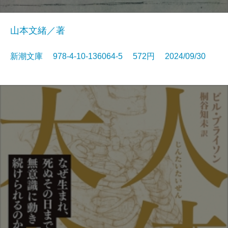
山本文緒／著
新潮文庫 978-4-10-136064-5 572円 2024/09/30