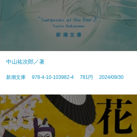
中山祐次郎／著
新潮文庫 978-4-10-103982-4 781円 2024/09/30