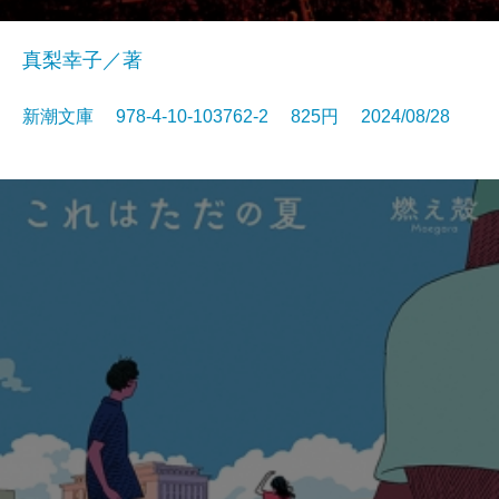
真梨幸子／著
新潮文庫 978-4-10-103762-2 825円 2024/08/28