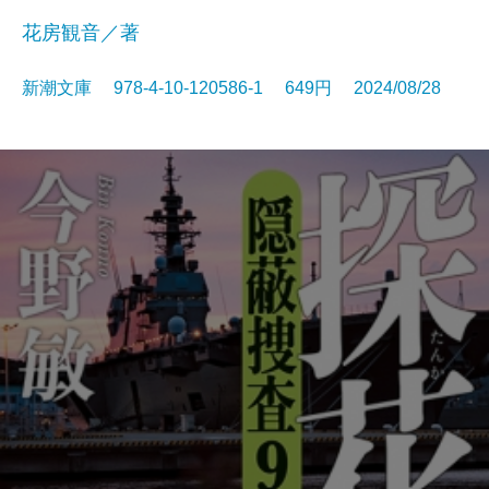
花房観音／著
新潮文庫 978-4-10-120586-1 649円 2024/08/28