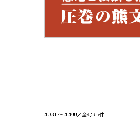
Pre
v
4,381 〜 4,400／全4,565件