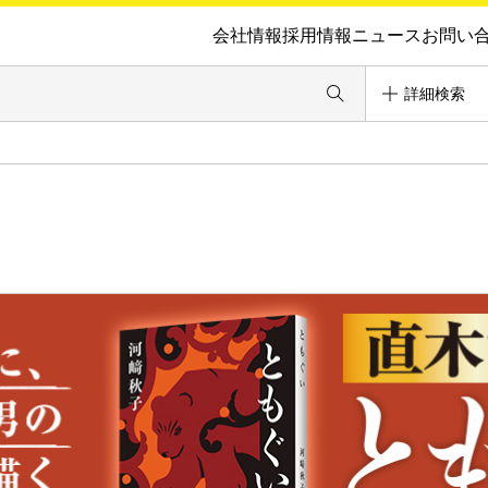
会社情報
採用情報
ニュース
お問い
詳細検索