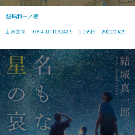
飯嶋和一／著
新潮文庫 978-4-10-103242-9 1,155円 2021/09/29