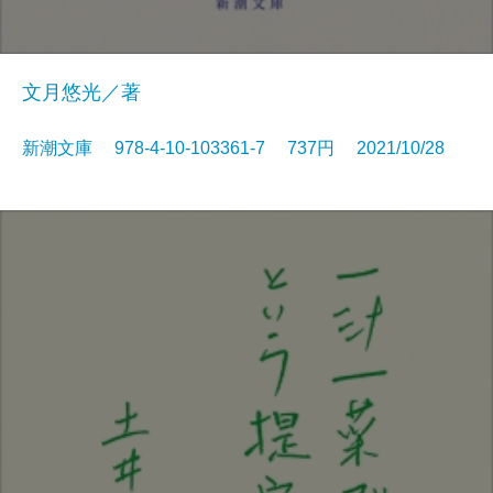
文月悠光／著
新潮文庫 978-4-10-103361-7 737円 2021/10/28