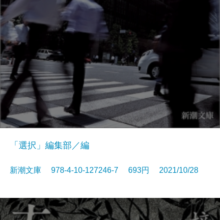
「選択」編集部／編
新潮文庫 978-4-10-127246-7 693円 2021/10/28