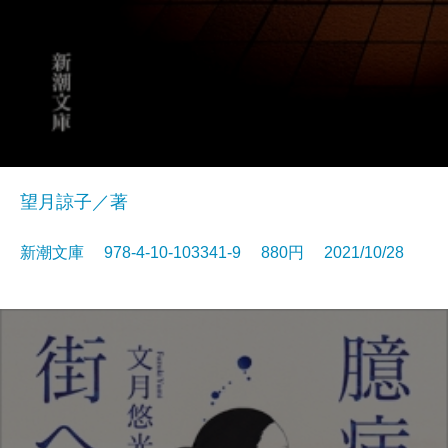
望月諒子／著
新潮文庫 978-4-10-103341-9 880円 2021/10/28