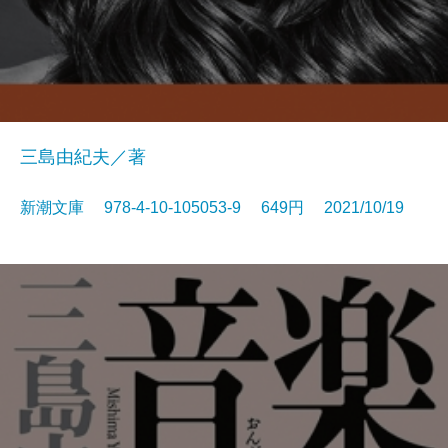
三島由紀夫／著
新潮文庫 978-4-10-105053-9 649円 2021/10/19