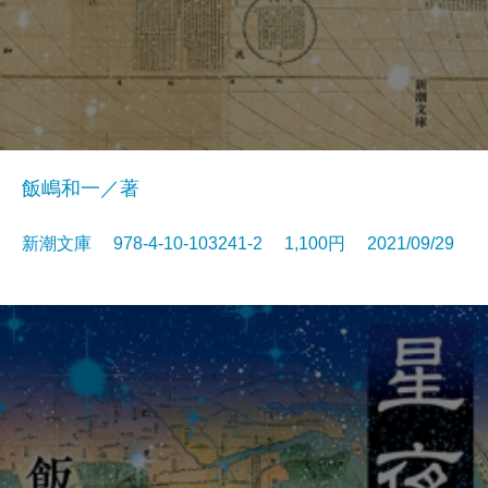
飯嶋和一／著
新潮文庫 978-4-10-103241-2 1,100円 2021/09/29