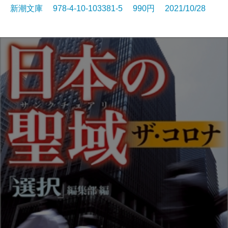
新潮文庫 978-4-10-103381-5 990円 2021/10/28