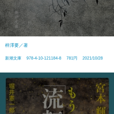
梓澤要／著
新潮文庫 978-4-10-121184-8 781円 2021/10/28