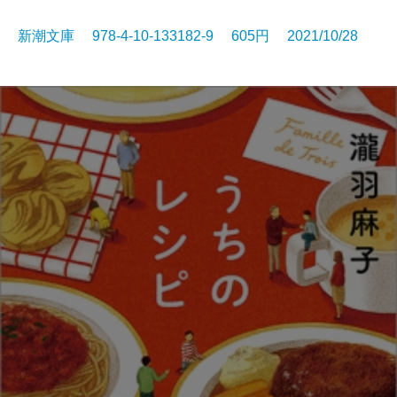
新潮文庫 978-4-10-133182-9 605円 2021/10/28