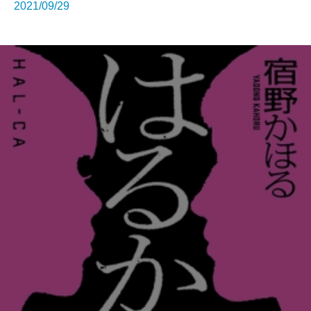
2021/09/29