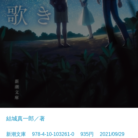
結城真一郎／著
新潮文庫 978-4-10-103261-0 935円 2021/09/29