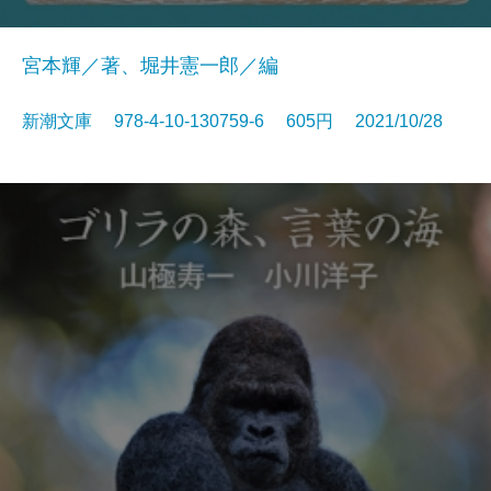
宮本輝／著、堀井憲一郎／編
新潮文庫 978-4-10-130759-6 605円 2021/10/28