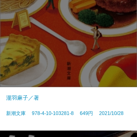
瀧羽麻子／著
新潮文庫 978-4-10-103281-8 649円 2021/10/28