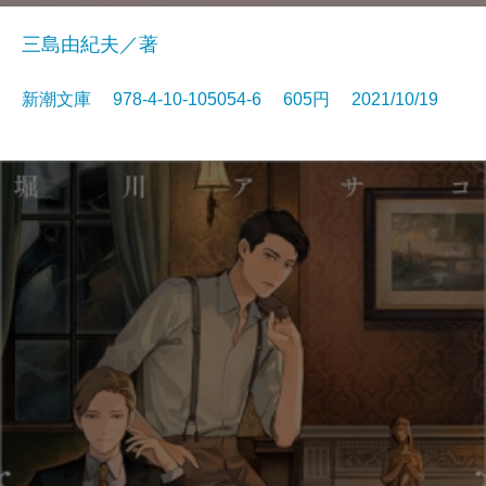
三島由紀夫／著
新潮文庫 978-4-10-105054-6 605円 2021/10/19