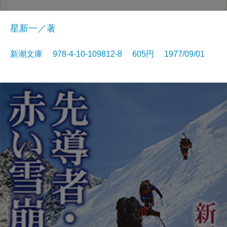
星新一／著
新潮文庫 978-4-10-109812-8 605円 1977/09/01