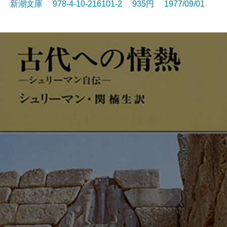
新潮文庫 978-4-10-216101-2 935円 1977/09/01