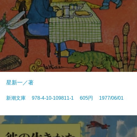
星新一／著
新潮文庫 978-4-10-109811-1 605円 1977/06/01