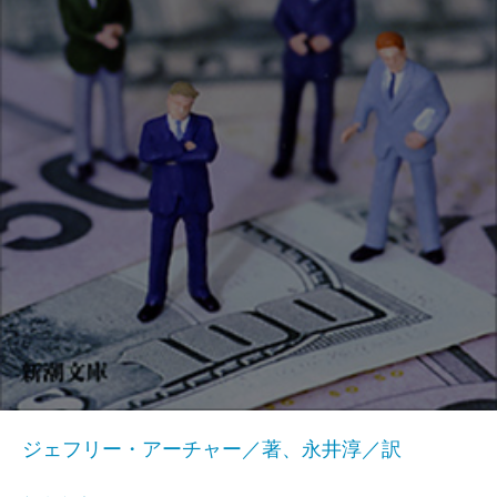
ジェフリー・アーチャー／著、永井淳／訳