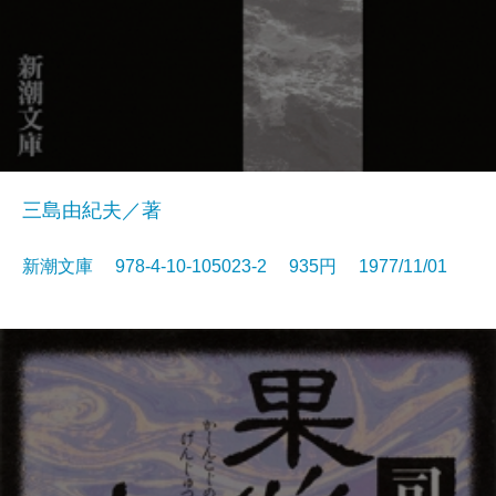
三島由紀夫／著
新潮文庫 978-4-10-105023-2 935円 1977/11/01