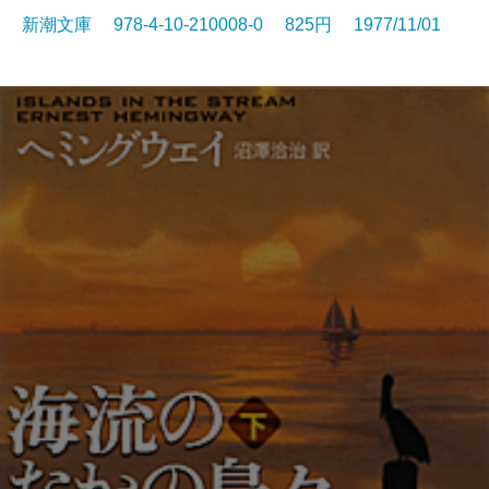
新潮文庫 978-4-10-210008-0 825円 1977/11/01