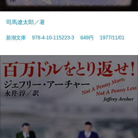
司馬遼太郎／著
新潮文庫 978-4-10-115223-3 649円 1977/11/01