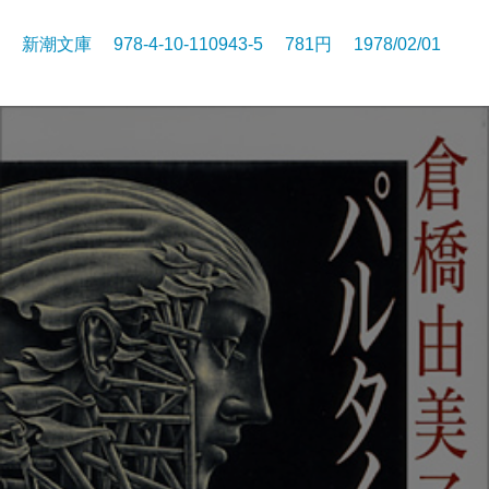
新潮文庫 978-4-10-110943-5 781円 1978/02/01