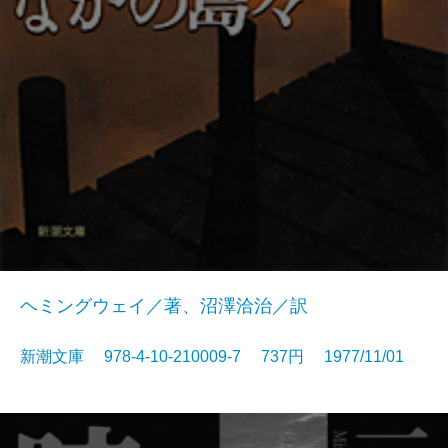
ヘミングウェイ／著、沼澤洽治／訳
新潮文庫 978-4-10-210009-7 737円 1977/11/01