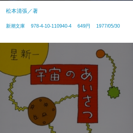
松本清張／著
新潮文庫 978-4-10-110940-4 649円 1977/05/30