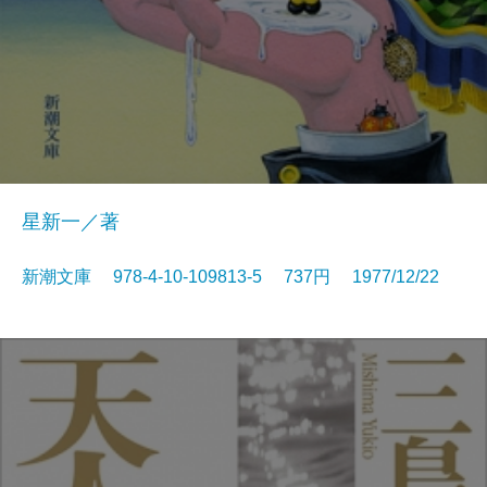
星新一／著
新潮文庫 978-4-10-109813-5 737円 1977/12/22