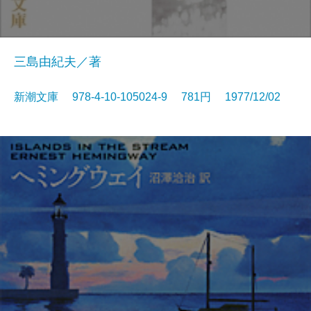
三島由紀夫／著
新潮文庫 978-4-10-105024-9 781円 1977/12/02