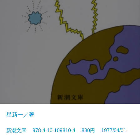
星新一／著
新潮文庫 978-4-10-109810-4 880円 1977/04/01