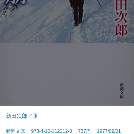
新田次郎／著
新潮文庫 978-4-10-112212-0 737円 1977/09/01