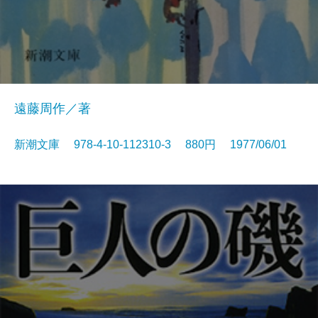
遠藤周作／著
新潮文庫 978-4-10-112310-3 880円 1977/06/01