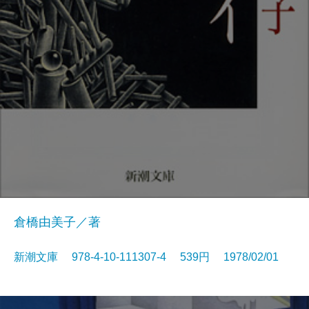
倉橋由美子／著
新潮文庫 978-4-10-111307-4 539円 1978/02/01