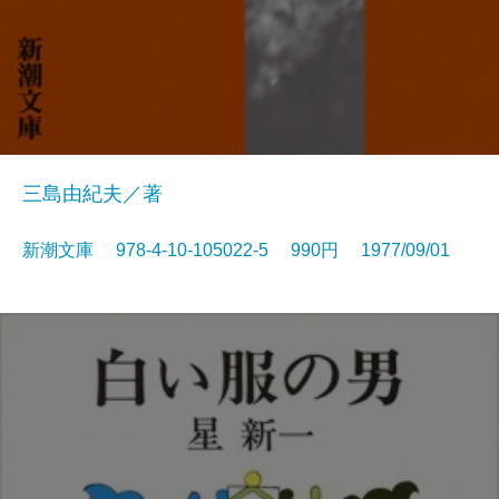
三島由紀夫／著
新潮文庫 978-4-10-105022-5 990円 1977/09/01