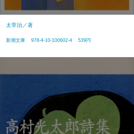
太宰治／著
新潮文庫 978-4-10-100602-4 539円