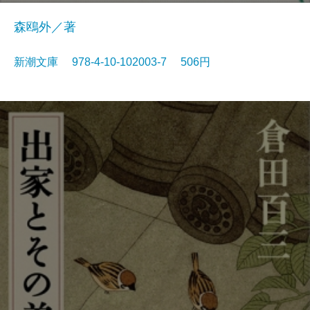
森鴎外／著
新潮文庫 978-4-10-102003-7 506円