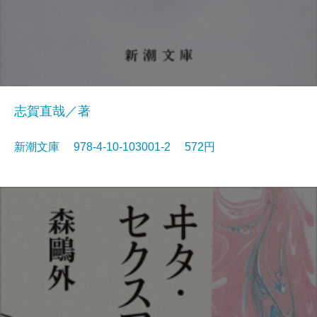
志賀直哉／著
新潮文庫 978-4-10-103001-2 572円