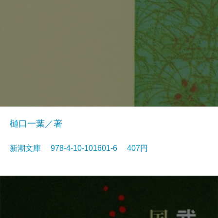
樋口一葉／著
新潮文庫 978-4-10-101601-6 407円