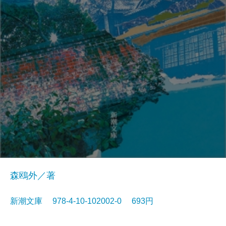
森鴎外／著
新潮文庫 978-4-10-102002-0 693円