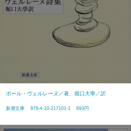
ポール・ヴェルレーヌ／著、堀口大學／訳
新潮文庫 978-4-10-217101-1 693円