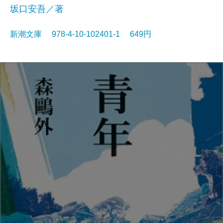
坂口安吾／著
新潮文庫 978-4-10-102401-1 649円