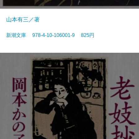
山本有三／著
新潮文庫 978-4-10-106001-9 825円