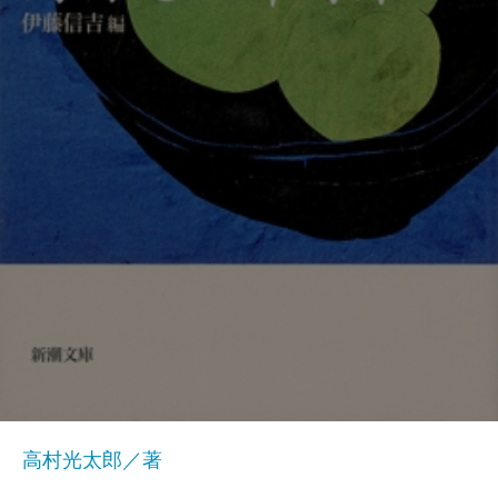
高村光太郎／著