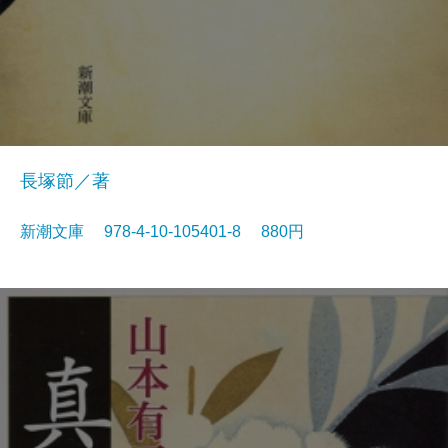
長塚節／著
新潮文庫 978-4-10-105401-8 880円