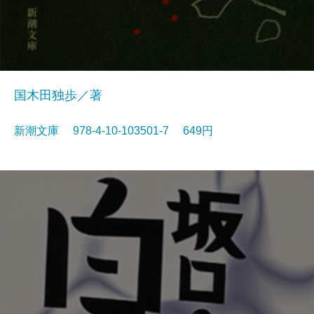
国木田独歩／著
新潮文庫 978-4-10-103501-7 649円