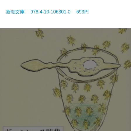
新潮文庫 978-4-10-106301-0 693円