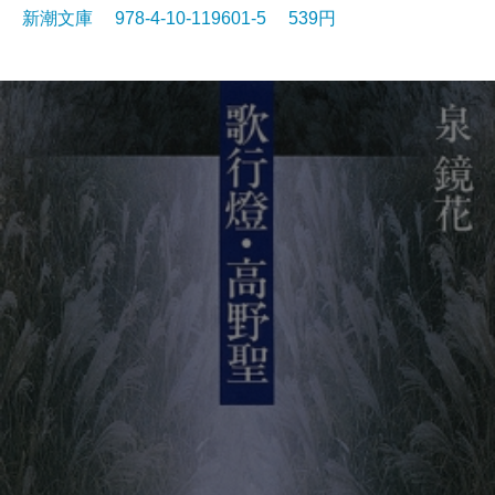
新潮文庫 978-4-10-119601-5 539円