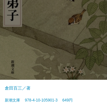
倉田百三／著
新潮文庫 978-4-10-105901-3 649円