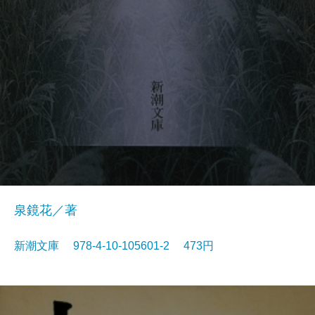
泉鏡花／著
新潮文庫 978-4-10-105601-2 473円