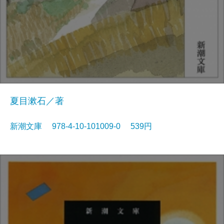
夏目漱石／著
新潮文庫 978-4-10-101009-0 539円