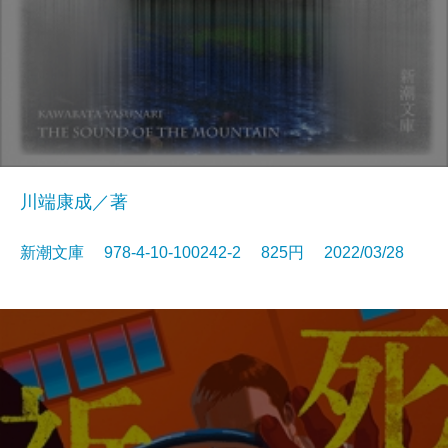
川端康成／著
新潮文庫 978-4-10-100242-2 825円 2022/03/28