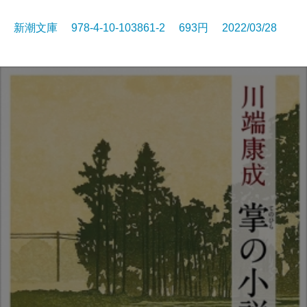
新潮文庫 978-4-10-103861-2 693円 2022/03/28