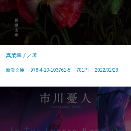
真梨幸子／著
新潮文庫 978-4-10-103761-5 781円 2022/02/28