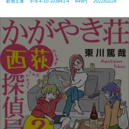
新潮文庫 978-4-10-103841-4 649円 2022/02/28