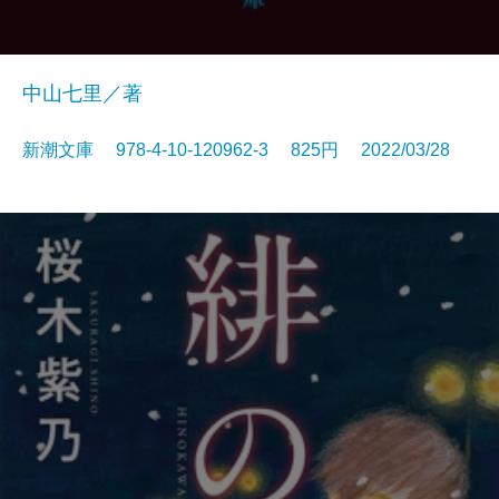
中山七里／著
新潮文庫 978-4-10-120962-3 825円 2022/03/28