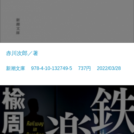
赤川次郎／著
新潮文庫 978-4-10-132749-5 737円 2022/03/28