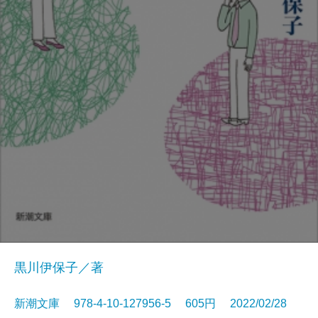
黒川伊保子／著
新潮文庫 978-4-10-127956-5 605円 2022/02/28