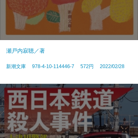
瀬戸内寂聴／著
新潮文庫 978-4-10-114446-7 572円 2022/02/28