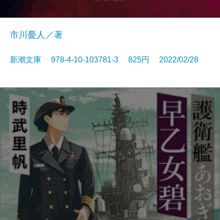
市川憂人／著
新潮文庫 978-4-10-103781-3 825円 2022/02/28