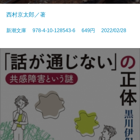
西村京太郎／著
新潮文庫 978-4-10-128543-6 649円 2022/02/28