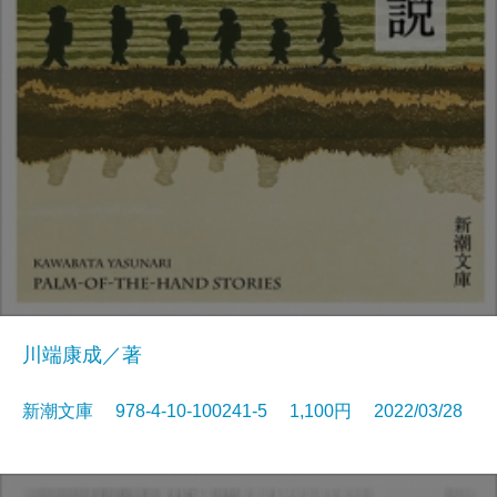
川端康成／著
新潮文庫 978-4-10-100241-5 1,100円 2022/03/28