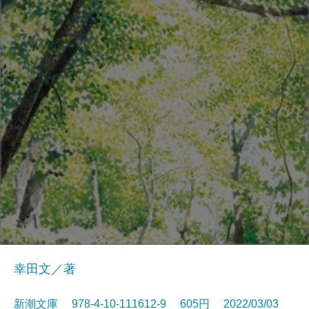
幸田文／著
新潮文庫 978-4-10-111612-9 605円 2022/03/03