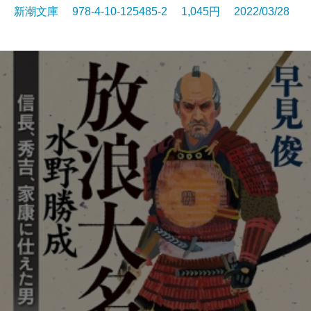
新潮文庫 978-4-10-125485-2 1,045円 2022/03/28