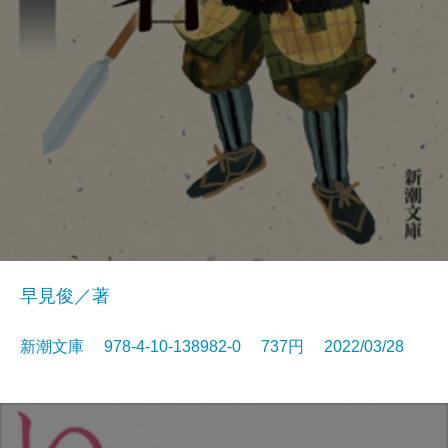
早見俊／著
新潮文庫 978-4-10-138982-0 737円 2022/03/28