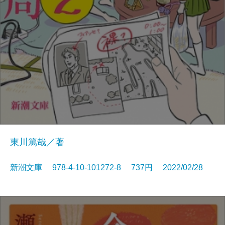
東川篤哉／著
新潮文庫 978-4-10-101272-8 737円 2022/02/28