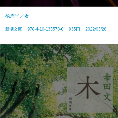
楡周平／著
新潮文庫 978-4-10-133578-0 935円 2022/03/28