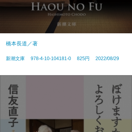
橋本長道／著
新潮文庫 978-4-10-104181-0 825円 2022/08/29