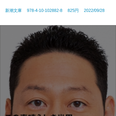
新潮文庫 978-4-10-102882-8 825円 2022/09/28