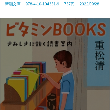
新潮文庫 978-4-10-104331-9 737円 2022/09/28