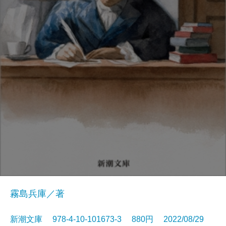
霧島兵庫／著
新潮文庫 978-4-10-101673-3 880円 2022/08/29