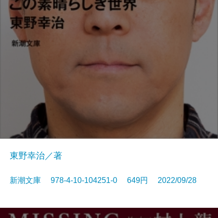
東野幸治／著
新潮文庫 978-4-10-104251-0 649円 2022/09/28