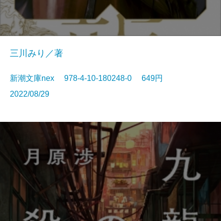
三川みり／著
新潮文庫nex 978-4-10-180248-0 649円
2022/08/29