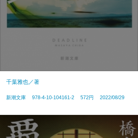
千葉雅也／著
新潮文庫 978-4-10-104161-2 572円 2022/08/29