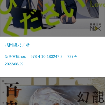
武田綾乃／著
新潮文庫nex 978-4-10-180247-3 737円
2022/08/29