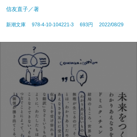
信友直子／著
新潮文庫 978-4-10-104221-3 693円 2022/08/29