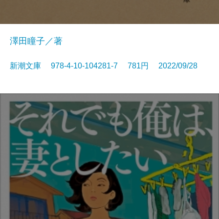
澤田瞳子／著
新潮文庫 978-4-10-104281-7 781円 2022/09/28