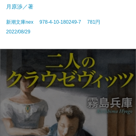
月原渉／著
新潮文庫nex 978-4-10-180249-7 781円
2022/08/29