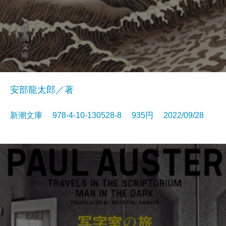
安部龍太郎／著
新潮文庫 978-4-10-130528-8 935円 2022/09/28