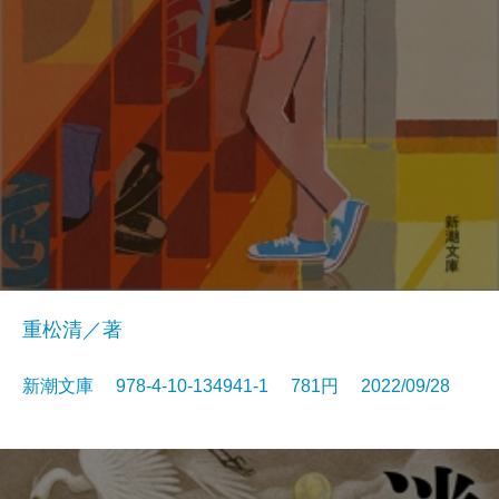
重松清／著
新潮文庫 978-4-10-134941-1 781円 2022/09/28