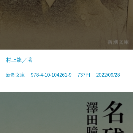
村上龍／著
新潮文庫 978-4-10-104261-9 737円 2022/09/28