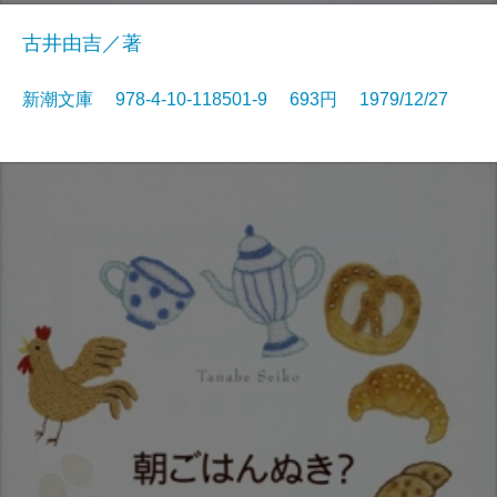
古井由吉／著
新潮文庫 978-4-10-118501-9 693円 1979/12/27