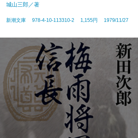
城山三郎／著
新潮文庫 978-4-10-113310-2 1,155円 1979/11/27