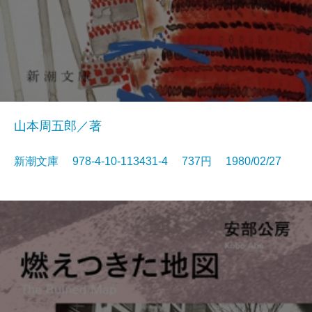
山本周五郎／著
新潮文庫 978-4-10-113431-4 737円 1980/02/27