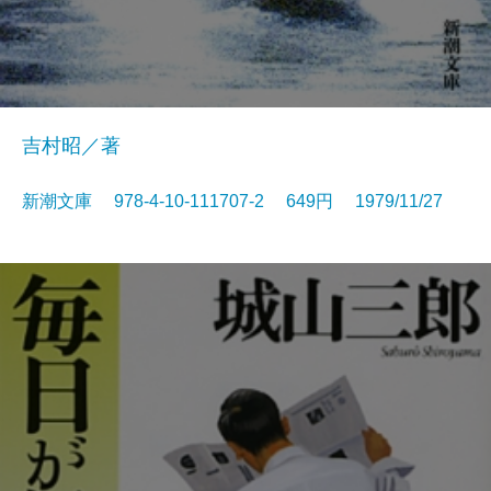
吉村昭／著
新潮文庫 978-4-10-111707-2 649円 1979/11/27