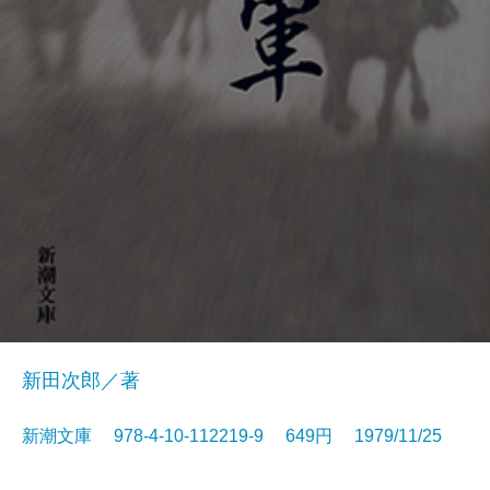
新田次郎／著
新潮文庫 978-4-10-112219-9 649円 1979/11/25