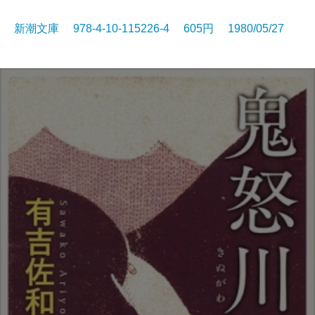
新潮文庫 978-4-10-115226-4 605円 1980/05/27