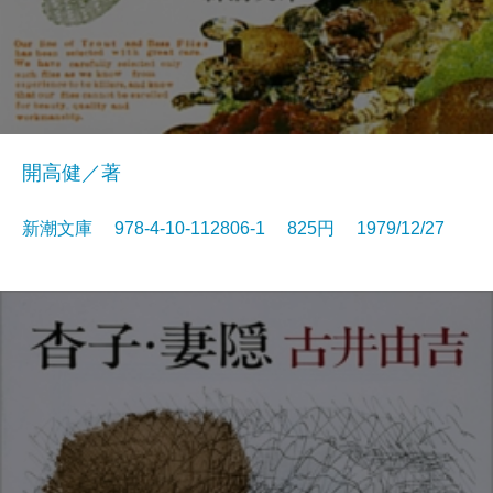
開高健／著
新潮文庫 978-4-10-112806-1 825円 1979/12/27