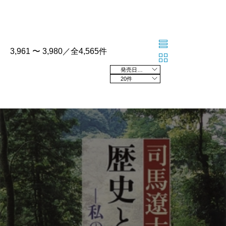
3,961 〜 3,980／全4,565件
発売日の新しい順
20件