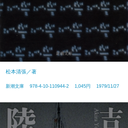
松本清張／著
新潮文庫 978-4-10-110944-2 1,045円 1979/11/27