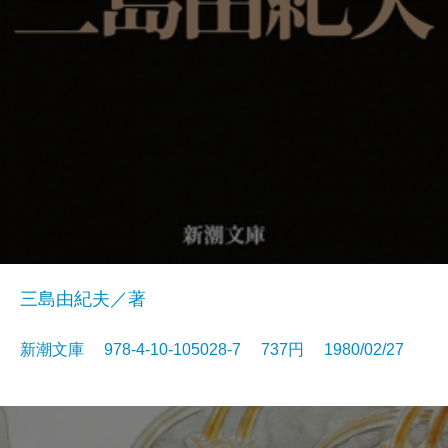
三島由紀夫／著
新潮文庫 978-4-10-105028-7 737円 1980/02/27