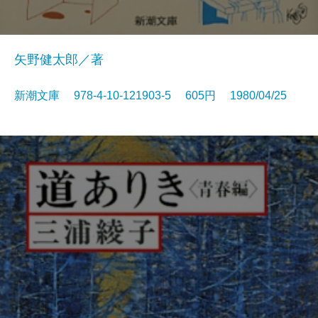
矢野健太郎／著
新潮文庫 978-4-10-121903-5 605円 1980/04/25