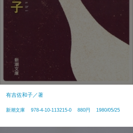
有吉佐和子／著
新潮文庫 978-4-10-113215-0 880円 1980/05/25