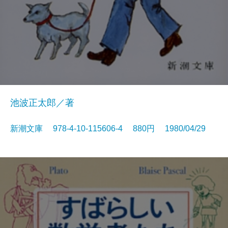
池波正太郎／著
新潮文庫 978-4-10-115606-4 880円 1980/04/29