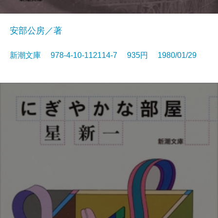
安部公房／著
新潮文庫 978-4-10-112114-7 935円 1980/01/29