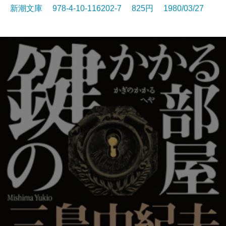
新潮文庫 978-4-10-116202-7 825円 1980/03/27