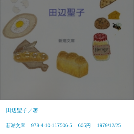
田辺聖子／著
新潮文庫 978-4-10-117506-5 605円 1979/12/25