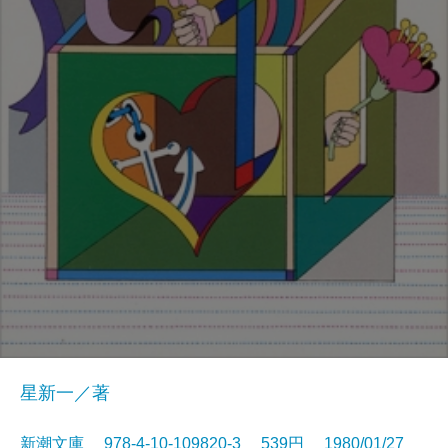
星新一／著
新潮文庫 978-4-10-109820-3 539円 1980/01/27