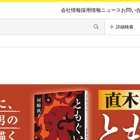
会社情報
採用情報
ニュース
お問い
詳細検索