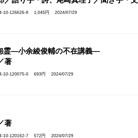
10-126626-8 1,045円 2024/07/29
怨霊―小余綾俊輔の不在講義―
／著
10-120075-0 693円 2024/07/29
／著
10-120162-7 572円 2024/07/29