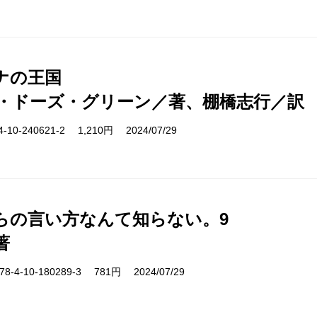
ナの王国
・ドーズ・グリーン／著、棚橋志行／訳
10-240621-2 1,210円 2024/07/29
らの言い方なんて知らない。9
著
-4-10-180289-3 781円 2024/07/29