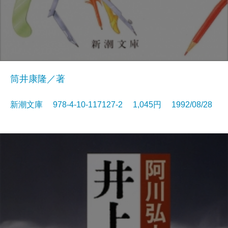
筒井康隆／著
新潮文庫 978-4-10-117127-2 1,045円 1992/08/28