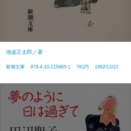
池波正太郎／著
新潮文庫 978-4-10-115665-1 781円 1992/12/22