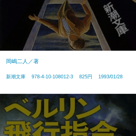
岡嶋二人／著
新潮文庫 978-4-10-108012-3 825円 1993/01/28