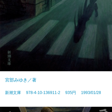
宮部みゆき／著
新潮文庫 978-4-10-136911-2 935円 1993/01/28