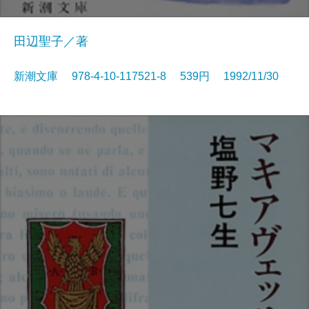
田辺聖子／著
新潮文庫 978-4-10-117521-8 539円 1992/11/30