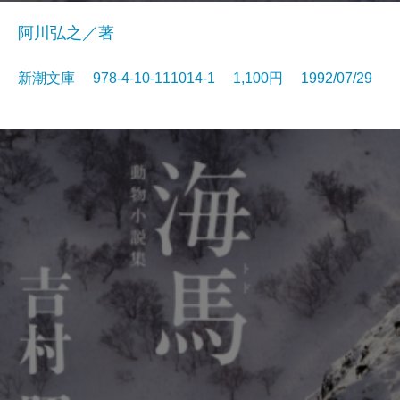
阿川弘之／著
新潮文庫 978-4-10-111014-1 1,100円 1992/07/29