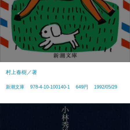
村上春樹／著
新潮文庫 978-4-10-100140-1 649円 1992/05/29