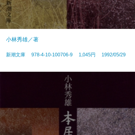
小林秀雄／著
新潮文庫 978-4-10-100706-9 1,045円 1992/05/29