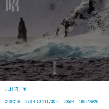
吉村昭／著
新潮文庫 978-4-10-111730-0 605円 1992/06/26