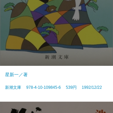
星新一／著
新潮文庫 978-4-10-109845-6 539円 1992/12/22