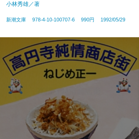
小林秀雄／著
新潮文庫 978-4-10-100707-6 990円 1992/05/29