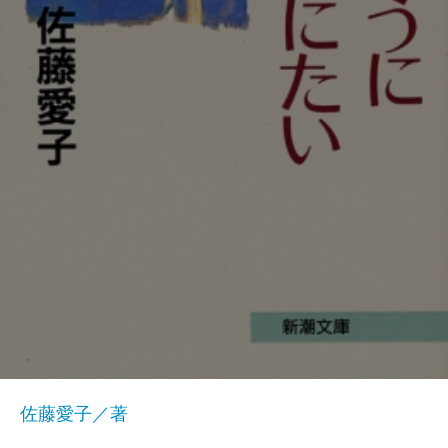
佐藤愛子／著