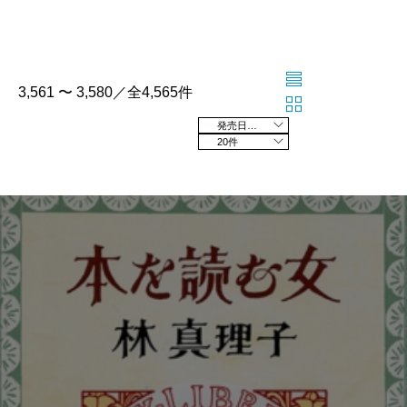
3,561 〜 3,580／全4,565件
発売日の新しい順
20件