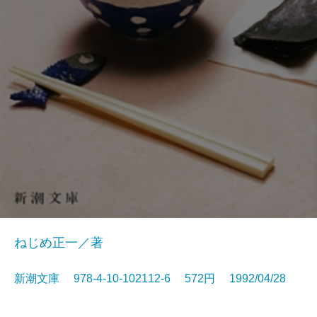
ねじめ正一／著
新潮文庫 978-4-10-102112-6 572円 1992/04/28