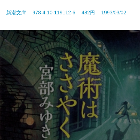
新潮文庫 978-4-10-119112-6 482円 1993/03/02