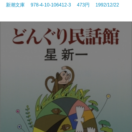
新潮文庫 978-4-10-106412-3 473円 1992/12/22