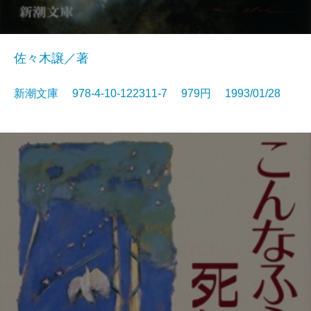
佐々木譲／著
新潮文庫 978-4-10-122311-7 979円 1993/01/28