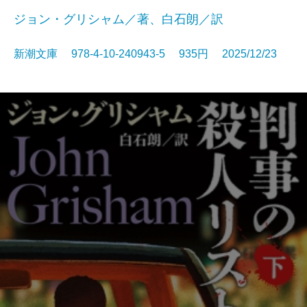
ジョン・グリシャム／著、白石朗／訳
新潮文庫 978-4-10-240943-5 935円 2025/12/23