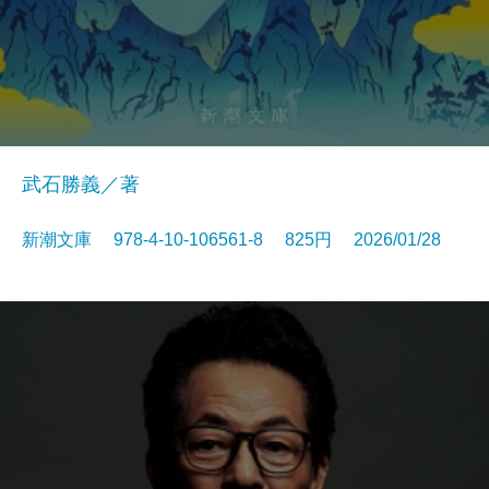
武石勝義／著
新潮文庫 978-4-10-106561-8 825円 2026/01/28