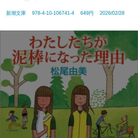
新潮文庫 978-4-10-106741-4 649円 2026/02/28