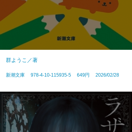
群ようこ／著
新潮文庫 978-4-10-115935-5 649円 2026/02/28