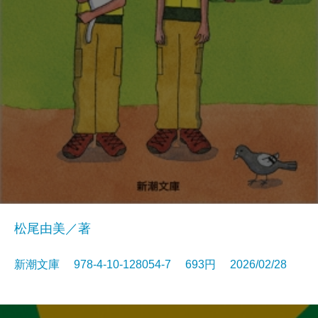
松尾由美／著
新潮文庫 978-4-10-128054-7 693円 2026/02/28