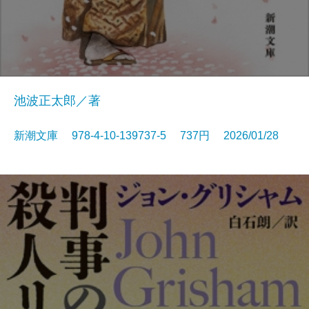
池波正太郎／著
新潮文庫 978-4-10-139737-5 737円 2026/01/28