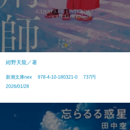
紺野天龍／著
新潮文庫nex 978-4-10-180321-0 737円
2026/01/28