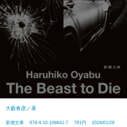
大藪春彦／著
新潮文庫 978-4-10-106641-7 781円 2026/01/28