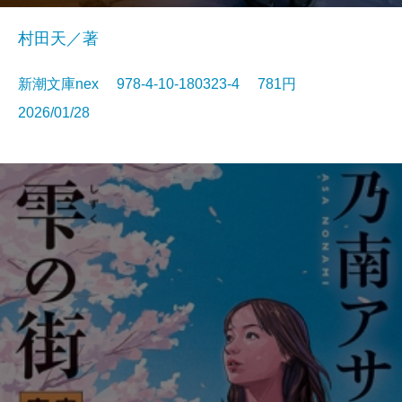
村田天／著
新潮文庫nex 978-4-10-180323-4 781円
2026/01/28