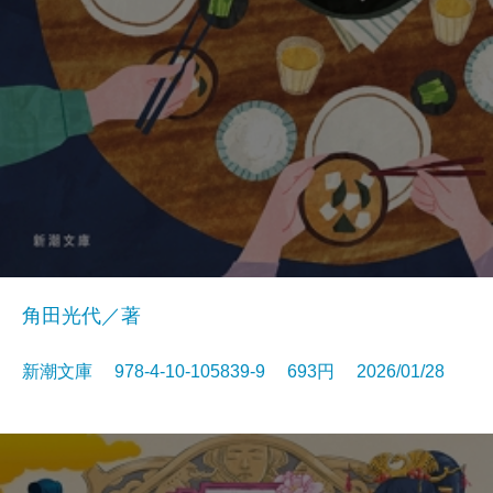
角田光代／著
新潮文庫 978-4-10-105839-9 693円 2026/01/28