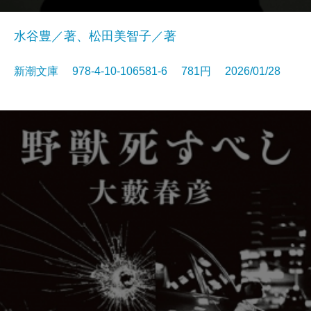
水谷豊／著、松田美智子／著
新潮文庫 978-4-10-106581-6 781円 2026/01/28