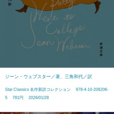
ジーン・ウェブスター／著、三角和代／訳
Star Classics 名作新訳コレクション 978-4-10-208206-
5 781円 2026/01/28