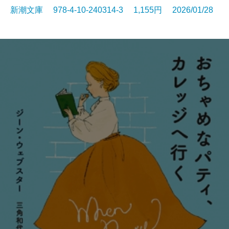
新潮文庫 978-4-10-240314-3 1,155円 2026/01/28