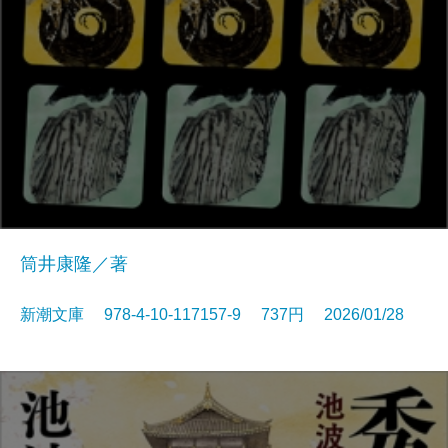
筒井康隆／著
新潮文庫 978-4-10-117157-9 737円 2026/01/28