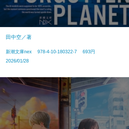
田中空／著
新潮文庫nex 978-4-10-180322-7 693円
2026/01/28