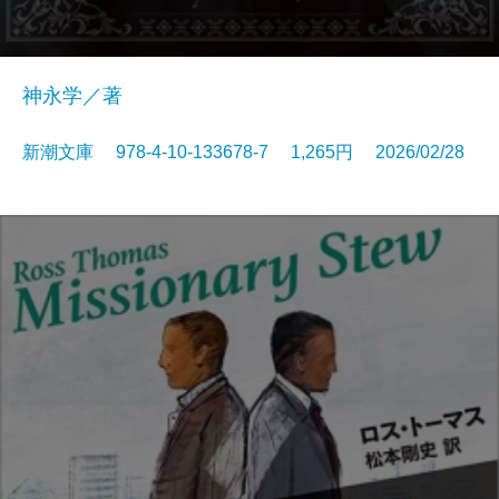
神永学／著
新潮文庫 978-4-10-133678-7 1,265円 2026/02/28