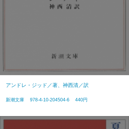
アンドレ・ジッド／著、神西清／訳
新潮文庫 978-4-10-204504-6 440円