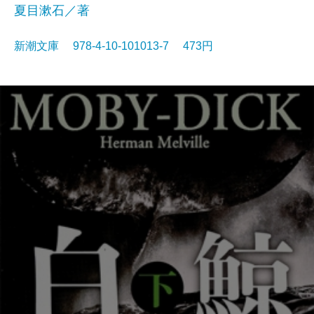
夏目漱石／著
新潮文庫 978-4-10-101013-7 473円