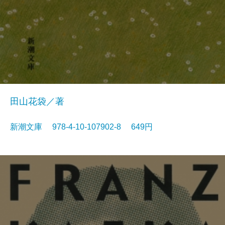
田山花袋／著
新潮文庫 978-4-10-107902-8 649円