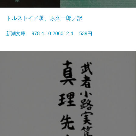
トルストイ／著、原久一郎／訳
新潮文庫 978-4-10-206012-4 539円