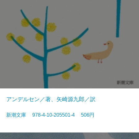
アンデルセン／著、矢崎源九郎／訳
新潮文庫 978-4-10-205501-4 506円