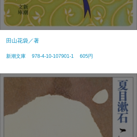
田山花袋／著
新潮文庫 978-4-10-107901-1 605円