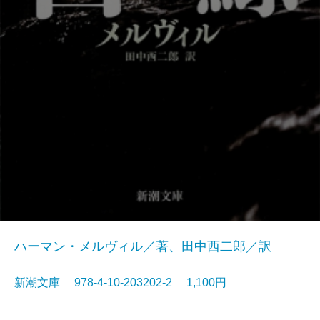
ハーマン・メルヴィル／著、田中西二郎／訳
新潮文庫 978-4-10-203202-2 1,100円