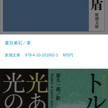
夏目漱石／著
新潮文庫 978-4-10-101002-1 605円