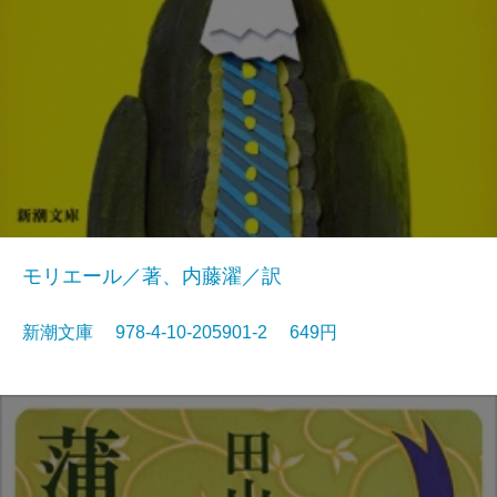
モリエール／著、内藤濯／訳
新潮文庫 978-4-10-205901-2 649円