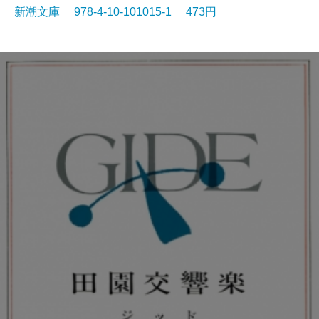
新潮文庫 978-4-10-101015-1 473円