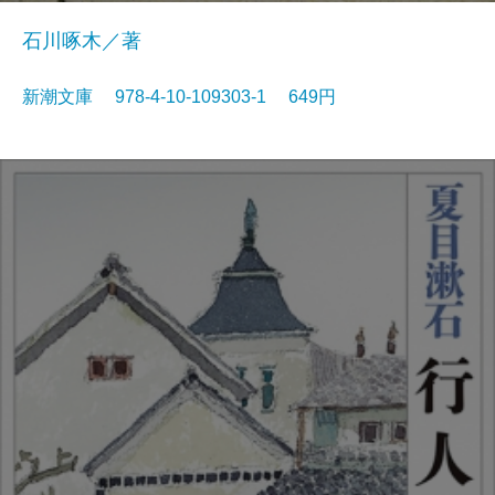
石川啄木／著
新潮文庫 978-4-10-109303-1 649円