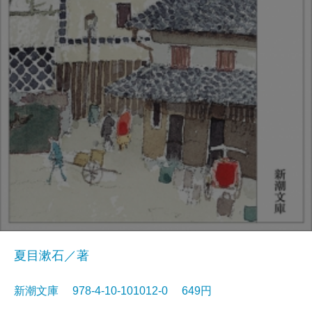
夏目漱石／著
新潮文庫 978-4-10-101012-0 649円