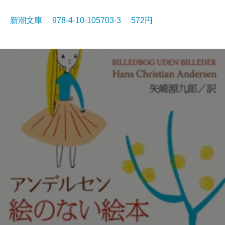
新潮文庫 978-4-10-105703-3 572円