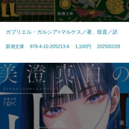
ガブリエル・ガルシア=マルケス／著、鼓直／訳
新潮文庫 978-4-10-205213-6 1,100円 2025/02/28