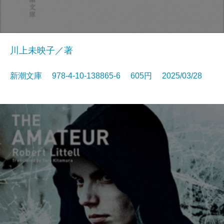
川上未映子／著
新潮文庫 978-4-10-138865-6 605円 2025/03/28