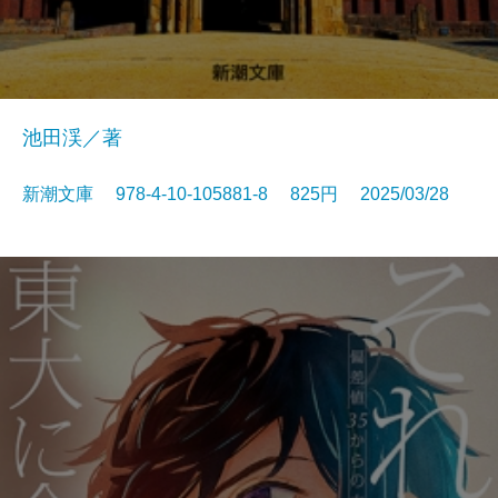
池田渓／著
新潮文庫 978-4-10-105881-8 825円 2025/03/28