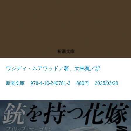
ワジディ・ムアワッド／著、大林薫／訳
新潮文庫 978-4-10-240781-3 880円 2025/03/28