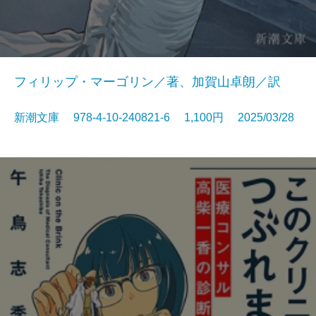
フィリップ・マーゴリン／著、加賀山卓朗／訳
新潮文庫 978-4-10-240821-6 1,100円 2025/03/28