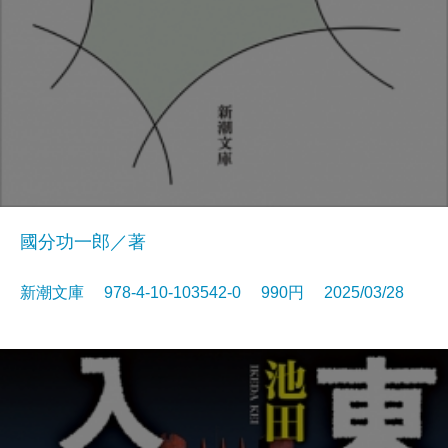
國分功一郎／著
新潮文庫 978-4-10-103542-0 990円 2025/03/28