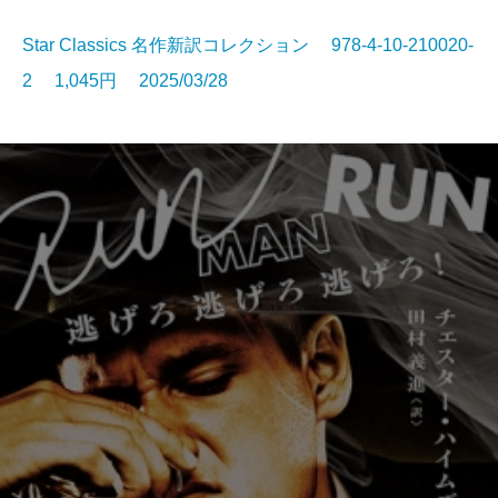
Star Classics 名作新訳コレクション 978-4-10-210020-
2 1,045円 2025/03/28