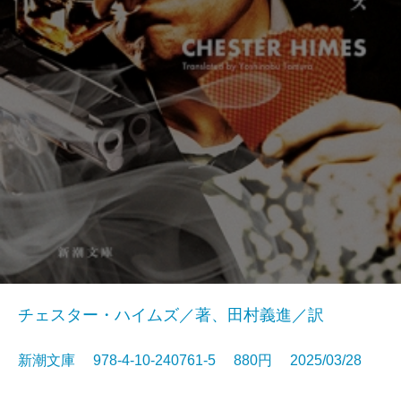
チェスター・ハイムズ／著、田村義進／訳
新潮文庫 978-4-10-240761-5 880円 2025/03/28