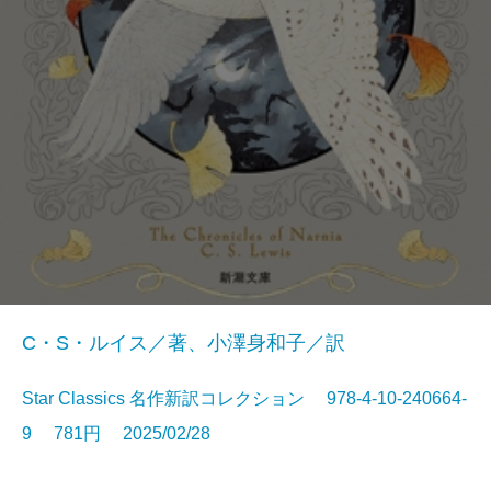
C・S・ルイス／著、小澤身和子／訳
Star Classics 名作新訳コレクション 978-4-10-240664-
9 781円 2025/02/28