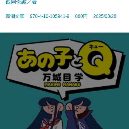
西岡壱誠／著
新潮文庫 978-4-10-105941-9 880円 2025/03/28