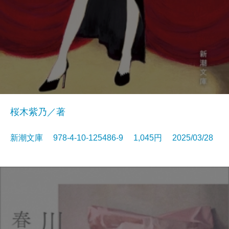
桜木紫乃／著
新潮文庫 978-4-10-125486-9 1,045円 2025/03/28