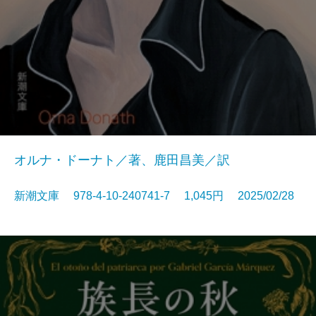
オルナ・ドーナト／著、鹿田昌美／訳
新潮文庫 978-4-10-240741-7 1,045円 2025/02/28