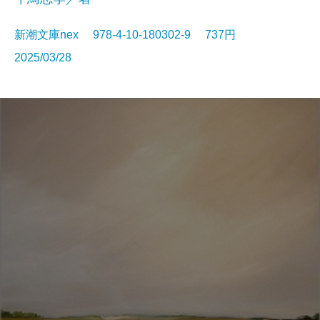
新潮文庫nex 978-4-10-180302-9 737円
2025/03/28