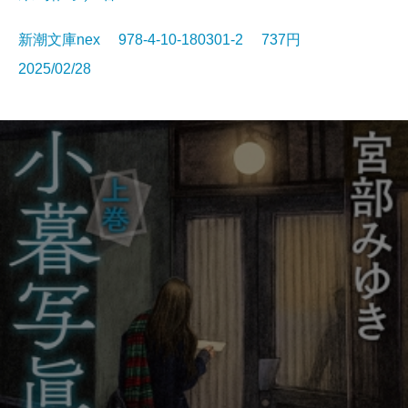
新潮文庫nex 978-4-10-180301-2 737円
2025/02/28