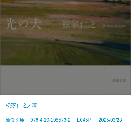
松家仁之／著
新潮文庫 978-4-10-105573-2 1,045円 2025/03/28