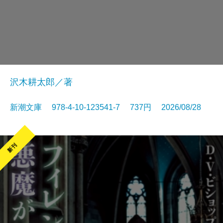
沢木耕太郎／著
新潮文庫 978-4-10-123541-7 737円 2026/08/28
新刊