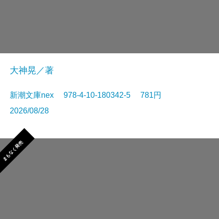
大神晃／著
新潮文庫nex 978-4-10-180342-5 781円
2026/08/28
まもなく発売