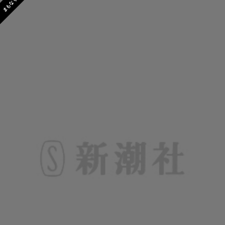
まもなく発売