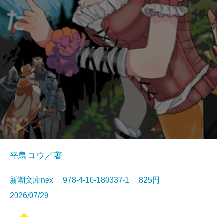
平鳥コウ／著
新潮文庫nex 978-4-10-180337-1 825円
2026/07/29