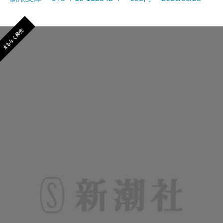
まもなく発売