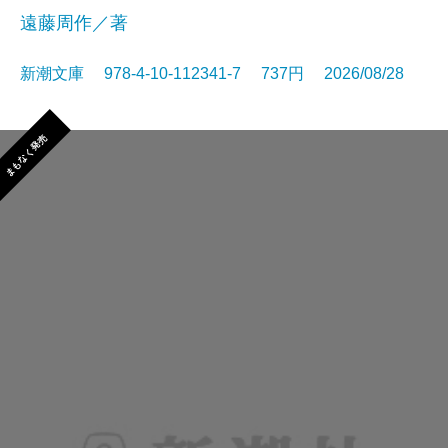
遠藤周作／著
新潮文庫 978-4-10-112341-7 737円 2026/08/28
まもなく発売