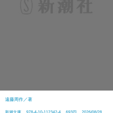
遠藤周作／著
新潮文庫 978-4-10-112342-4 693円 2026/08/28