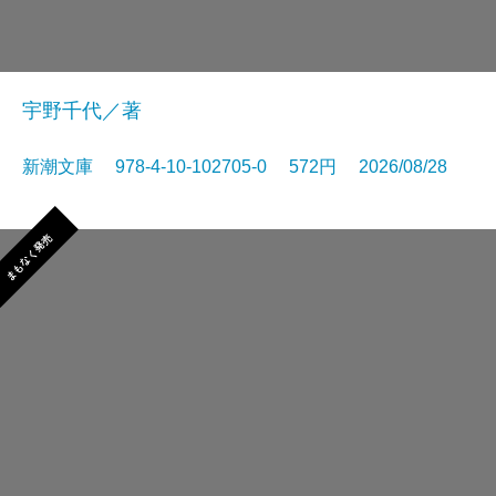
宇野千代／著
新潮文庫 978-4-10-102705-0 572円 2026/08/28
まもなく発売