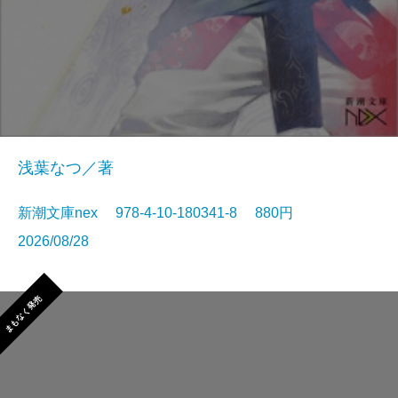
浅葉なつ／著
新潮文庫nex 978-4-10-180341-8 880円
2026/08/28
まもなく発売