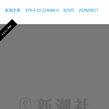
新潮文庫 978-4-10-124066-4 825円 2026/09/17
まもなく発売