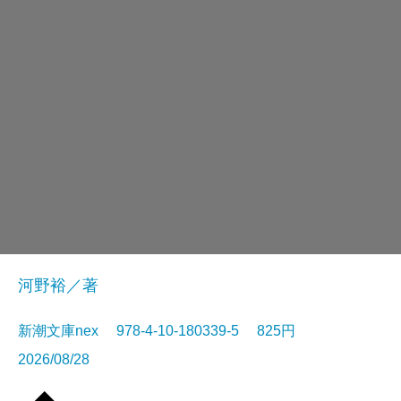
河野裕／著
新潮文庫nex 978-4-10-180339-5 825円
2026/08/28