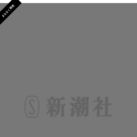
まもなく発売