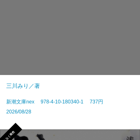
三川みり／著
新潮文庫nex 978-4-10-180340-1 737円
2026/08/28
まもなく発売