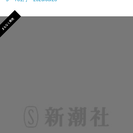
まもなく発売