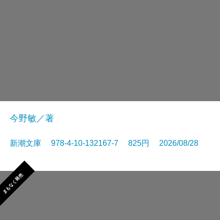
今野敏／著
新潮文庫 978-4-10-132167-7 825円 2026/08/28
まもなく発売