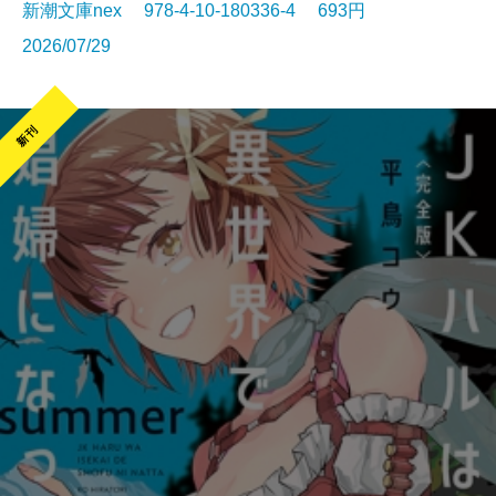
新潮文庫nex 978-4-10-180336-4 693円
2026/07/29
新刊