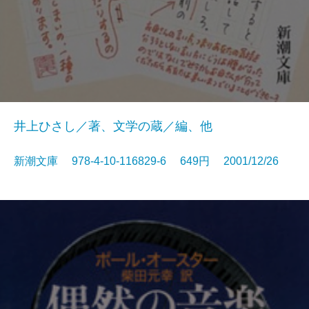
井上ひさし／著、文学の蔵／編、他
新潮文庫 978-4-10-116829-6 649円 2001/12/26