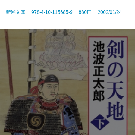
新潮文庫 978-4-10-115685-9 880円 2002/01/24