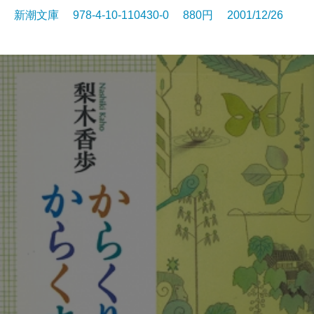
新潮文庫 978-4-10-110430-0 880円 2001/12/26