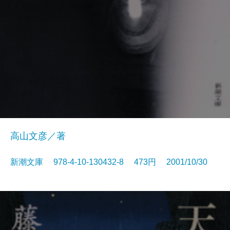
高山文彦／著
新潮文庫 978-4-10-130432-8 473円 2001/10/30