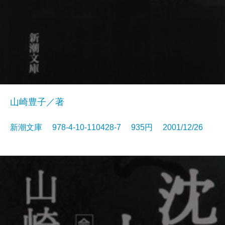
山崎豊子／著
新潮文庫 978-4-10-110428-7 935円 2001/12/26