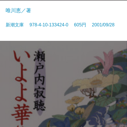
唯川恵／著
新潮文庫 978-4-10-133424-0 605円 2001/09/28