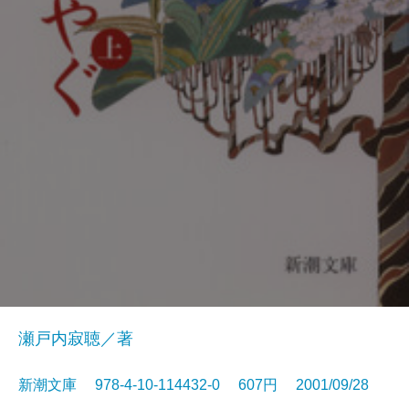
瀬戸内寂聴／著
新潮文庫 978-4-10-114432-0 607円 2001/09/28