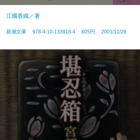
江國香織／著
新潮文庫 978-4-10-133918-4 605円 2001/11/28