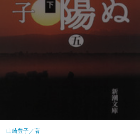
山崎豊子／著