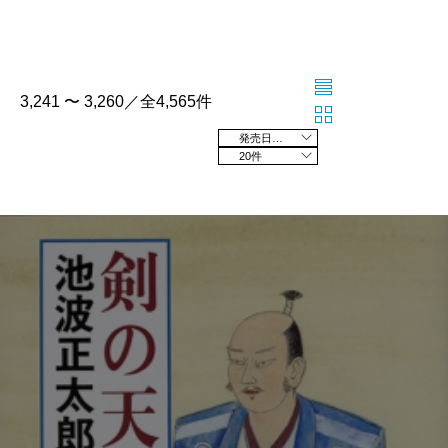
3,241 〜 3,260／全4,565件
発売日の新しい順
20件