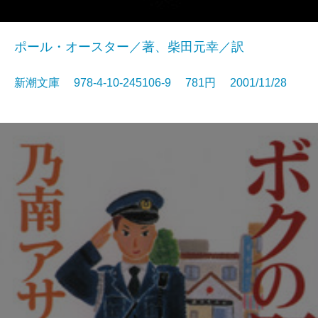
ポール・オースター／著、柴田元幸／訳
新潮文庫 978-4-10-245106-9 781円 2001/11/28