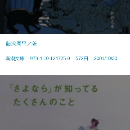
藤沢周平／著
新潮文庫 978-4-10-124725-0 572円 2001/10/30