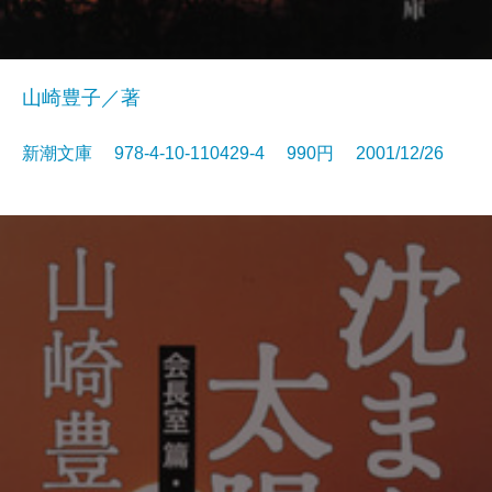
山崎豊子／著
新潮文庫 978-4-10-110429-4 990円 2001/12/26