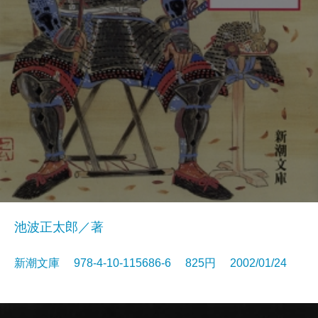
池波正太郎／著
新潮文庫 978-4-10-115686-6 825円 2002/01/24