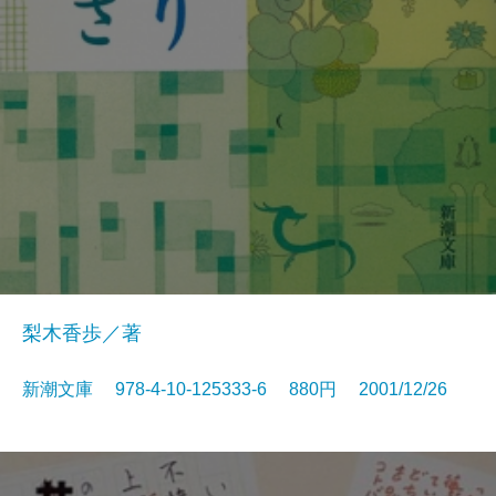
梨木香歩／著
新潮文庫 978-4-10-125333-6 880円 2001/12/26