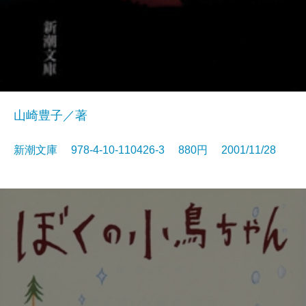
山崎豊子／著
新潮文庫 978-4-10-110426-3 880円 2001/11/28