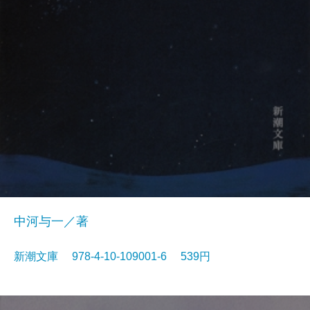
中河与一／著
新潮文庫 978-4-10-109001-6 539円