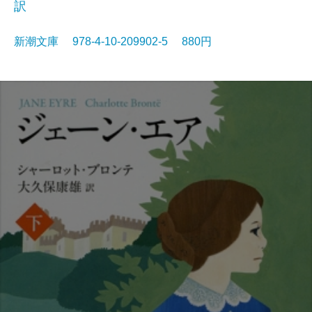
訳
新潮文庫 978-4-10-209902-5 880円