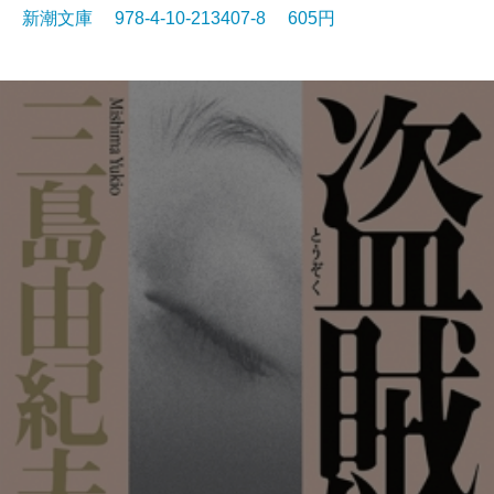
新潮文庫 978-4-10-213407-8 605円