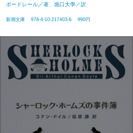
ボードレール／著、堀口大學／訳
新潮文庫 978-4-10-217403-6 990円