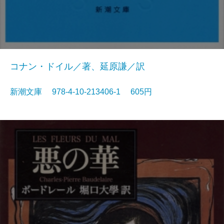
コナン・ドイル／著、延原謙／訳
新潮文庫 978-4-10-213406-1 605円