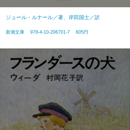
ジュール・ルナール／著、岸田国士／訳
新潮文庫 978-4-10-206701-7 605円