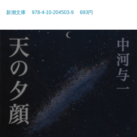
新潮文庫 978-4-10-204503-9 693円