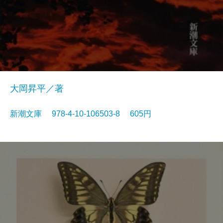
大岡昇平／著
新潮文庫 978-4-10-106503-8 605円