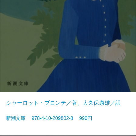
シャーロット・ブロンテ／著、大久保康雄／訳
新潮文庫 978-4-10-209802-8 990円