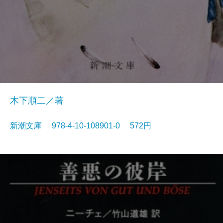
木下順二／著
新潮文庫 978-4-10-108901-0 572円