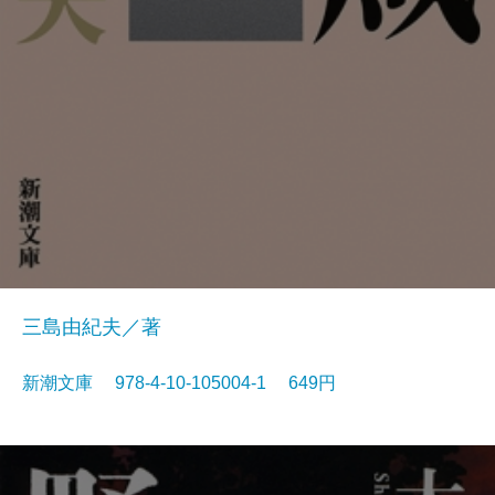
三島由紀夫／著
新潮文庫 978-4-10-105004-1 649円