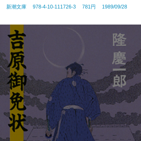
新潮文庫 978-4-10-111726-3 781円 1989/09/28