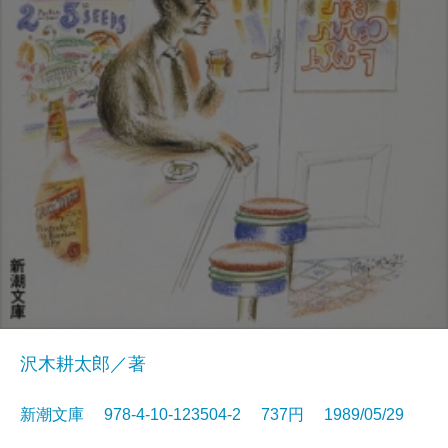
沢木耕太郎／著
新潮文庫 978-4-10-123504-2 737円 1989/05/29