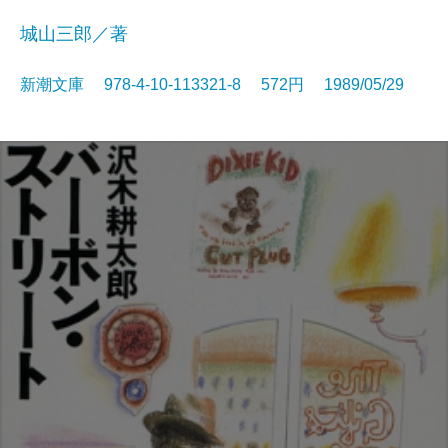
城山三郎／著
新潮文庫 978-4-10-113321-8 572円 1989/05/29