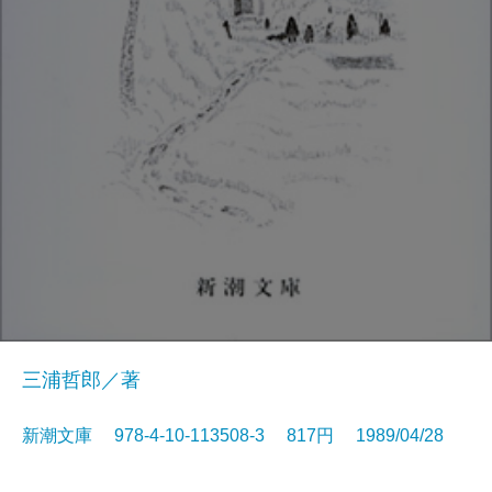
三浦哲郎／著
新潮文庫 978-4-10-113508-3 817円 1989/04/28