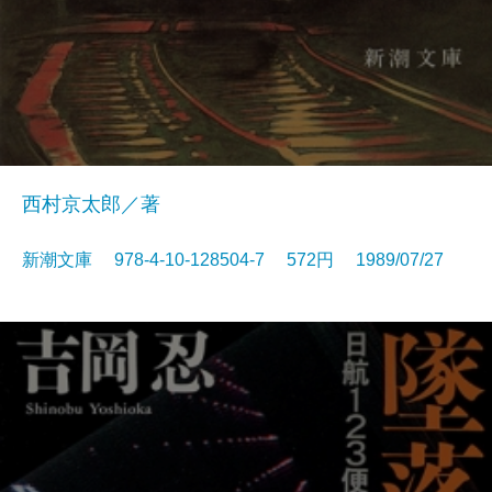
西村京太郎／著
新潮文庫 978-4-10-128504-7 572円 1989/07/27