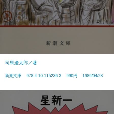
司馬遼太郎／著
新潮文庫 978-4-10-115236-3 990円 1989/04/28