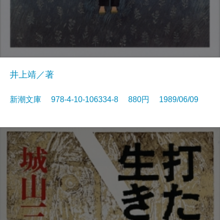
井上靖／著
新潮文庫 978-4-10-106334-8 880円 1989/06/09