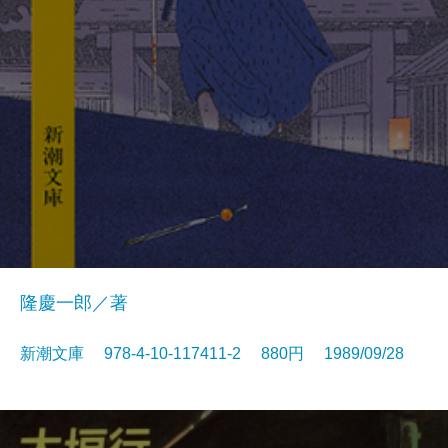
隆慶一郎／著
新潮文庫 978-4-10-117411-2 880円 1989/09/28