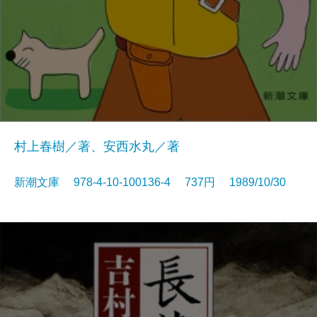
村上春樹／著、安西水丸／著
新潮文庫 978-4-10-100136-4 737円 1989/10/30