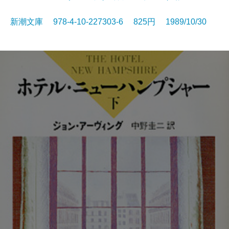
新潮文庫 978-4-10-227303-6 825円 1989/10/30