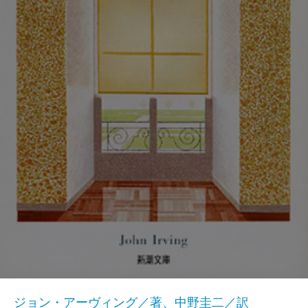
ジョン・アーヴィング／著、中野圭二／訳