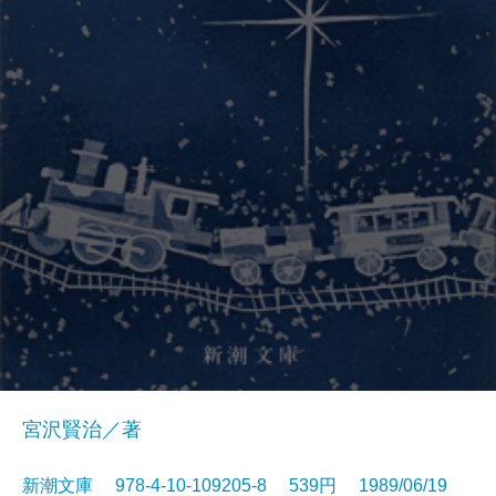
宮沢賢治／著
新潮文庫 978-4-10-109205-8 539円 1989/06/19