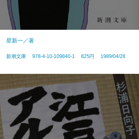
星新一／著
新潮文庫 978-4-10-109840-1 825円 1989/04/28