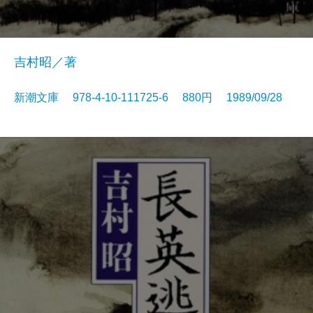
吉村昭／著
新潮文庫 978-4-10-111725-6 880円 1989/09/28