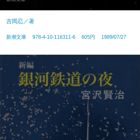
吉岡忍／著
新潮文庫 978-4-10-116311-6 605円 1989/07/27