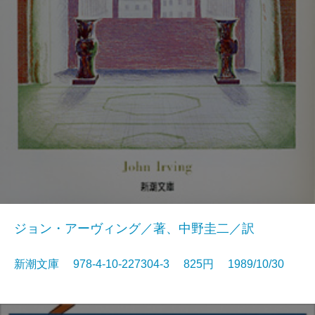
ジョン・アーヴィング／著、中野圭二／訳
新潮文庫 978-4-10-227304-3 825円 1989/10/30