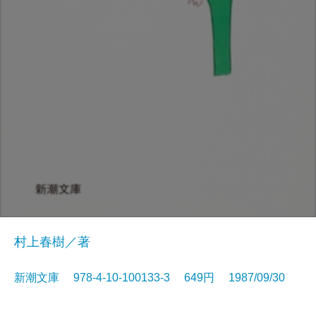
村上春樹／著
新潮文庫 978-4-10-100133-3 649円 1987/09/30