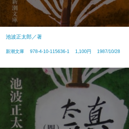
池波正太郎／著
新潮文庫 978-4-10-115636-1 1,100円 1987/10/28