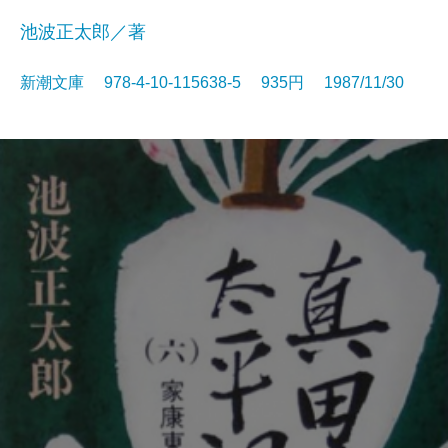
池波正太郎／著
新潮文庫 978-4-10-115638-5 935円 1987/11/30