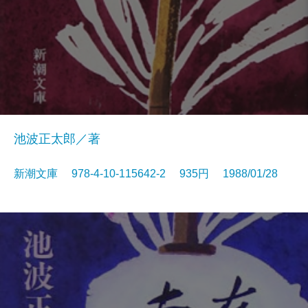
池波正太郎／著
新潮文庫 978-4-10-115642-2 935円 1988/01/28