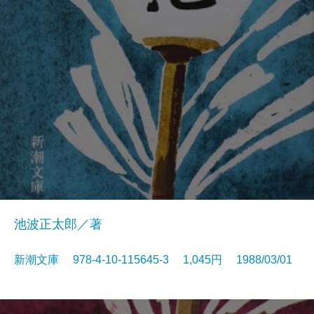
池波正太郎／著
新潮文庫 978-4-10-115645-3 1,045円 1988/03/01