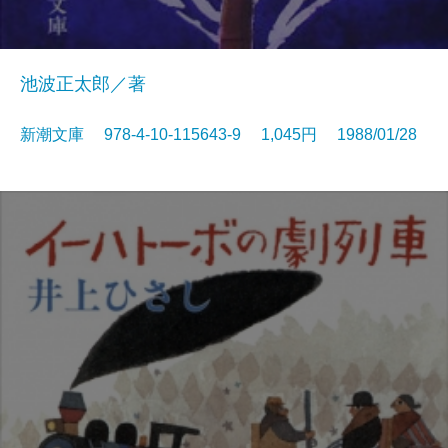
池波正太郎／著
新潮文庫 978-4-10-115643-9 1,045円 1988/01/28