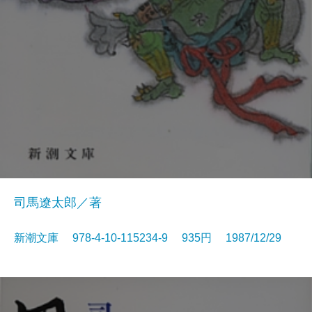
司馬遼太郎／著
新潮文庫 978-4-10-115234-9 935円 1987/12/29