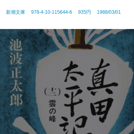
新潮文庫 978-4-10-115644-6 935円 1988/03/01