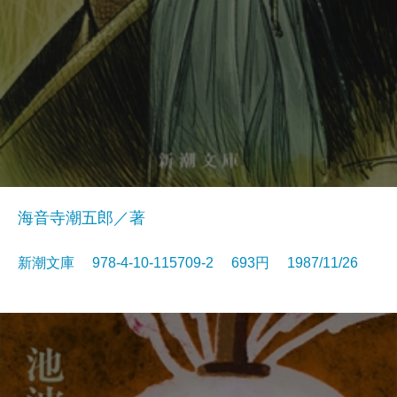
海音寺潮五郎／著
新潮文庫 978-4-10-115709-2 693円 1987/11/26