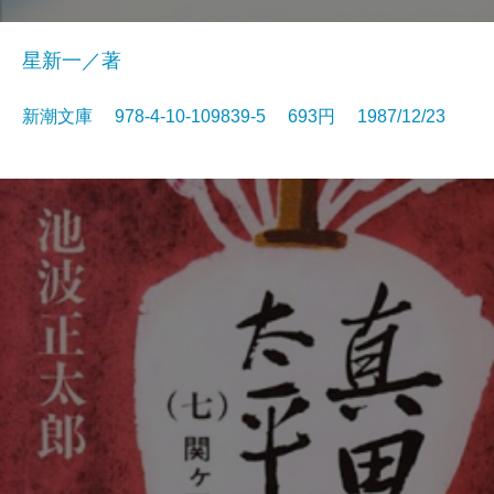
星新一／著
新潮文庫 978-4-10-109839-5 693円 1987/12/23