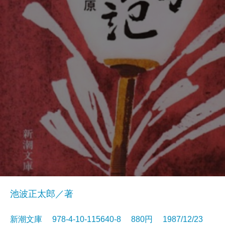
池波正太郎／著
新潮文庫 978-4-10-115640-8 880円 1987/12/23