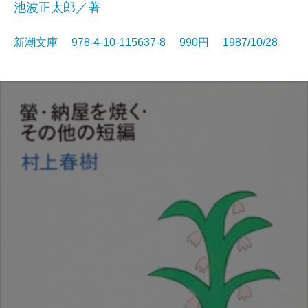
池波正太郎／著
新潮文庫 978-4-10-115637-8 990円 1987/10/28