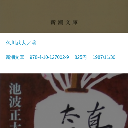
色川武大／著
新潮文庫 978-4-10-127002-9 825円 1987/11/30