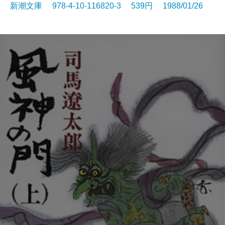
新潮文庫 978-4-10-116820-3 539円 1988/01/26