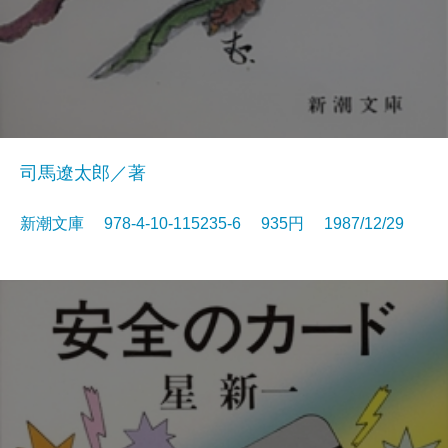
司馬遼太郎／著
新潮文庫 978-4-10-115235-6 935円 1987/12/29