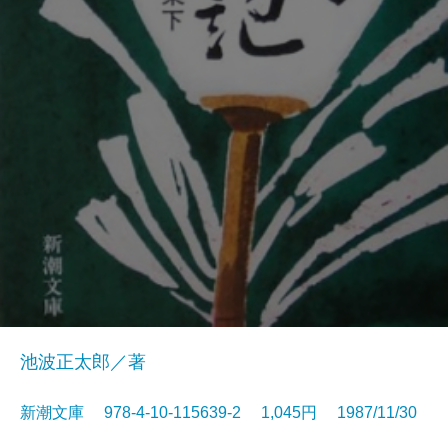
池波正太郎／著
新潮文庫 978-4-10-115639-2 1,045円 1987/11/30