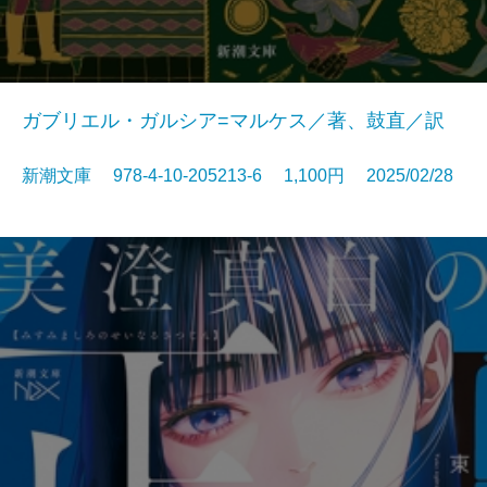
ガブリエル・ガルシア=マルケス／著、鼓直／訳
新潮文庫 978-4-10-205213-6 1,100円 2025/02/28