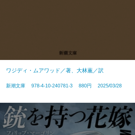
ワジディ・ムアワッド／著、大林薫／訳
新潮文庫 978-4-10-240781-3 880円 2025/03/28