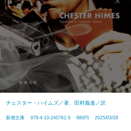
チェスター・ハイムズ／著、田村義進／訳
新潮文庫 978-4-10-240761-5 880円 2025/03/28