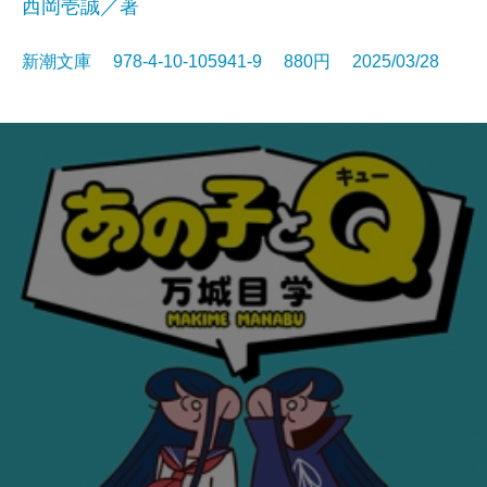
西岡壱誠／著
新潮文庫 978-4-10-105941-9 880円 2025/03/28