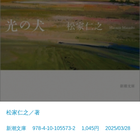
松家仁之／著
新潮文庫 978-4-10-105573-2 1,045円 2025/03/28