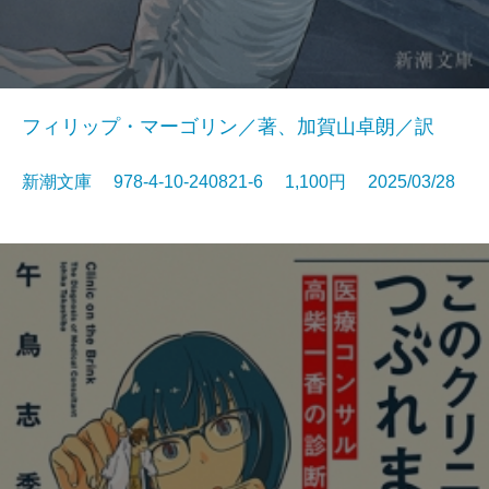
フィリップ・マーゴリン／著、加賀山卓朗／訳
新潮文庫 978-4-10-240821-6 1,100円 2025/03/28