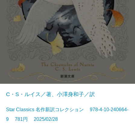
C・S・ルイス／著、小澤身和子／訳
Star Classics 名作新訳コレクション 978-4-10-240664-
9 781円 2025/02/28