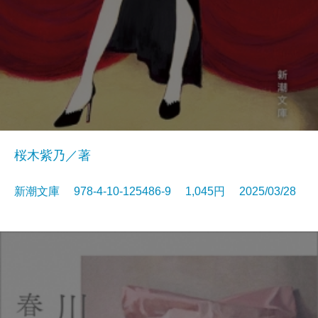
桜木紫乃／著
新潮文庫 978-4-10-125486-9 1,045円 2025/03/28