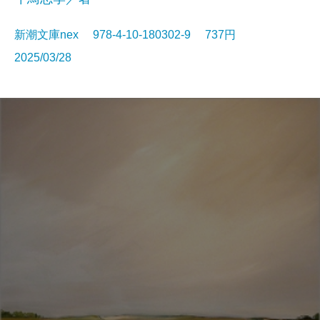
新潮文庫nex 978-4-10-180302-9 737円
2025/03/28