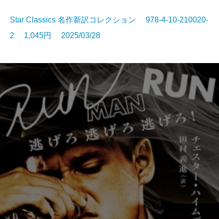
Star Classics 名作新訳コレクション 978-4-10-210020-
2 1,045円 2025/03/28