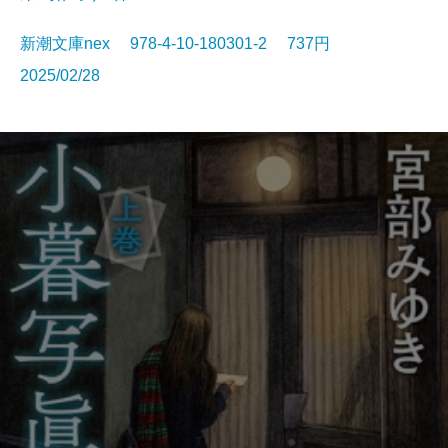
新潮文庫nex 978-4-10-180301-2 737円
2025/02/28