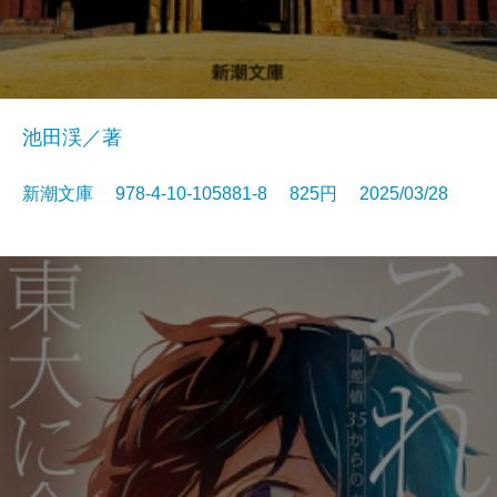
池田渓／著
新潮文庫 978-4-10-105881-8 825円 2025/03/28