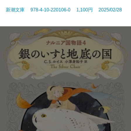
新潮文庫 978-4-10-220106-0 1,100円 2025/02/28