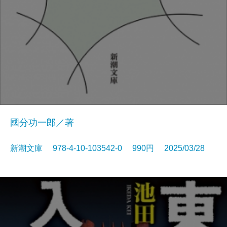
國分功一郎／著
新潮文庫 978-4-10-103542-0 990円 2025/03/28