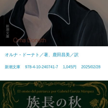
オルナ・ドーナト／著、鹿田昌美／訳
新潮文庫 978-4-10-240741-7 1,045円 2025/02/28