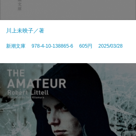
川上未映子／著
新潮文庫 978-4-10-138865-6 605円 2025/03/28