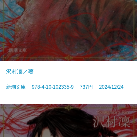
沢村凜／著
新潮文庫 978-4-10-102335-9 737円 2024/12/24