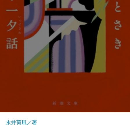
永井荷風／著