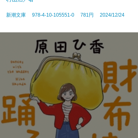
新潮文庫 978-4-10-105551-0 781円 2024/12/24