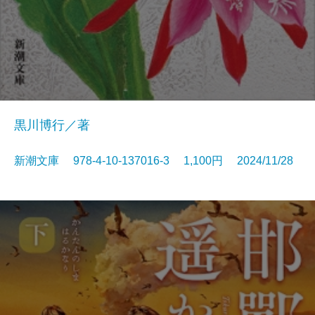
黒川博行／著
新潮文庫 978-4-10-137016-3 1,100円 2024/11/28