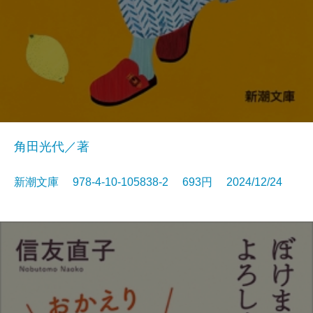
角田光代／著
新潮文庫 978-4-10-105838-2 693円 2024/12/24