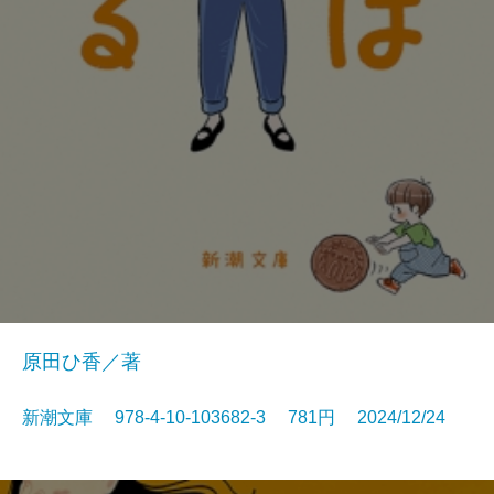
原田ひ香／著
新潮文庫 978-4-10-103682-3 781円 2024/12/24