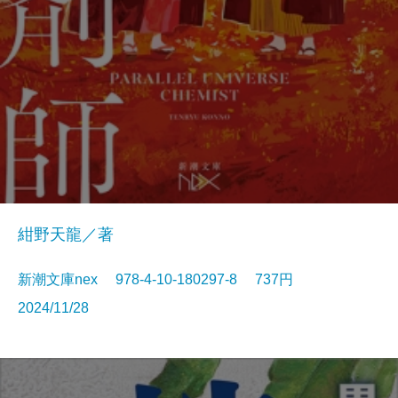
紺野天龍／著
新潮文庫nex 978-4-10-180297-8 737円
2024/11/28