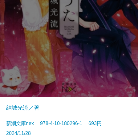
結城光流／著
新潮文庫nex 978-4-10-180296-1 693円
2024/11/28