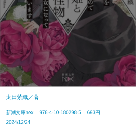
太田紫織／著
新潮文庫nex 978-4-10-180298-5 693円
2024/12/24