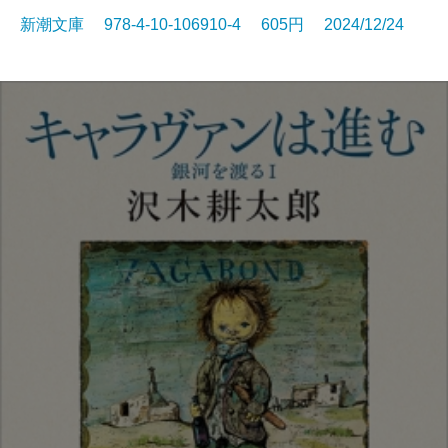
新潮文庫 978-4-10-106910-4 605円 2024/12/24