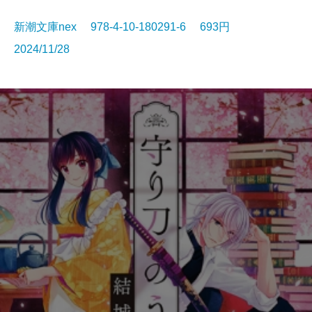
新潮文庫nex 978-4-10-180291-6 693円
2024/11/28