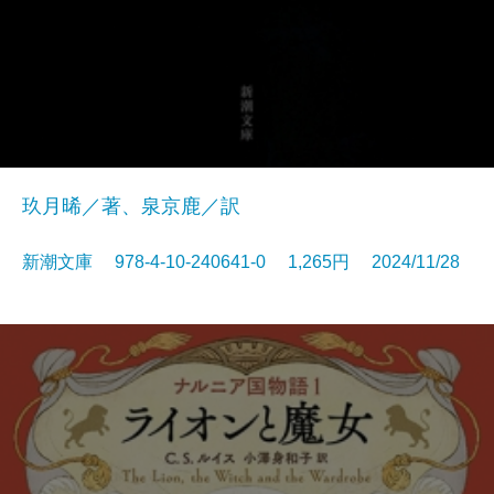
玖月晞／著、泉京鹿／訳
新潮文庫 978-4-10-240641-0 1,265円 2024/11/28