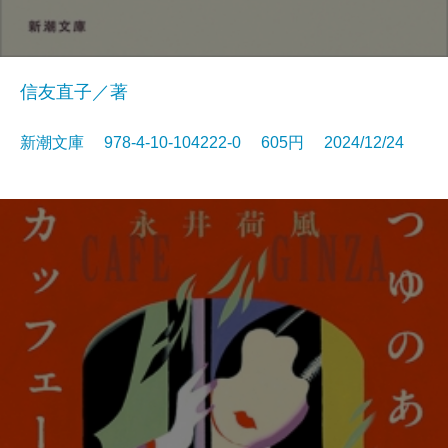
信友直子／著
新潮文庫 978-4-10-104222-0 605円 2024/12/24