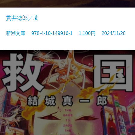
貫井徳郎／著
新潮文庫 978-4-10-149916-1 1,100円 2024/11/28