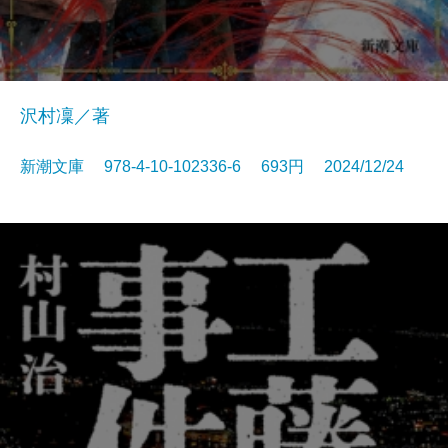
沢村凜／著
新潮文庫 978-4-10-102336-6 693円 2024/12/24