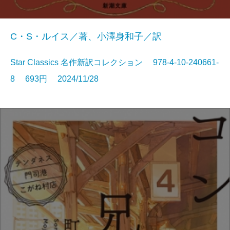
C・S・ルイス／著、小澤身和子／訳
Star Classics 名作新訳コレクション 978-4-10-240661-
8 693円 2024/11/28