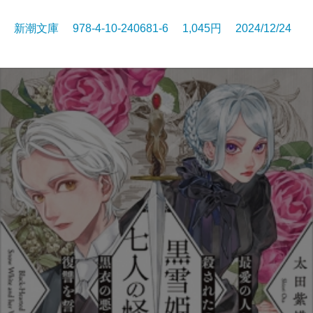
新潮文庫 978-4-10-240681-6 1,045円 2024/12/24