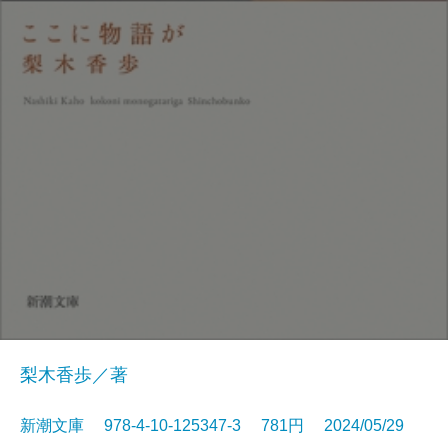
梨木香歩／著
新潮文庫 978-4-10-125347-3 781円 2024/05/29