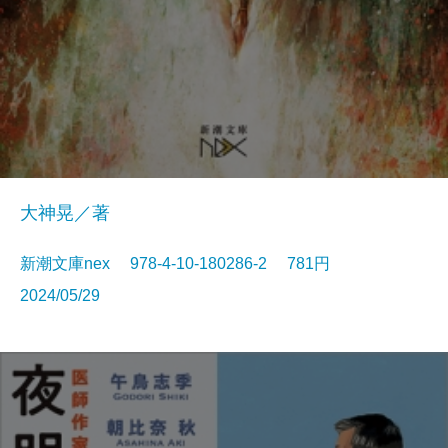
大神晃／著
新潮文庫nex 978-4-10-180286-2 781円
2024/05/29