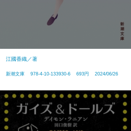
江國香織／著
新潮文庫 978-4-10-133930-6 693円 2024/06/26