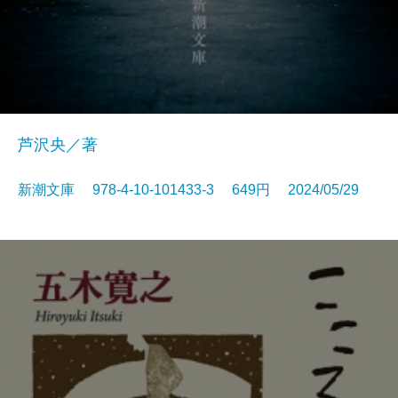
芦沢央／著
新潮文庫 978-4-10-101433-3 649円 2024/05/29