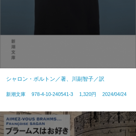
シャロン・ボルトン／著、川副智子／訳
新潮文庫 978-4-10-240541-3 1,320円 2024/04/24