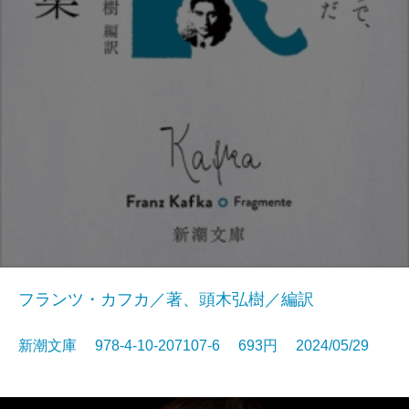
フランツ・カフカ／著、頭木弘樹／編訳
新潮文庫 978-4-10-207107-6 693円 2024/05/29