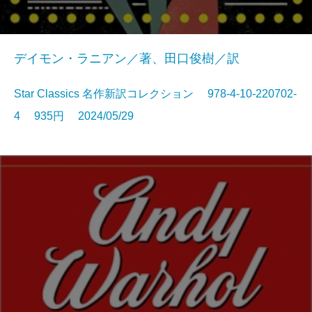
デイモン・ラニアン／著、田口俊樹／訳
Star Classics 名作新訳コレクション 978-4-10-220702-
4 935円 2024/05/29