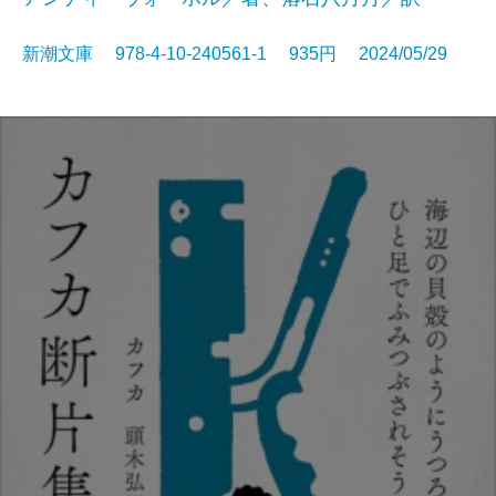
新潮文庫 978-4-10-240561-1 935円 2024/05/29