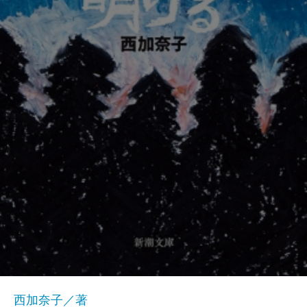
西加奈子／著