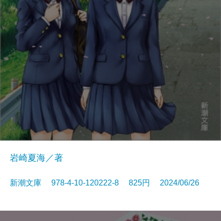
岩崎夏海／著
新潮文庫 978-4-10-120222-8 825円 2024/06/26