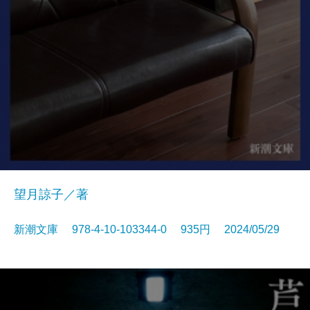
望月諒子／著
新潮文庫 978-4-10-103344-0 935円 2024/05/29