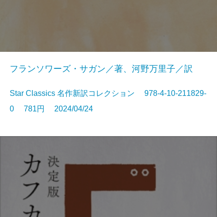
フランソワーズ・サガン／著、河野万里子／訳
Star Classics 名作新訳コレクション 978-4-10-211829-
0 781円 2024/04/24