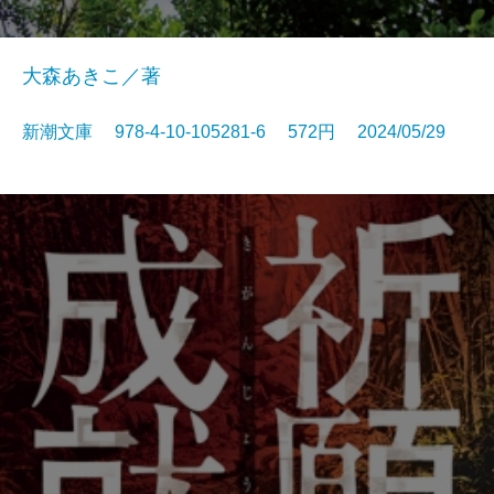
大森あきこ／著
新潮文庫 978-4-10-105281-6 572円 2024/05/29