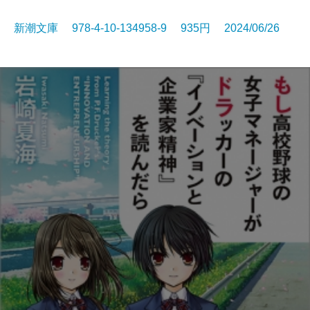
新潮文庫 978-4-10-134958-9 935円 2024/06/26