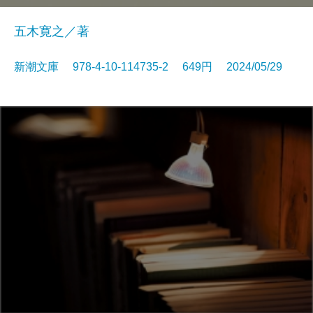
五木寛之／著
新潮文庫 978-4-10-114735-2 649円 2024/05/29