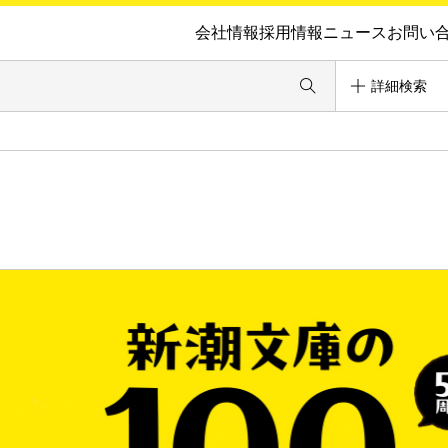
会社情報
採用情報
ニュース
お問い
詳細検索