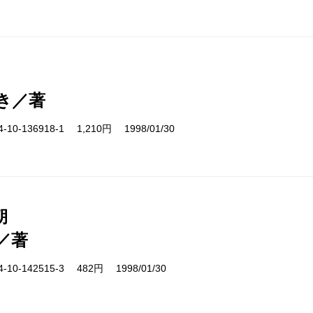
き／著
10-136918-1 1,210円 1998/01/30
朝
／著
10-142515-3 482円 1998/01/30