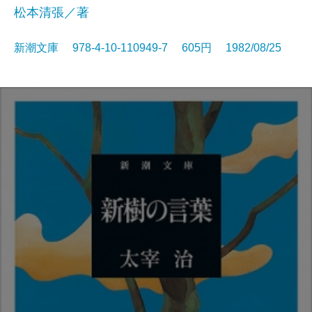
松本清張／著
新潮文庫 978-4-10-110949-7 605円 1982/08/25