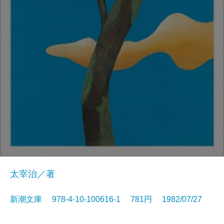
太宰治／著
新潮文庫 978-4-10-100616-1 781円 1982/07/27