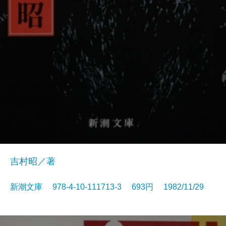
吉村昭／著
新潮文庫 978-4-10-111713-3 693円 1982/11/29