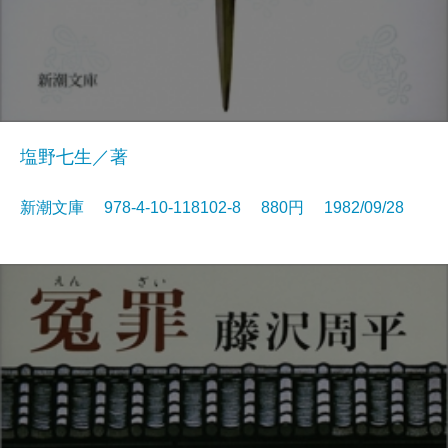
塩野七生／著
新潮文庫 978-4-10-118102-8 880円 1982/09/28