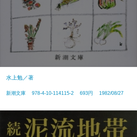
水上勉／著
新潮文庫 978-4-10-114115-2 693円 1982/08/27