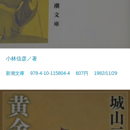
小林信彦／著
新潮文庫 978-4-10-115804-4 607円 1982/11/29