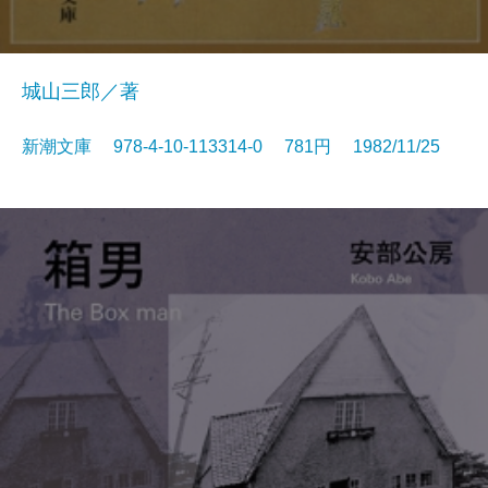
城山三郎／著
新潮文庫 978-4-10-113314-0 781円 1982/11/25