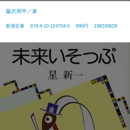
藤沢周平／著
新潮文庫 978-4-10-124704-5 990円 1982/09/28