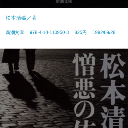
松本清張／著
新潮文庫 978-4-10-110950-3 825円 1982/09/28