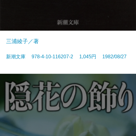
三浦綾子／著
新潮文庫 978-4-10-116207-2 1,045円 1982/08/27