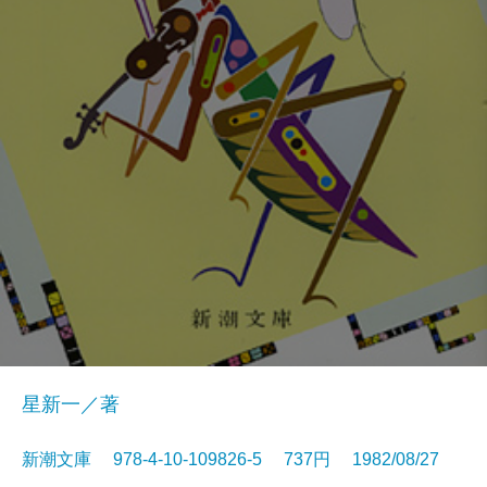
星新一／著
新潮文庫 978-4-10-109826-5 737円 1982/08/27