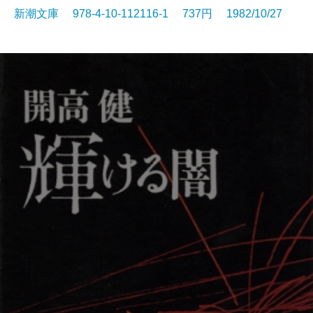
新潮文庫 978-4-10-112116-1 737円 1982/10/27