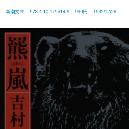
新潮文庫 978-4-10-115614-9 990円 1982/12/28