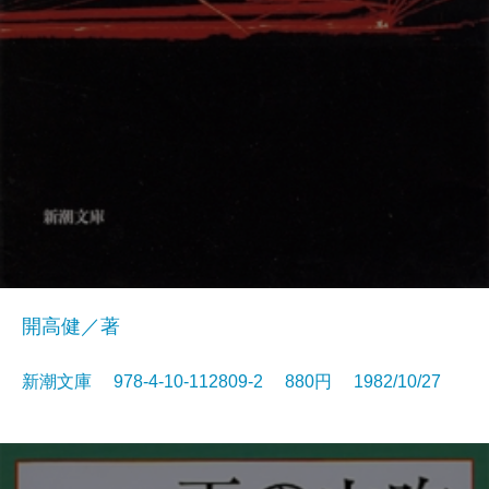
開高健／著
新潮文庫 978-4-10-112809-2 880円 1982/10/27