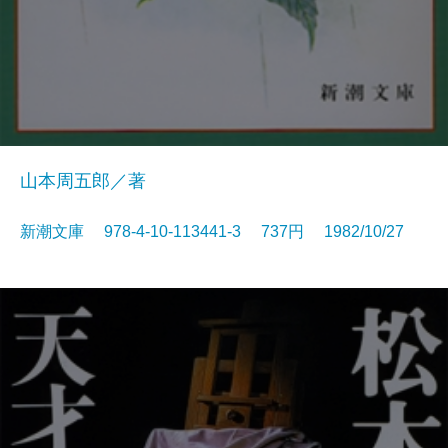
山本周五郎／著
新潮文庫 978-4-10-113441-3 737円 1982/10/27