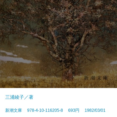
三浦綾子／著
新潮文庫 978-4-10-116205-8 693円 1982/03/01