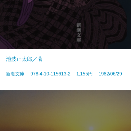
池波正太郎／著
新潮文庫 978-4-10-115613-2 1,155円 1982/06/29