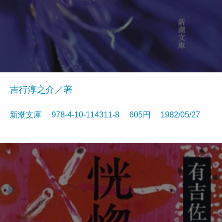
吉行淳之介／著
新潮文庫 978-4-10-114311-8 605円 1982/05/27