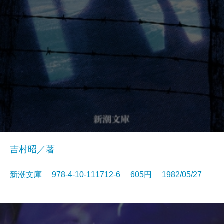
吉村昭／著
新潮文庫 978-4-10-111712-6 605円 1982/05/27