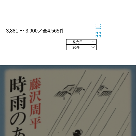
3,881 〜 3,900／全4,565件
発売日の新しい順
20件