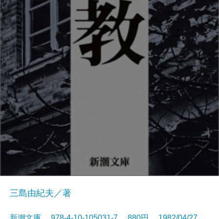
三島由紀夫／著
新潮文庫 978-4-10-105031-7 880円 1982/04/27