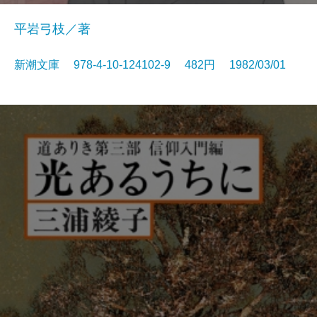
平岩弓枝／著
新潮文庫 978-4-10-124102-9 482円 1982/03/01