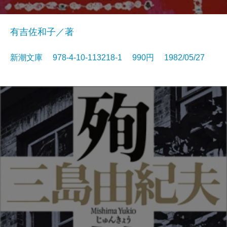
有吉佐和子／著
新潮文庫 978-4-10-113218-1 990円 1982/05/27