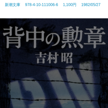
新潮文庫 978-4-10-111006-6 1,100円 1982/05/27