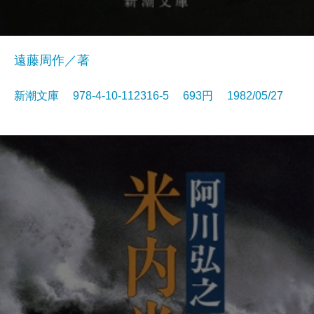
遠藤周作／著
新潮文庫 978-4-10-112316-5 693円 1982/05/27