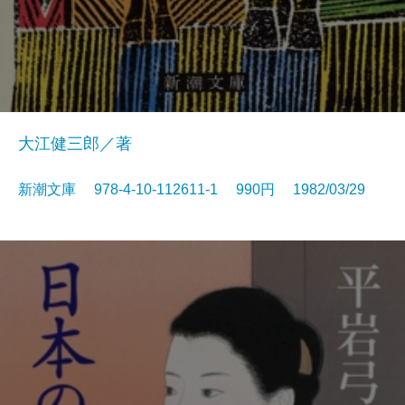
大江健三郎／著
新潮文庫 978-4-10-112611-1 990円 1982/03/29