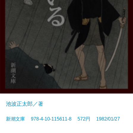
池波正太郎／著
新潮文庫 978-4-10-115611-8 572円 1982/01/27