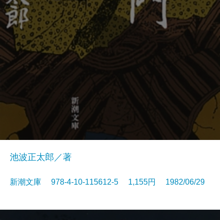
池波正太郎／著
新潮文庫 978-4-10-115612-5 1,155円 1982/06/29