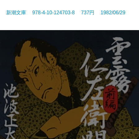
新潮文庫 978-4-10-124703-8 737円 1982/06/29