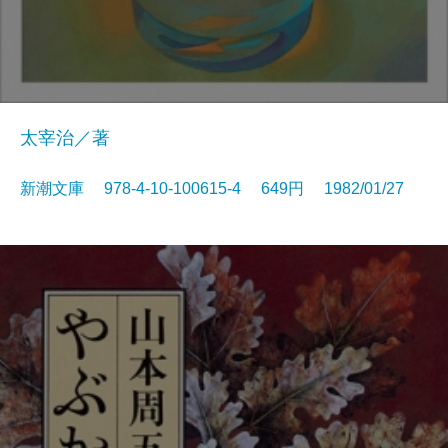
太宰治／著
新潮文庫 978-4-10-100615-4 649円 1982/01/27