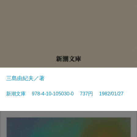
三島由紀夫／著
新潮文庫 978-4-10-105030-0 737円 1982/01/27