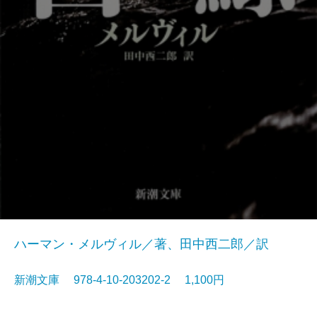
ハーマン・メルヴィル／著、田中西二郎／訳
新潮文庫 978-4-10-203202-2 1,100円