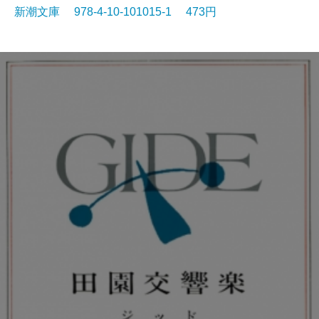
新潮文庫 978-4-10-101015-1 473円