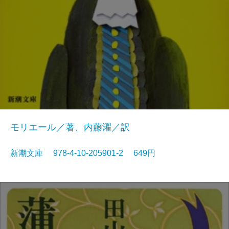
モリエール／著、内藤濯／訳
新潮文庫 978-4-10-205901-2 649円