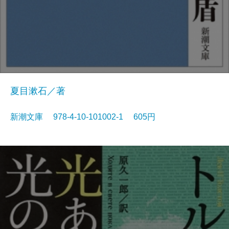
夏目漱石／著
新潮文庫 978-4-10-101002-1 605円