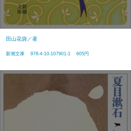
田山花袋／著
新潮文庫 978-4-10-107901-1 605円