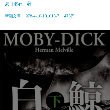
夏目漱石／著
新潮文庫 978-4-10-101013-7 473円