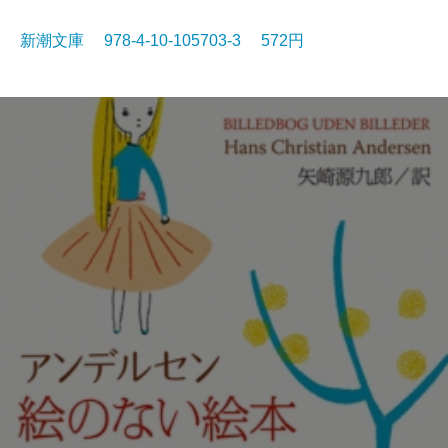
新潮文庫 978-4-10-105703-3 572円