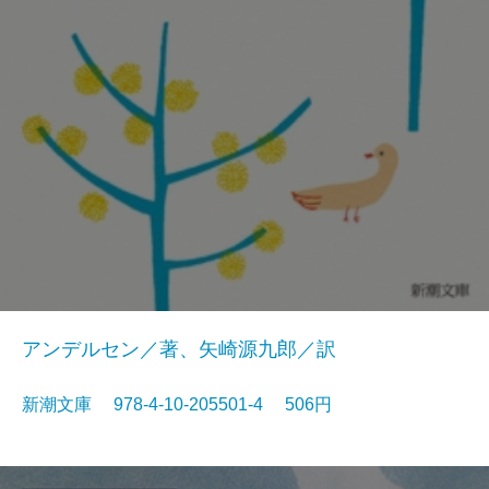
アンデルセン／著、矢崎源九郎／訳
新潮文庫 978-4-10-205501-4 506円