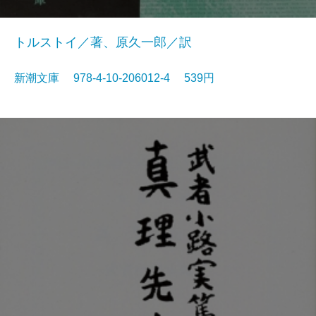
トルストイ／著、原久一郎／訳
新潮文庫 978-4-10-206012-4 539円