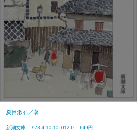
夏目漱石／著
新潮文庫 978-4-10-101012-0 649円