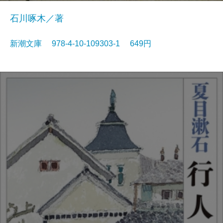
石川啄木／著
新潮文庫 978-4-10-109303-1 649円