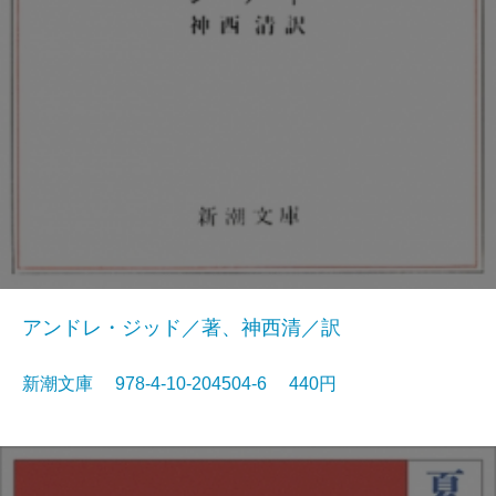
アンドレ・ジッド／著、神西清／訳
新潮文庫 978-4-10-204504-6 440円