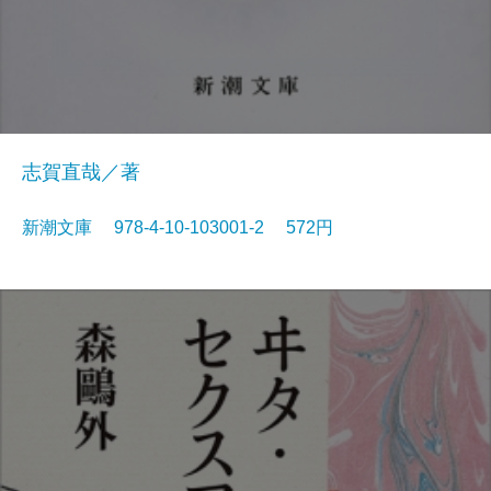
志賀直哉／著
新潮文庫 978-4-10-103001-2 572円