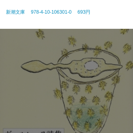
新潮文庫 978-4-10-106301-0 693円