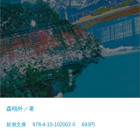
森鴎外／著
新潮文庫 978-4-10-102002-0 693円