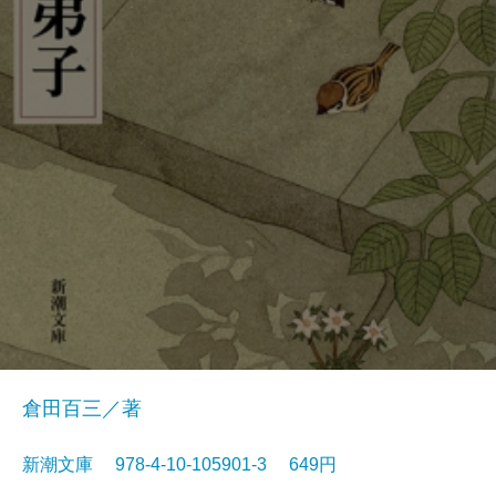
倉田百三／著
新潮文庫 978-4-10-105901-3 649円