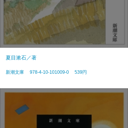
夏目漱石／著
新潮文庫 978-4-10-101009-0 539円