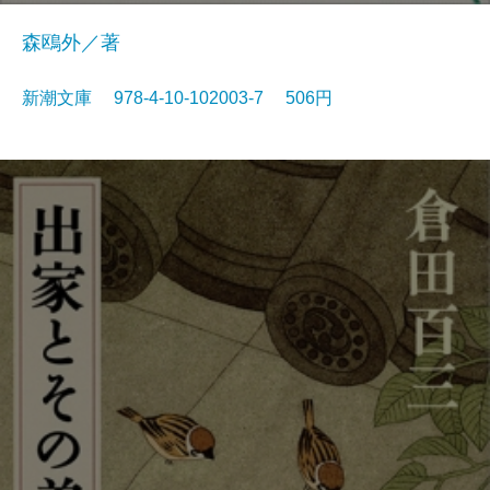
森鴎外／著
新潮文庫 978-4-10-102003-7 506円