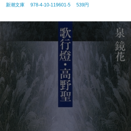
新潮文庫 978-4-10-119601-5 539円