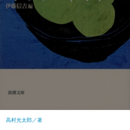
高村光太郎／著