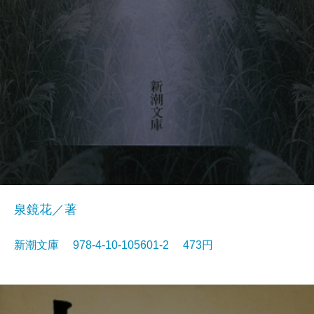
泉鏡花／著
新潮文庫 978-4-10-105601-2 473円