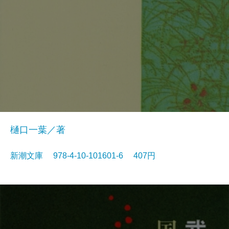
樋口一葉／著
新潮文庫 978-4-10-101601-6 407円