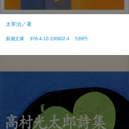
太宰治／著
新潮文庫 978-4-10-100602-4 539円