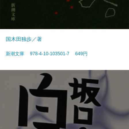
国木田独歩／著
新潮文庫 978-4-10-103501-7 649円