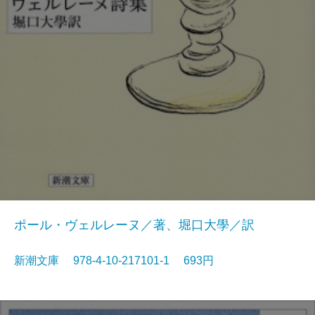
ポール・ヴェルレーヌ／著、堀口大學／訳
新潮文庫 978-4-10-217101-1 693円