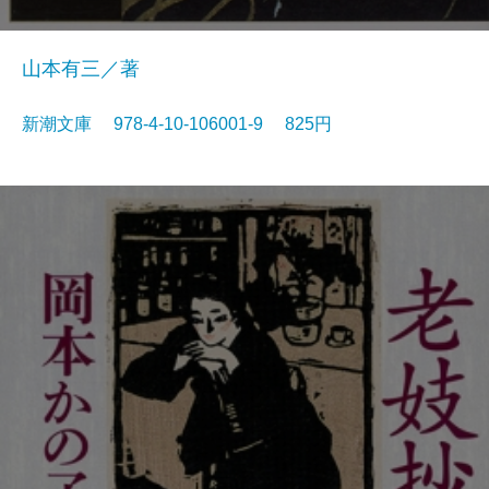
山本有三／著
新潮文庫 978-4-10-106001-9 825円