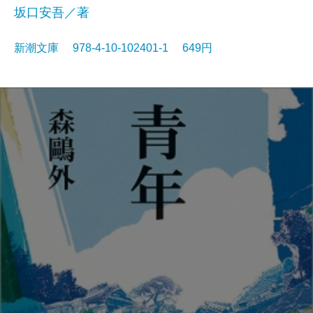
坂口安吾／著
新潮文庫 978-4-10-102401-1 649円