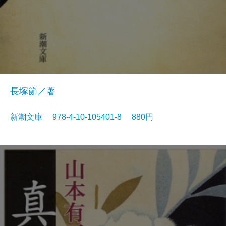
長塚節／著
新潮文庫 978-4-10-105401-8 880円