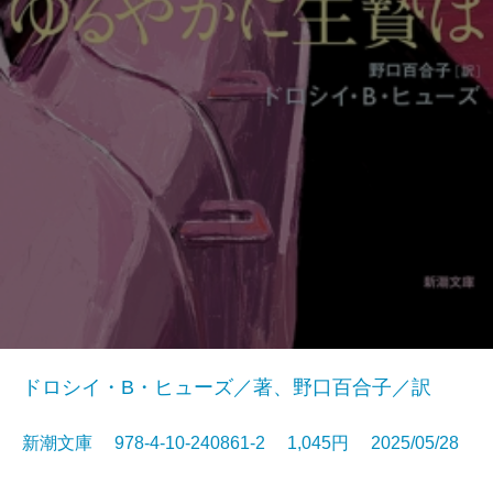
ドロシイ・B・ヒューズ／著、野口百合子／訳
新潮文庫 978-4-10-240861-2 1,045円 2025/05/28