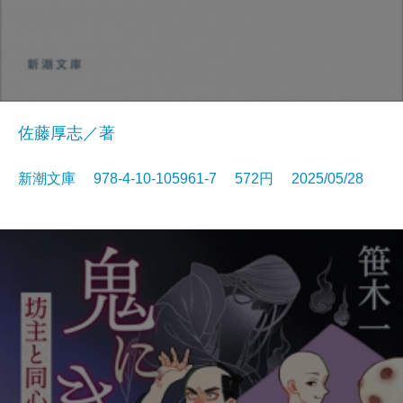
佐藤厚志／著
新潮文庫 978-4-10-105961-7 572円 2025/05/28