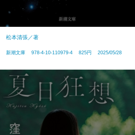
松本清張／著
新潮文庫 978-4-10-110979-4 825円 2025/05/28