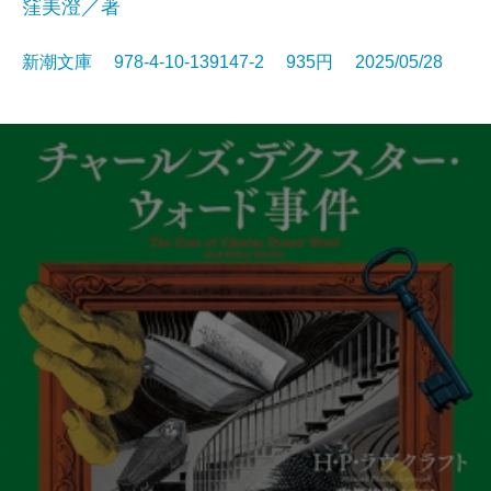
窪美澄／著
新潮文庫 978-4-10-139147-2 935円 2025/05/28