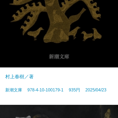
村上春樹／著
新潮文庫 978-4-10-100179-1 935円 2025/04/23