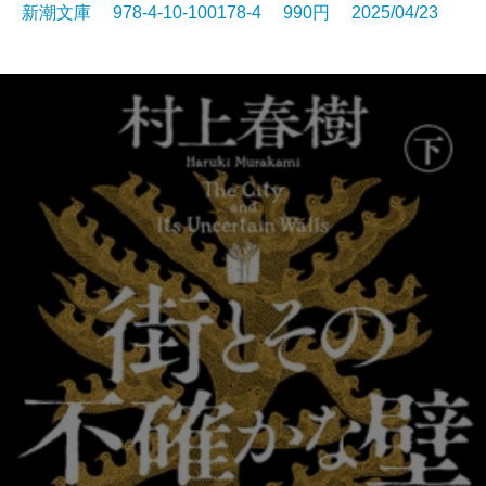
新潮文庫 978-4-10-100178-4 990円 2025/04/23