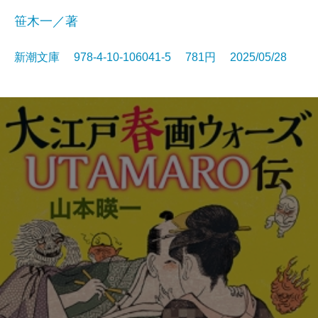
笹木一／著
新潮文庫 978-4-10-106041-5 781円 2025/05/28