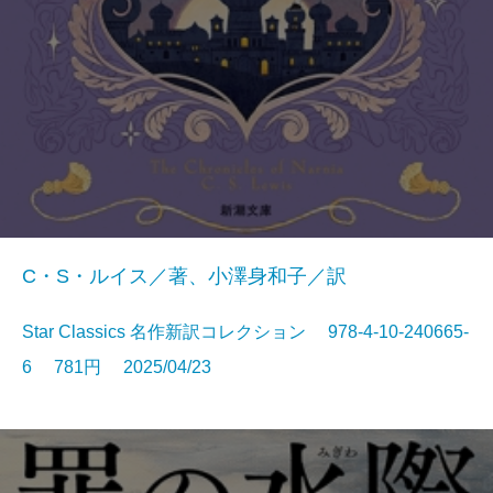
C・S・ルイス／著、小澤身和子／訳
Star Classics 名作新訳コレクション 978-4-10-240665-
6 781円 2025/04/23