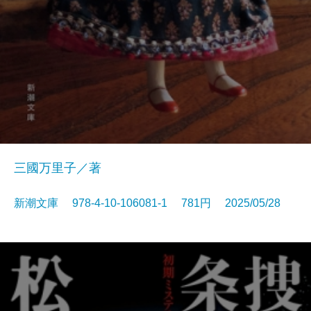
三國万里子／著
新潮文庫 978-4-10-106081-1 781円 2025/05/28