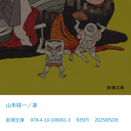
山本暎一／著
新潮文庫 978-4-10-106061-3 935円 2025/05/28