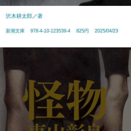
沢木耕太郎／著
新潮文庫 978-4-10-123539-4 825円 2025/04/23