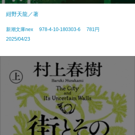
紺野天龍／著
新潮文庫nex 978-4-10-180303-6 781円
2025/04/23