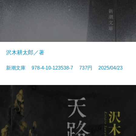
沢木耕太郎／著
新潮文庫 978-4-10-123538-7 737円 2025/04/23