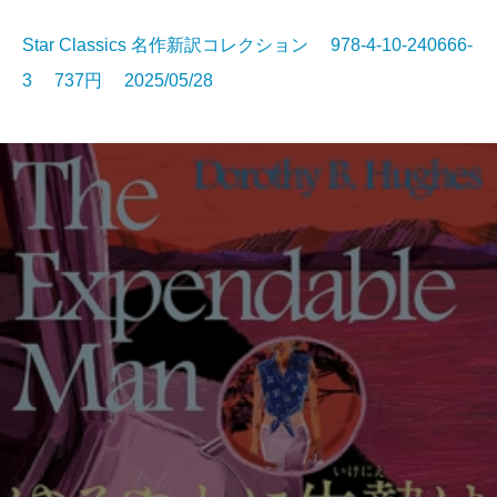
Star Classics 名作新訳コレクション 978-4-10-240666-
3 737円 2025/05/28