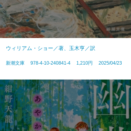
ウィリアム・ショー／著、玉木亨／訳
新潮文庫 978-4-10-240841-4 1,210円 2025/04/23