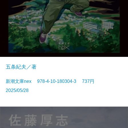
五条紀夫／著
新潮文庫nex 978-4-10-180304-3 737円
2025/05/28