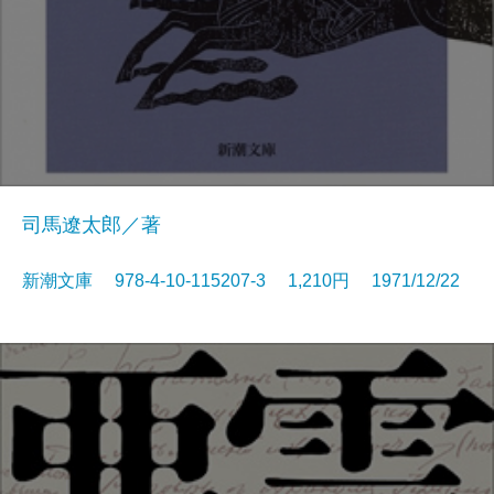
司馬遼太郎／著
新潮文庫 978-4-10-115207-3 1,210円 1971/12/22