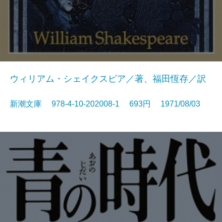
ウィリアム・シェイクスピア／著、福田恆存／訳
新潮文庫 978-4-10-202008-1 693円 1971/08/03