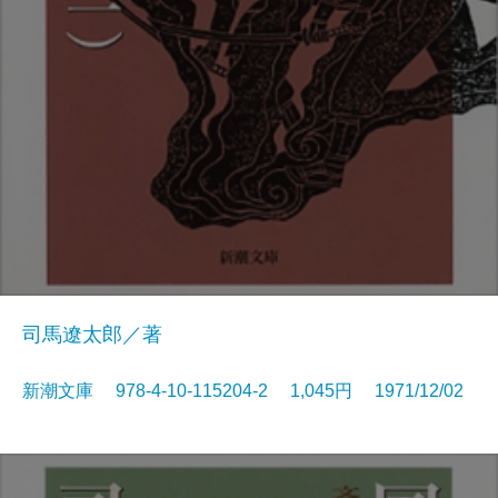
司馬遼太郎／著
新潮文庫 978-4-10-115204-2 1,045円 1971/12/02