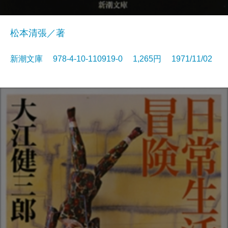
松本清張／著
新潮文庫 978-4-10-110919-0 1,265円 1971/11/02