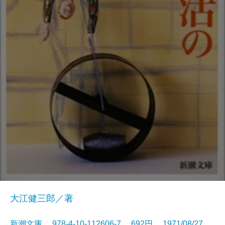
大江健三郎／著
新潮文庫 978-4-10-112606-7 692円 1971/08/27