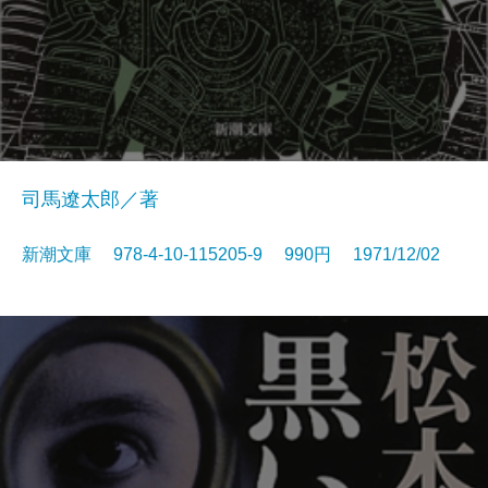
司馬遼太郎／著
新潮文庫 978-4-10-115205-9 990円 1971/12/02