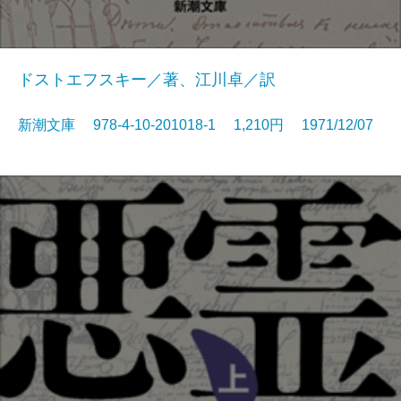
ドストエフスキー／著、江川卓／訳
新潮文庫 978-4-10-201018-1 1,210円 1971/12/07