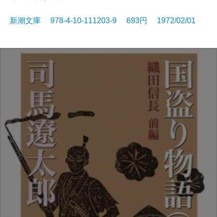
新潮文庫 978-4-10-111203-9 693円 1972/02/01