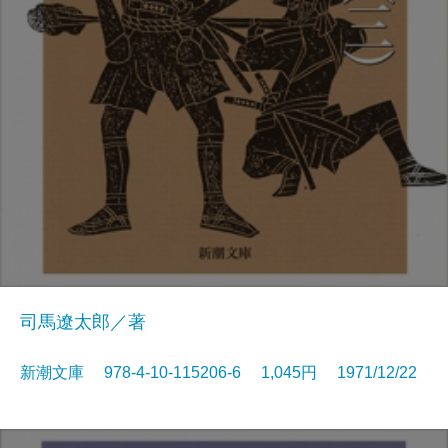
司馬遼太郎／著
新潮文庫 978-4-10-115206-6 1,045円 1971/12/22