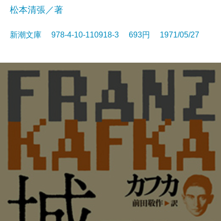
松本清張／著
新潮文庫 978-4-10-110918-3 693円 1971/05/27