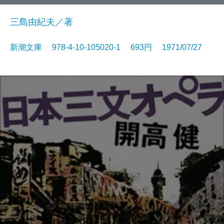
三島由紀夫／著
新潮文庫 978-4-10-105020-1 693円 1971/07/27