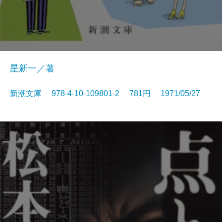
星新一／著
新潮文庫 978-4-10-109801-2 781円 1971/05/27