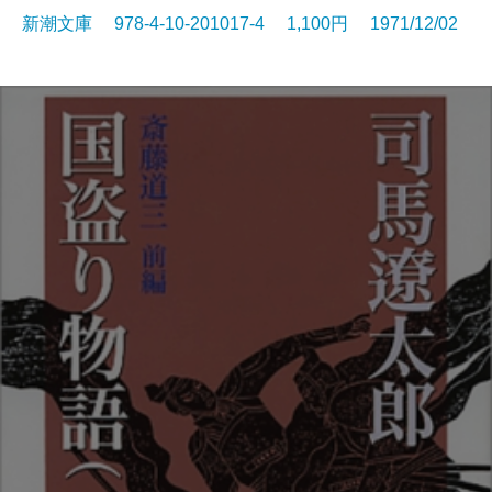
新潮文庫 978-4-10-201017-4 1,100円 1971/12/02