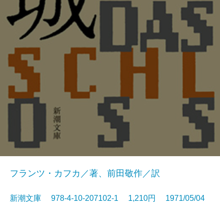
フランツ・カフカ／著、前田敬作／訳
新潮文庫 978-4-10-207102-1 1,210円 1971/05/04