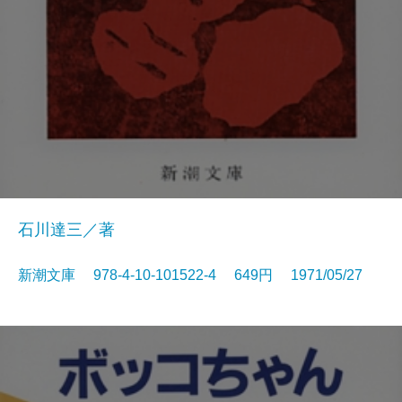
石川達三／著
新潮文庫 978-4-10-101522-4 649円 1971/05/27