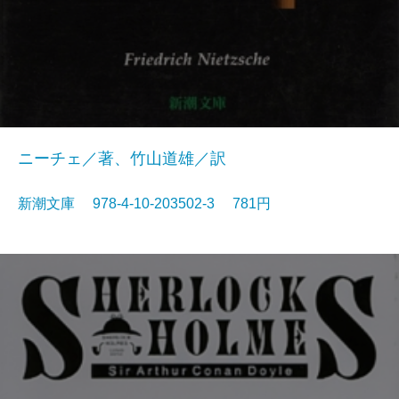
ニーチェ／著、竹山道雄／訳
新潮文庫 978-4-10-203502-3 781円