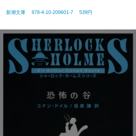
新潮文庫 978-4-10-209601-7 539円