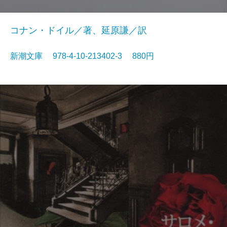
コナン・ドイル／著、延原謙／訳
新潮文庫 978-4-10-213402-3 880円