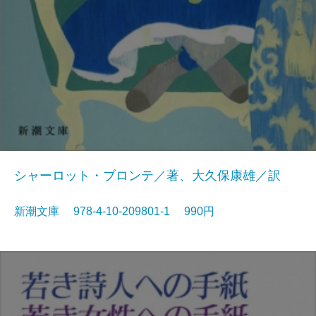
シャーロット・ブロンテ／著、大久保康雄／訳
新潮文庫 978-4-10-209801-1 990円