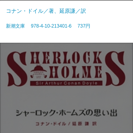
コナン・ドイル／著、延原謙／訳
新潮文庫 978-4-10-213401-6 737円