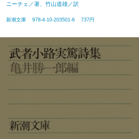
ニーチェ／著、竹山道雄／訳
新潮文庫 978-4-10-203501-6 737円