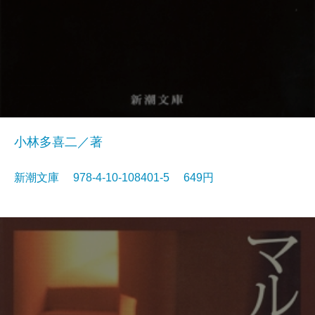
小林多喜二／著
新潮文庫 978-4-10-108401-5 649円