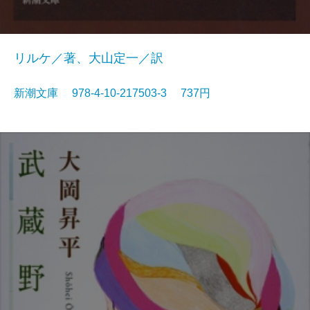
リルケ／著、大山定一／訳
新潮文庫 978-4-10-217503-3 737円