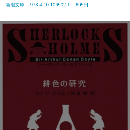
新潮文庫 978-4-10-106502-1 605円