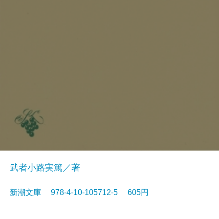
武者小路実篤／著
新潮文庫 978-4-10-105712-5 605円