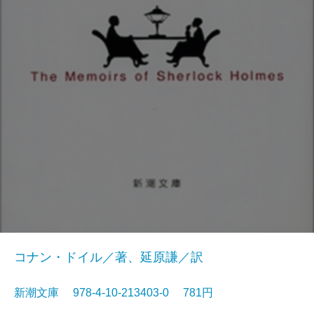
コナン・ドイル／著、延原謙／訳
新潮文庫 978-4-10-213403-0 781円