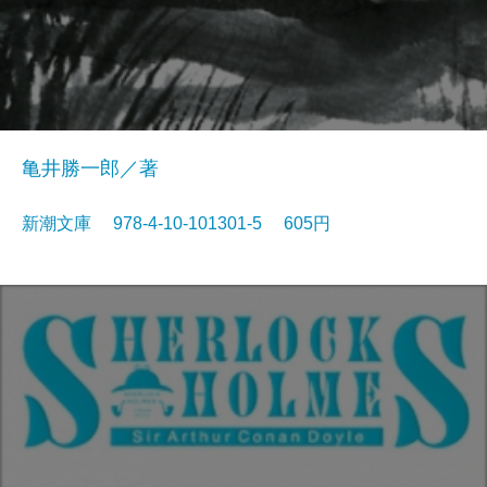
亀井勝一郎／著
新潮文庫 978-4-10-101301-5 605円