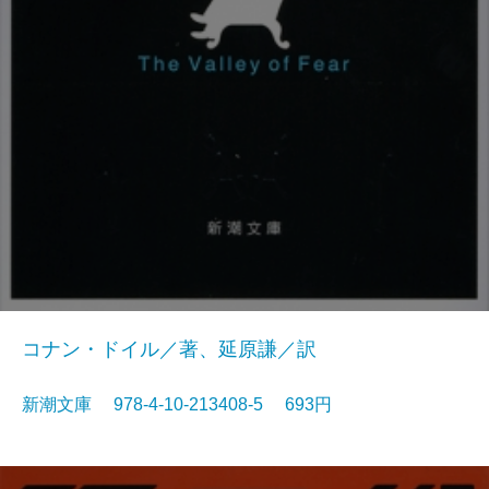
コナン・ドイル／著、延原謙／訳
新潮文庫 978-4-10-213408-5 693円