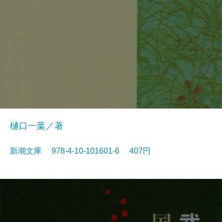
樋口一葉／著
新潮文庫 978-4-10-101601-6 407円