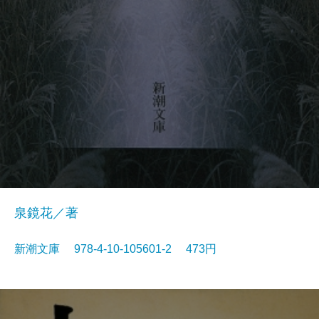
泉鏡花／著
新潮文庫 978-4-10-105601-2 473円