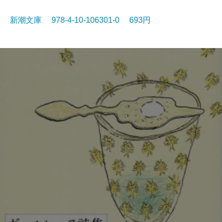
新潮文庫 978-4-10-106301-0 693円