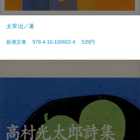
太宰治／著
新潮文庫 978-4-10-100602-4 539円