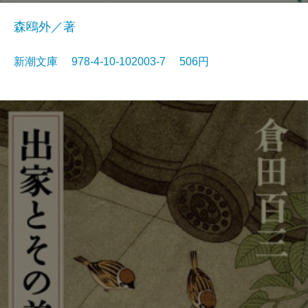
森鴎外／著
新潮文庫 978-4-10-102003-7 506円