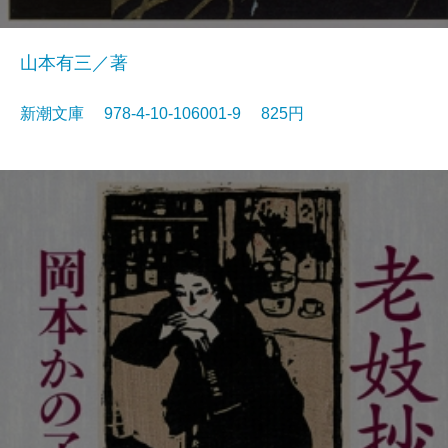
山本有三／著
新潮文庫 978-4-10-106001-9 825円