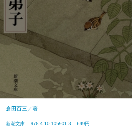
倉田百三／著
新潮文庫 978-4-10-105901-3 649円