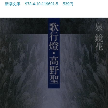
新潮文庫 978-4-10-119601-5 539円