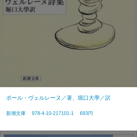
ポール・ヴェルレーヌ／著、堀口大學／訳
新潮文庫 978-4-10-217101-1 693円