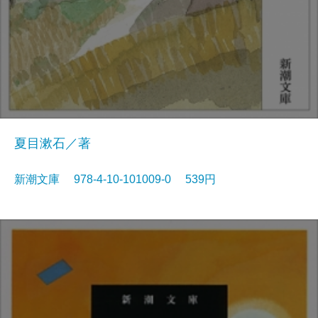
夏目漱石／著
新潮文庫 978-4-10-101009-0 539円