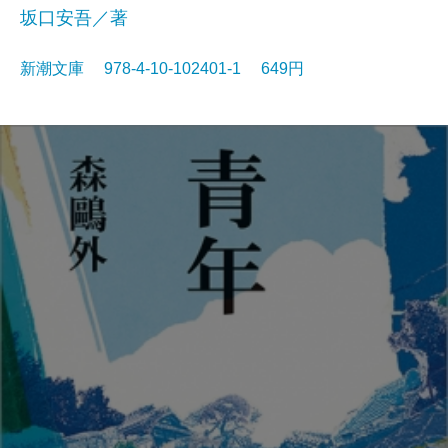
坂口安吾／著
新潮文庫 978-4-10-102401-1 649円