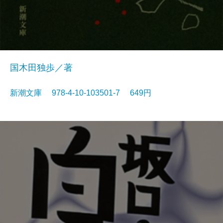
国木田独歩／著
新潮文庫 978-4-10-103501-7 649円