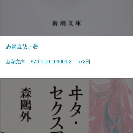
志賀直哉／著
新潮文庫 978-4-10-103001-2 572円