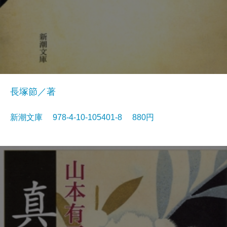
長塚節／著
新潮文庫 978-4-10-105401-8 880円