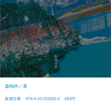
森鴎外／著
新潮文庫 978-4-10-102002-0 693円