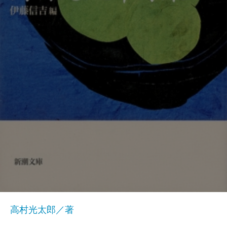
高村光太郎／著