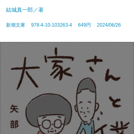
結城真一郎／著
新潮文庫 978-4-10-103263-4 649円 2024/06/26