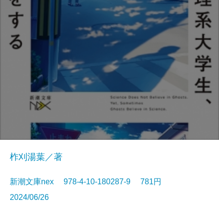
柞刈湯葉／著
新潮文庫nex 978-4-10-180287-9 781円
2024/06/26