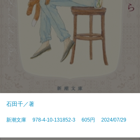
石田千／著
新潮文庫 978-4-10-131852-3 605円 2024/07/29