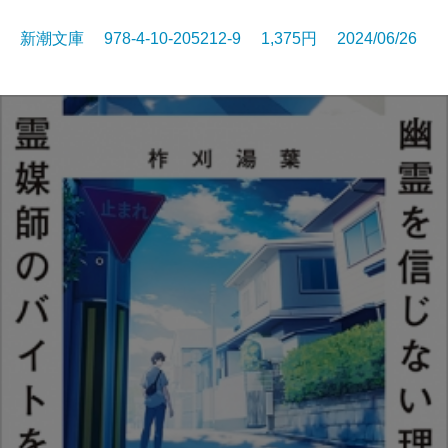
新潮文庫 978-4-10-205212-9 1,375円 2024/06/26