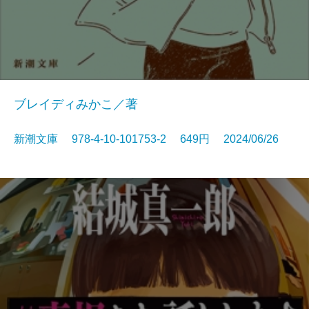
ブレイディみかこ／著
新潮文庫 978-4-10-101753-2 649円 2024/06/26