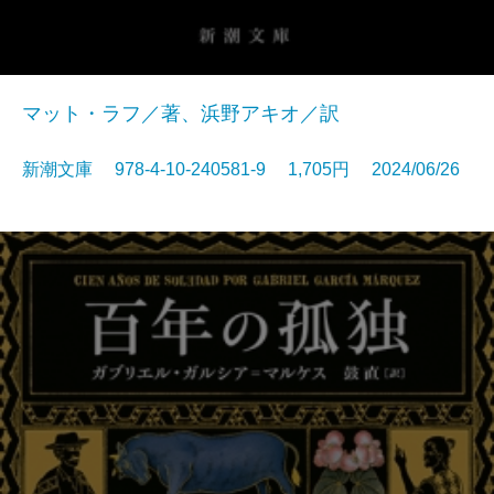
マット・ラフ／著、浜野アキオ／訳
新潮文庫 978-4-10-240581-9 1,705円 2024/06/26