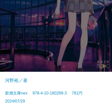
河野裕／著
新潮文庫nex 978-4-10-180289-3 781円
2024/07/29