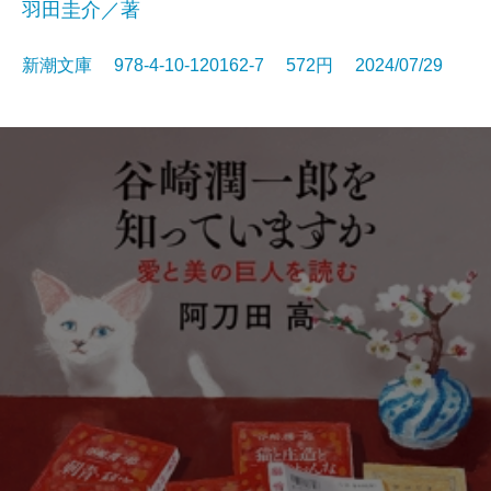
羽田圭介／著
新潮文庫 978-4-10-120162-7 572円 2024/07/29