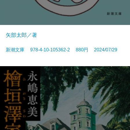
矢部太郎／著
新潮文庫 978-4-10-105362-2 880円 2024/07/29