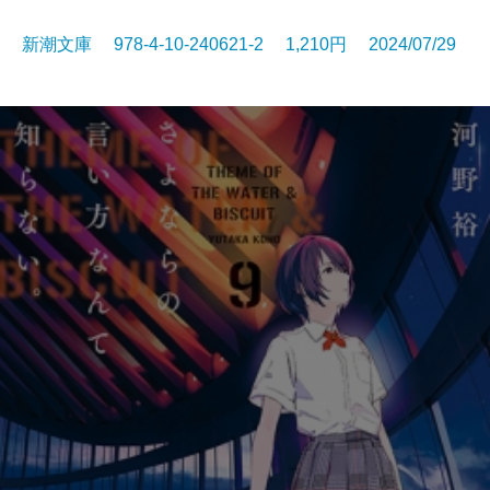
新潮文庫 978-4-10-240621-2 1,210円 2024/07/29