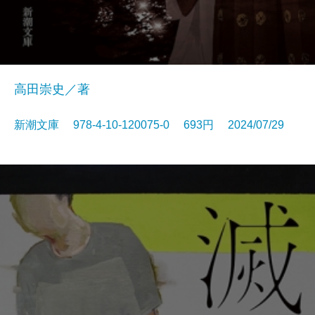
高田崇史／著
新潮文庫 978-4-10-120075-0 693円 2024/07/29