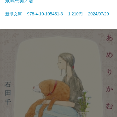
永嶋恵美／著
新潮文庫 978-4-10-105451-3 1,210円 2024/07/29