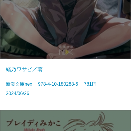
緒乃ワサビ／著
新潮文庫nex 978-4-10-180288-6 781円
2024/06/26