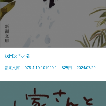
浅田次郎／著
新潮文庫 978-4-10-101929-1 825円 2024/07/29