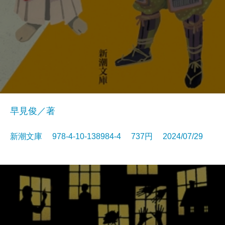
早見俊／著
新潮文庫 978-4-10-138984-4 737円 2024/07/29