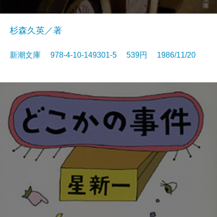
杉森久英／著
新潮文庫 978-4-10-149301-5 539円 1986/11/20