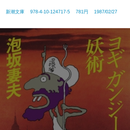
新潮文庫 978-4-10-124717-5 781円 1987/02/27