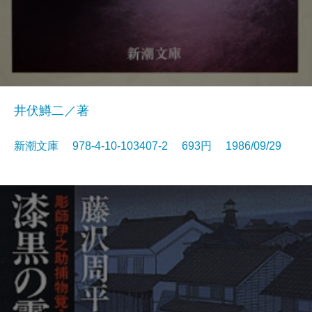
井伏鱒二／著
新潮文庫 978-4-10-103407-2 693円 1986/09/29