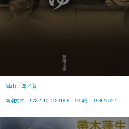
城山三郎／著
新潮文庫 978-4-10-113318-8 935円 1986/11/27