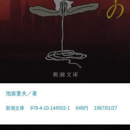
泡坂妻夫／著
新潮文庫 978-4-10-144502-1 649円 1987/01/27