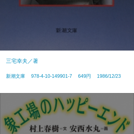
三宅幸夫／著
新潮文庫 978-4-10-149901-7 649円 1986/12/23