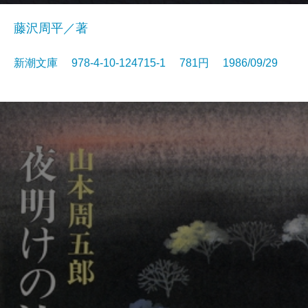
藤沢周平／著
新潮文庫 978-4-10-124715-1 781円 1986/09/29