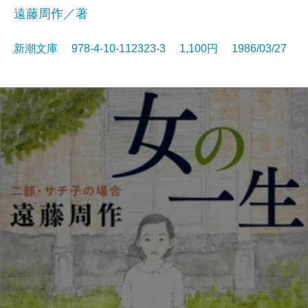
遠藤周作／著
新潮文庫 978-4-10-112323-3 1,100円 1986/03/27