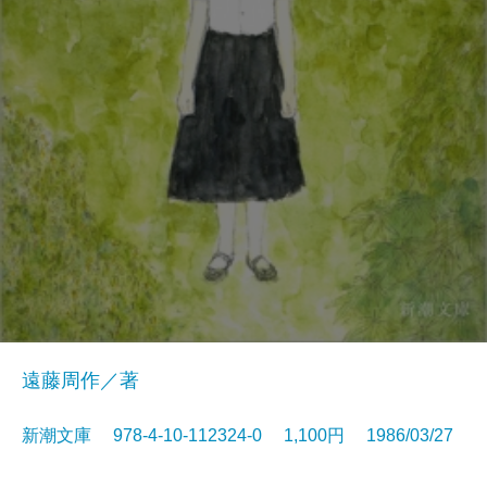
遠藤周作／著
新潮文庫 978-4-10-112324-0 1,100円 1986/03/27