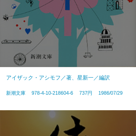
アイザック・アシモフ／著、星新一／編訳
新潮文庫 978-4-10-218604-6 737円 1986/07/29