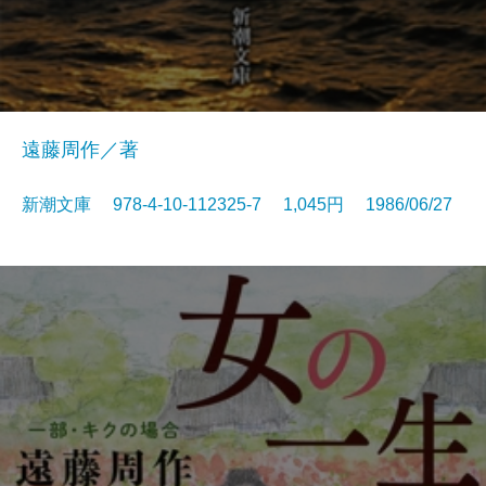
遠藤周作／著
新潮文庫 978-4-10-112325-7 1,045円 1986/06/27