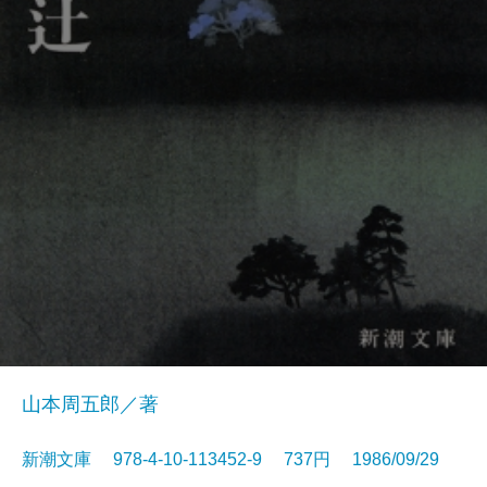
山本周五郎／著
新潮文庫 978-4-10-113452-9 737円 1986/09/29