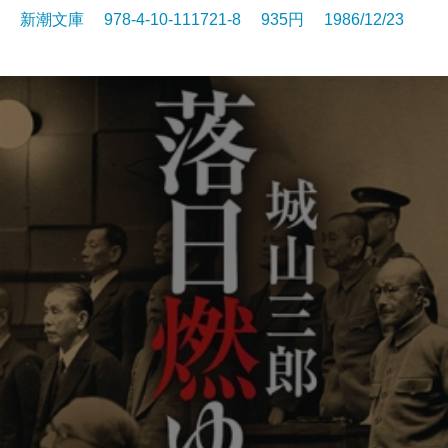
新潮文庫 978-4-10-111721-8 935円 1986/12/23