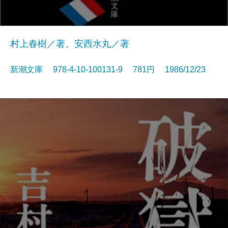
村上春樹／著、安西水丸／著
新潮文庫 978-4-10-100131-9 781円 1986/12/23