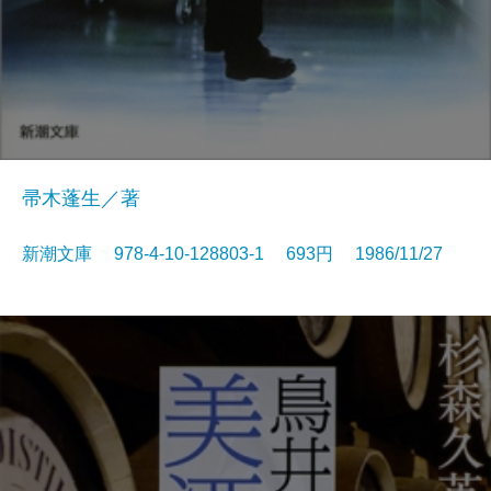
帚木蓬生／著
新潮文庫 978-4-10-128803-1 693円 1986/11/27