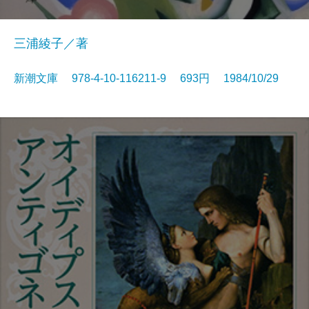
三浦綾子／著
新潮文庫 978-4-10-116211-9 693円 1984/10/29