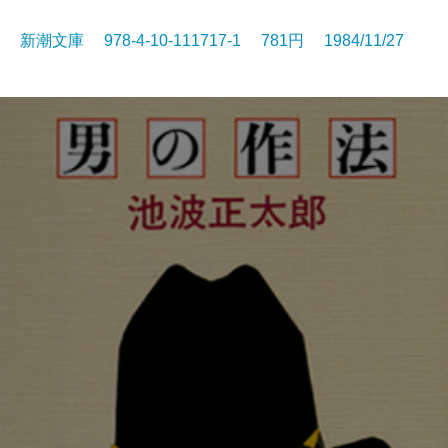
新潮文庫 978-4-10-111717-1 781円 1984/11/27