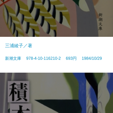
三浦綾子／著
新潮文庫 978-4-10-116210-2 693円 1984/10/29