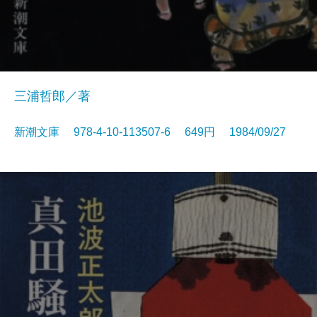
三浦哲郎／著
新潮文庫 978-4-10-113507-6 649円 1984/09/27