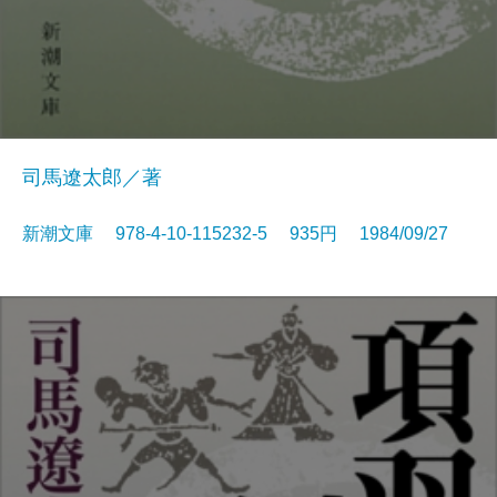
司馬遼太郎／著
新潮文庫 978-4-10-115232-5 935円 1984/09/27