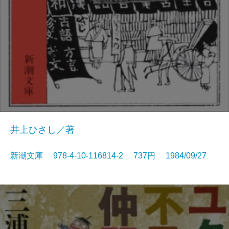
井上ひさし／著
新潮文庫 978-4-10-116814-2 737円 1984/09/27