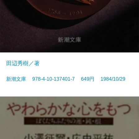
田辺秀樹／著
新潮文庫 978-4-10-137401-7 649円 1984/10/29