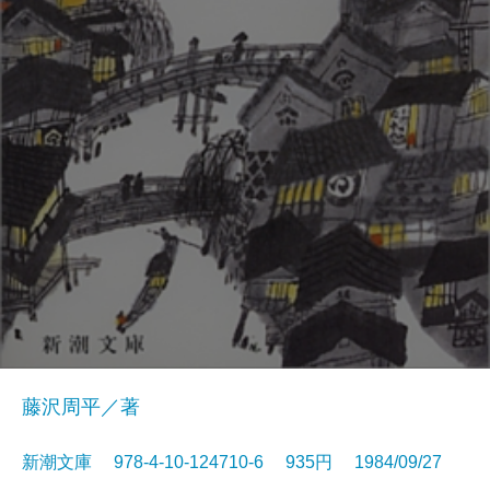
藤沢周平／著
新潮文庫 978-4-10-124710-6 935円 1984/09/27