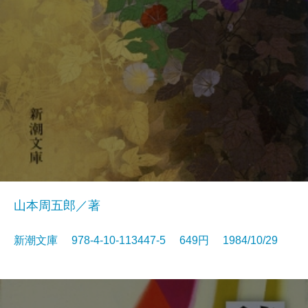
山本周五郎／著
新潮文庫 978-4-10-113447-5 649円 1984/10/29