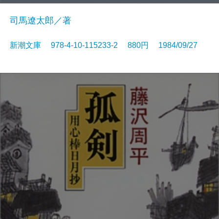
司馬遼太郎／著
新潮文庫 978-4-10-115233-2 880円 1984/09/27