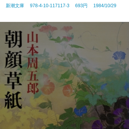
新潮文庫 978-4-10-117117-3 693円 1984/10/29