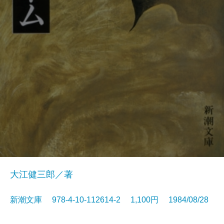
大江健三郎／著
新潮文庫 978-4-10-112614-2 1,100円 1984/08/28