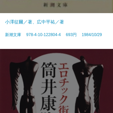
小澤征爾／著、広中平祐／著
新潮文庫 978-4-10-122804-4 693円 1984/10/29