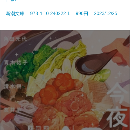
新潮文庫 978-4-10-240222-1 990円 2023/12/25