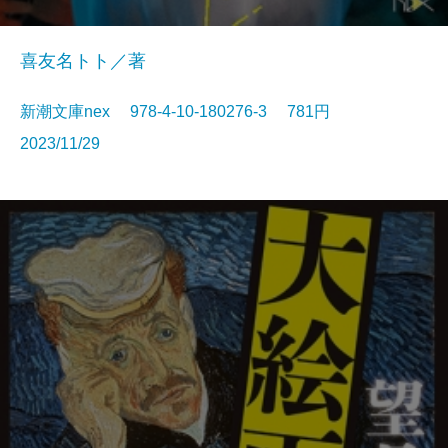
喜友名トト／著
新潮文庫nex 978-4-10-180276-3 781円
2023/11/29