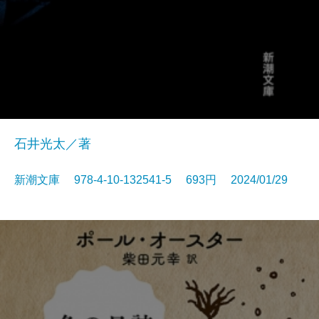
石井光太／著
新潮文庫 978-4-10-132541-5 693円 2024/01/29