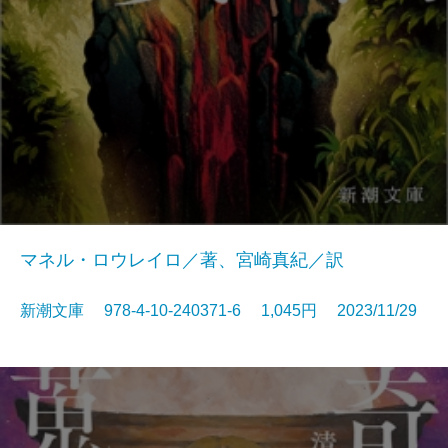
マネル・ロウレイロ／著、宮崎真紀／訳
新潮文庫 978-4-10-240371-6 1,045円 2023/11/29