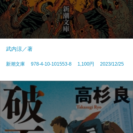
武内涼／著
新潮文庫 978-4-10-101553-8 1,100円 2023/12/25