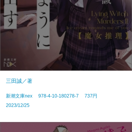
三田誠／著
新潮文庫nex 978-4-10-180278-7 737円
2023/12/25