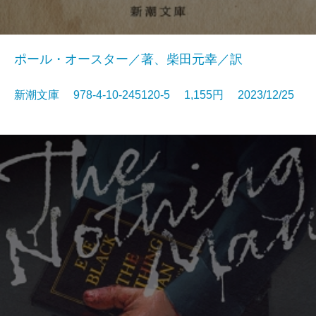
ポール・オースター／著、柴田元幸／訳
新潮文庫 978-4-10-245120-5 1,155円 2023/12/25