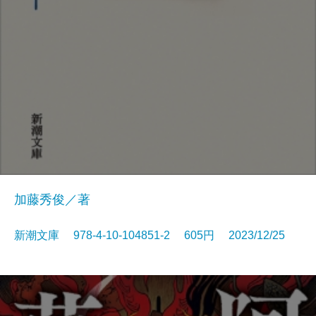
加藤秀俊／著
新潮文庫 978-4-10-104851-2 605円 2023/12/25