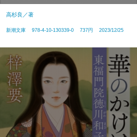
高杉良／著
新潮文庫 978-4-10-130339-0 737円 2023/12/25