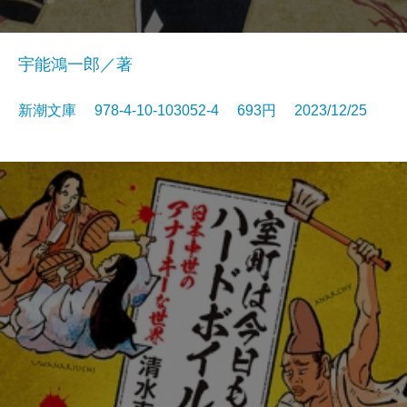
宇能鴻一郎／著
新潮文庫 978-4-10-103052-4 693円 2023/12/25