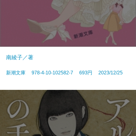
南綾子／著
新潮文庫 978-4-10-102582-7 693円 2023/12/25