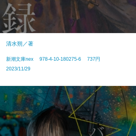
清水朔／著
新潮文庫nex 978-4-10-180275-6 737円
2023/11/29