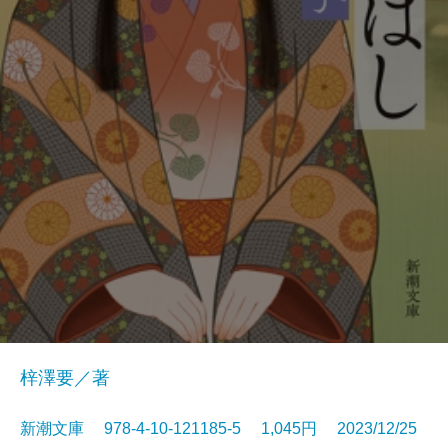
梓澤要／著
新潮文庫 978-4-10-121185-5 1,045円 2023/12/25