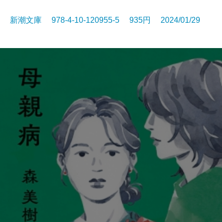
新潮文庫 978-4-10-120955-5 935円 2024/01/29