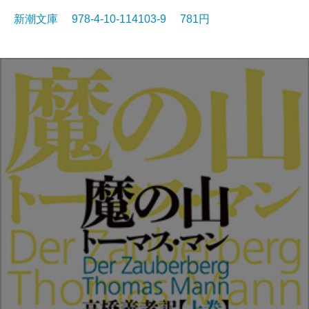
新潮文庫 978-4-10-114103-9 781円