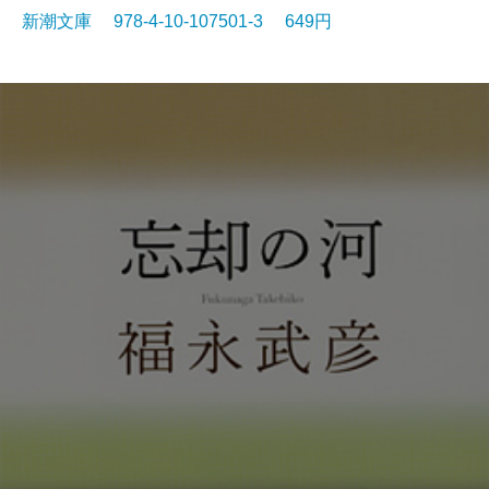
新潮文庫 978-4-10-107501-3 649円