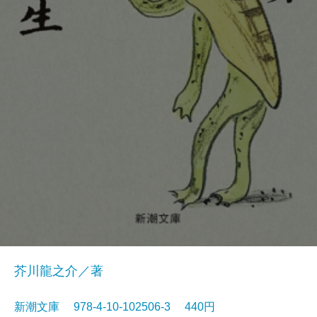
芥川龍之介／著
新潮文庫 978-4-10-102506-3 440円