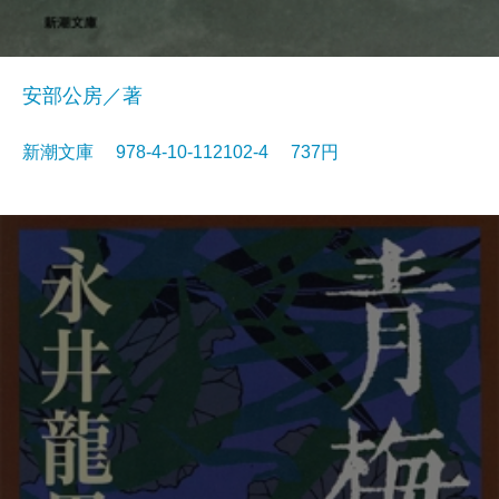
安部公房／著
新潮文庫 978-4-10-112102-4 737円