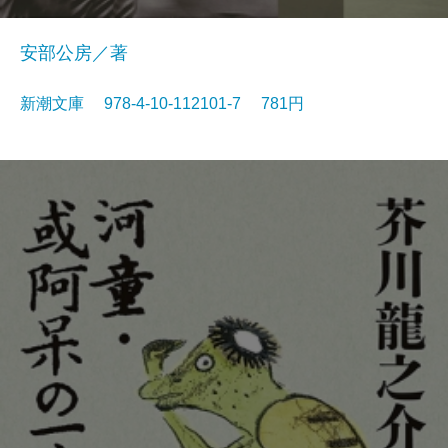
安部公房／著
新潮文庫 978-4-10-112101-7 781円