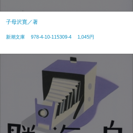
子母沢寛／著
新潮文庫 978-4-10-115309-4 1,045円