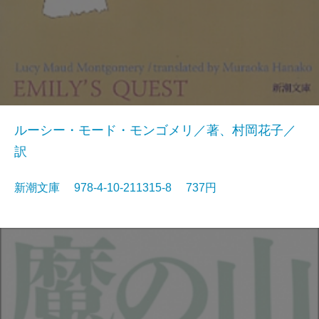
ルーシー・モード・モンゴメリ／著、村岡花子／
訳
新潮文庫 978-4-10-211315-8 737円