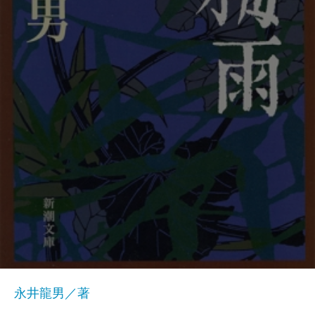
永井龍男／著