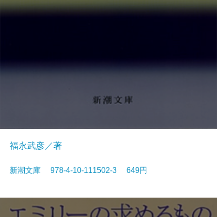
福永武彦／著
新潮文庫 978-4-10-111502-3 649円