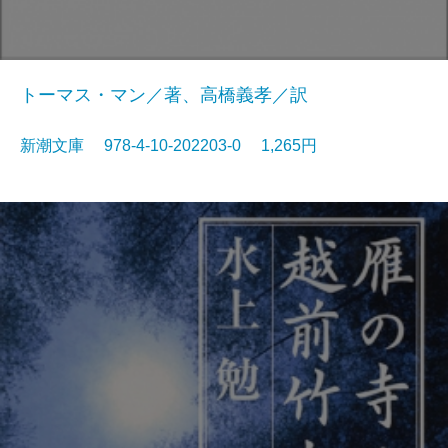
トーマス・マン／著、高橋義孝／訳
新潮文庫 978-4-10-202203-0 1,265円