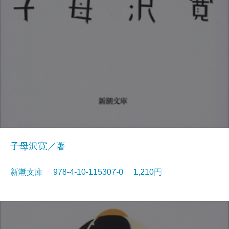
子母沢寛／著
新潮文庫 978-4-10-115307-0 1,210円