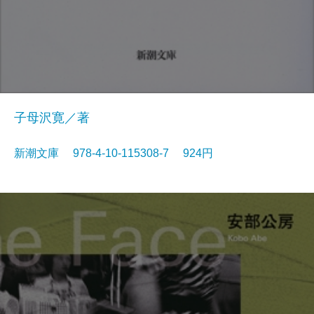
子母沢寛／著
新潮文庫 978-4-10-115308-7 924円