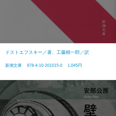
ドストエフスキー／著、工藤精一郎／訳
新潮文庫 978-4-10-201015-0 1,045円