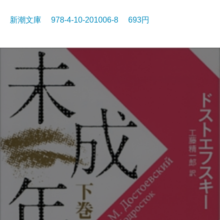
新潮文庫 978-4-10-201006-8 693円