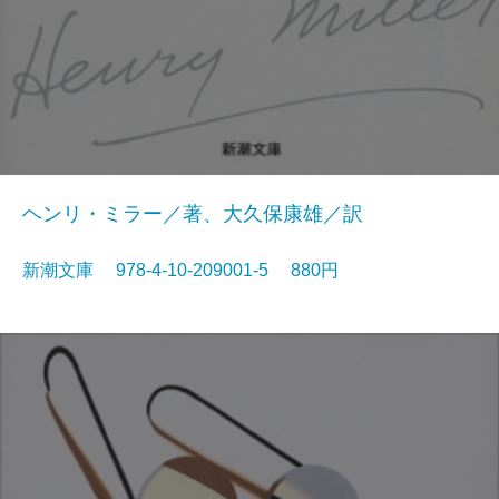
ヘンリ・ミラー／著、大久保康雄／訳
新潮文庫 978-4-10-209001-5 880円