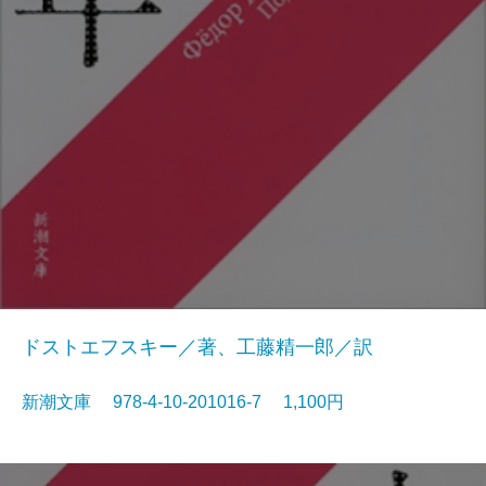
ドストエフスキー／著、工藤精一郎／訳
新潮文庫 978-4-10-201016-7 1,100円