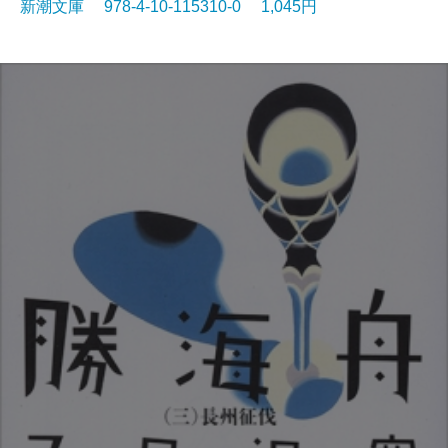
新潮文庫 978-4-10-115310-0 1,045円