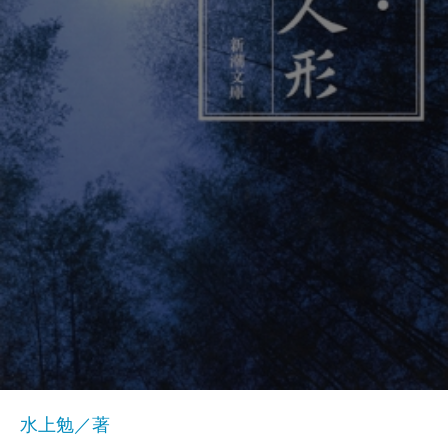
水上勉／著