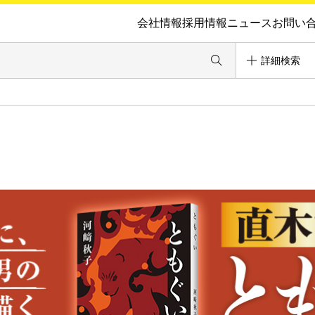
会社情報
採用情報
ニュース
お問い
詳細検索