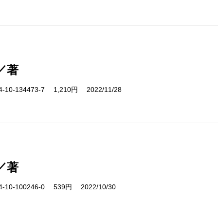
／著
10-134473-7 1,210円 2022/11/28
／著
10-100246-0 539円 2022/10/30