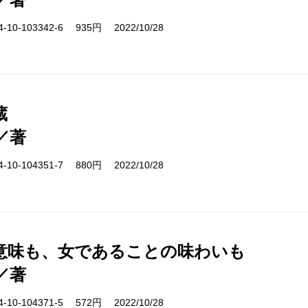
10-103342-6 935円 2022/10/28
蔵
／著
10-104351-7 880円 2022/10/28
意味も、女であることの味わいも
／著
10-104371-5 572円 2022/10/28