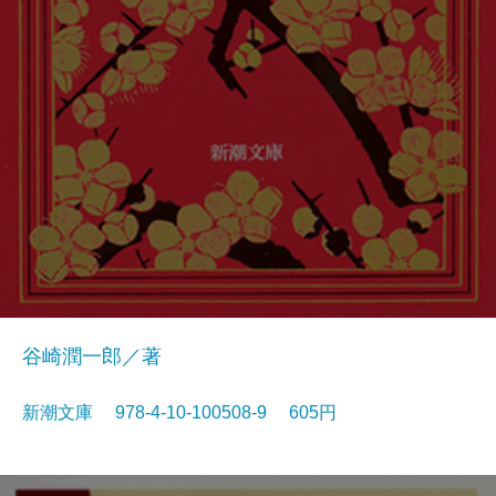
谷崎潤一郎／著
新潮文庫 978-4-10-100508-9 605円