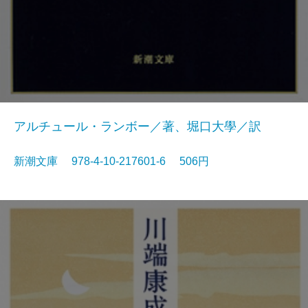
アルチュール・ランボー／著、堀口大學／訳
新潮文庫 978-4-10-217601-6 506円