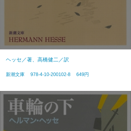
ヘッセ／著、高橋健二／訳
新潮文庫 978-4-10-200102-8 649円