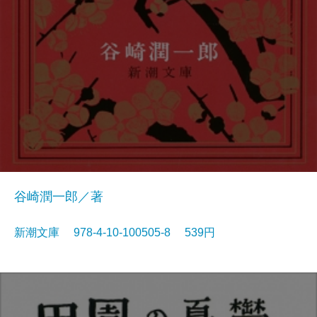
谷崎潤一郎／著
新潮文庫 978-4-10-100505-8 539円