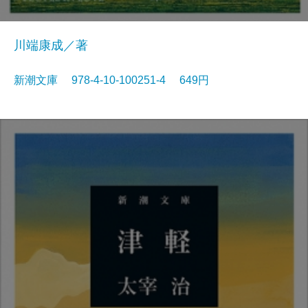
川端康成／著
新潮文庫 978-4-10-100251-4 649円