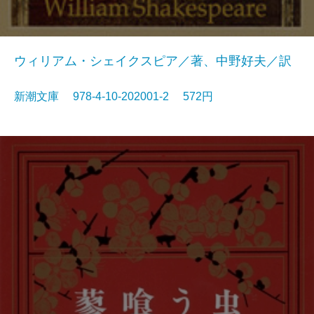
ウィリアム・シェイクスピア／著、中野好夫／訳
新潮文庫 978-4-10-202001-2 572円