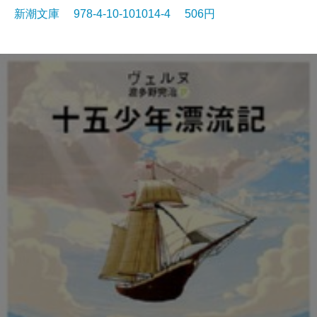
新潮文庫 978-4-10-101014-4 506円