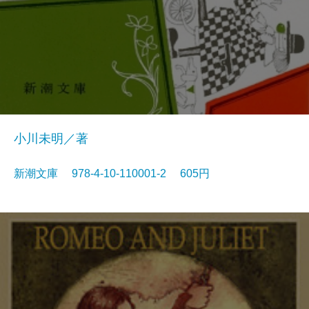
小川未明／著
新潮文庫 978-4-10-110001-2 605円