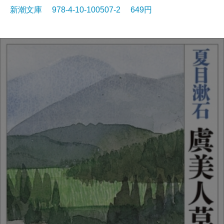
新潮文庫 978-4-10-100507-2 649円