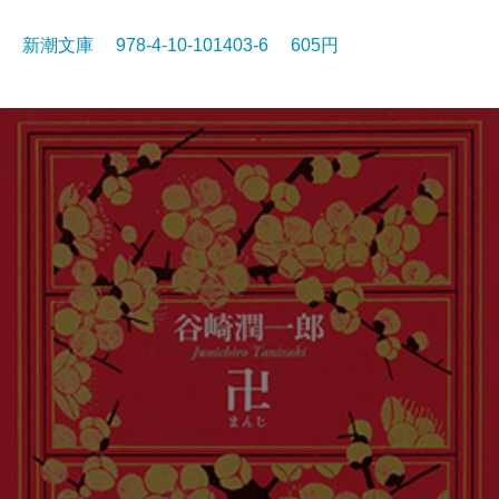
新潮文庫 978-4-10-101403-6 605円