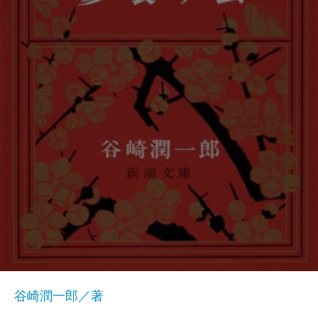
谷崎潤一郎／著