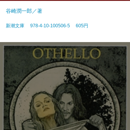
谷崎潤一郎／著
新潮文庫 978-4-10-100506-5 605円