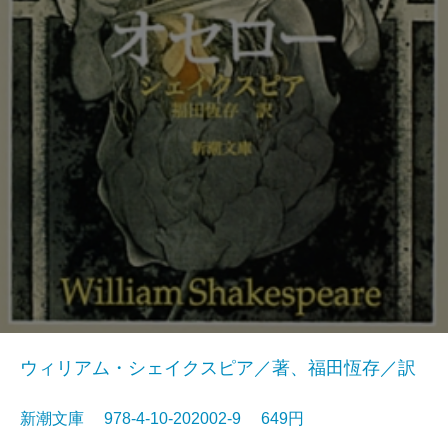
ウィリアム・シェイクスピア／著、福田恆存／訳
新潮文庫 978-4-10-202002-9 649円