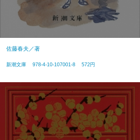
佐藤春夫／著
新潮文庫 978-4-10-107001-8 572円