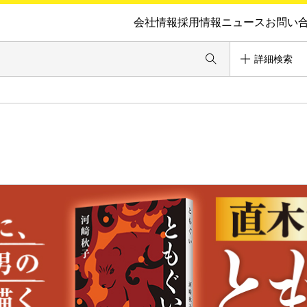
会社情報
採用情報
ニュース
お問い
詳細検索