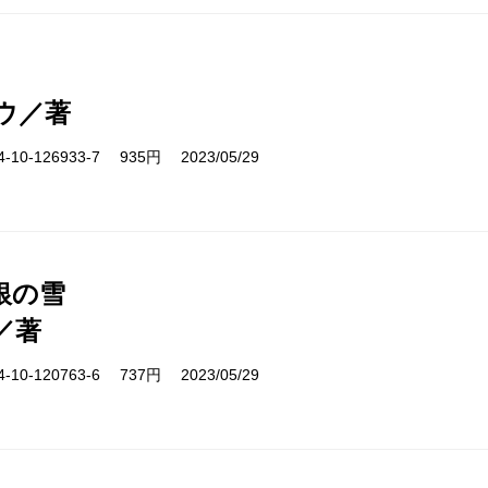
ウ／著
10-126933-7 935円 2023/05/29
銀の雪
／著
10-120763-6 737円 2023/05/29