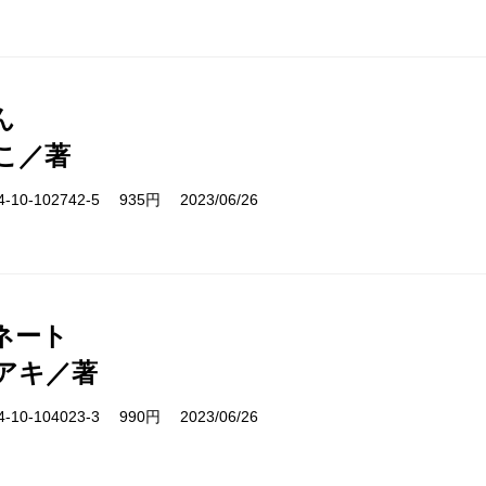
ん
こ／著
10-102742-5 935円 2023/06/26
ネート
アキ／著
10-104023-3 990円 2023/06/26