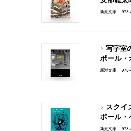
新潮文庫 978-4-
写字室
ポール・
新潮文庫 978-4-
スクイ
ポール・
新潮文庫 978-4-