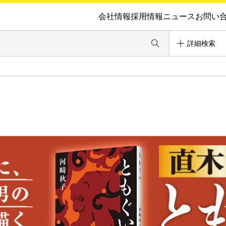
会社情報
採用情報
ニュース
お問い
詳細検索