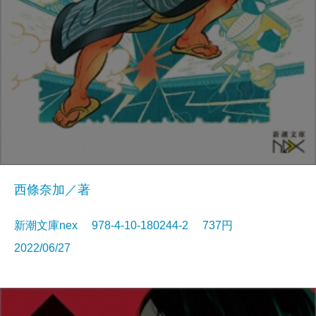
西條奈加／著
新潮文庫nex 978-4-10-180244-2 737円
2022/06/27