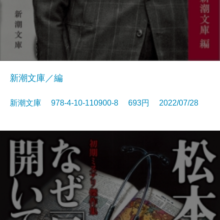
新潮文庫／編
新潮文庫 978-4-10-110900-8 693円 2022/07/28