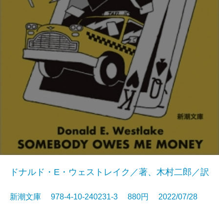
ドナルド・E・ウェストレイク／著、木村二郎／訳
新潮文庫 978-4-10-240231-3 880円 2022/07/28