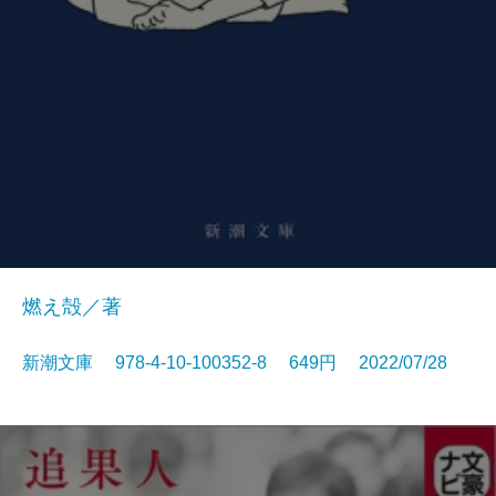
燃え殻／著
新潮文庫 978-4-10-100352-8 649円 2022/07/28