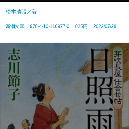
松本清張／著
新潮文庫 978-4-10-110977-0 825円 2022/07/28