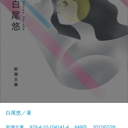
白尾悠／著
新潮文庫 978-4-10-104141-4 649円 2022/07/28