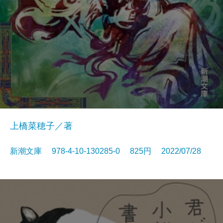
上橋菜穂子／著
新潮文庫 978-4-10-130285-0 825円 2022/07/28