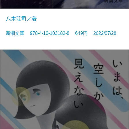
八木荘司／著
新潮文庫 978-4-10-103182-8 649円 2022/07/28