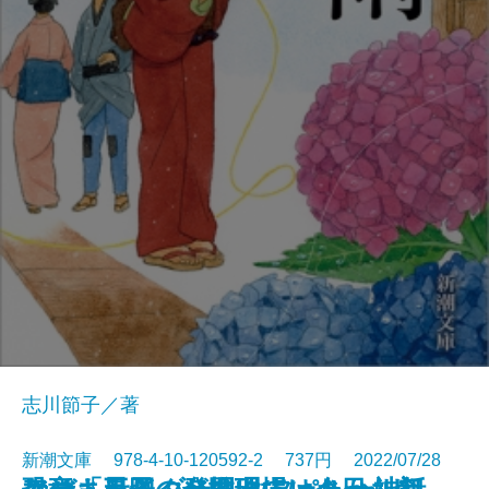
志川節子／著
新潮文庫 978-4-10-120592-2 737円 2022/07/28