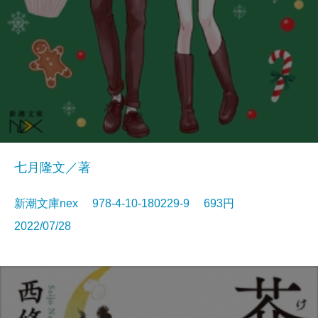
七月隆文／著
新潮文庫nex 978-4-10-180229-9 693円
2022/07/28