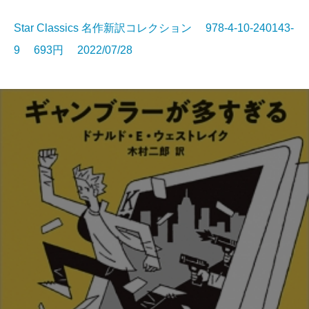
Star Classics 名作新訳コレクション 978-4-10-240143-
9 693円 2022/07/28