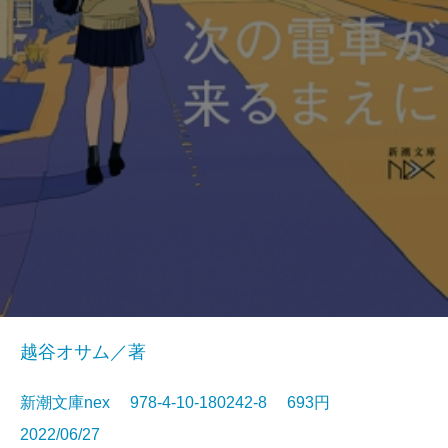
越谷オサム／著
新潮文庫nex 978-4-10-180242-8 693円
2022/06/27