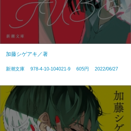
加藤シゲアキ／著
新潮文庫 978-4-10-104021-9 605円 2022/06/27