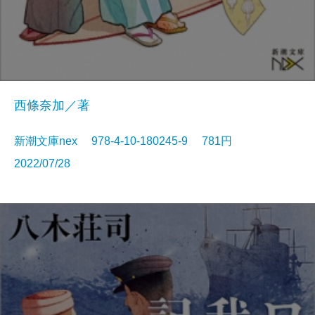
西條奈加／著
新潮文庫nex 978-4-10-180245-9 781円
2022/07/28