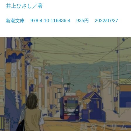
井上ひさし／著
新潮文庫 978-4-10-116836-4 935円 2022/07/27