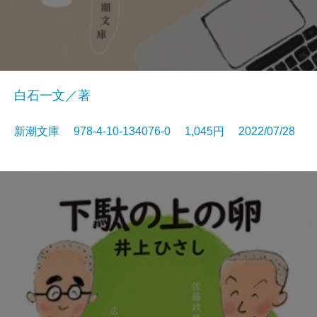
白石一文／著
新潮文庫 978-4-10-134076-0 1,045円 2022/07/28