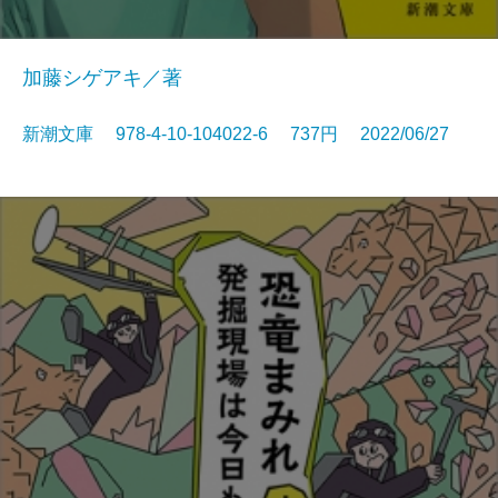
加藤シゲアキ／著
新潮文庫 978-4-10-104022-6 737円 2022/06/27