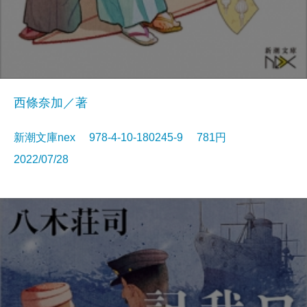
西條奈加／著
新潮文庫nex 978-4-10-180245-9 781円
2022/07/28