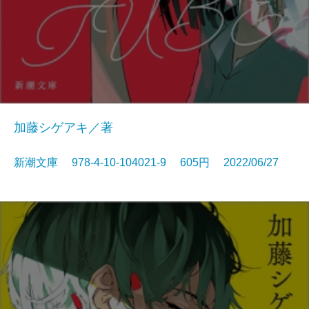
加藤シゲアキ／著
新潮文庫 978-4-10-104021-9 605円 2022/06/27