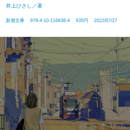
井上ひさし／著
新潮文庫 978-4-10-116836-4 935円 2022/07/27