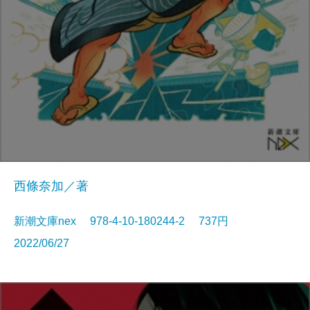
西條奈加／著
新潮文庫nex 978-4-10-180244-2 737円
2022/06/27