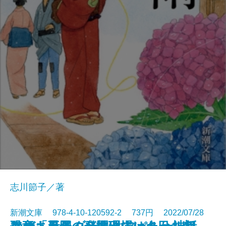
志川節子／著
新潮文庫 978-4-10-120592-2 737円 2022/07/28