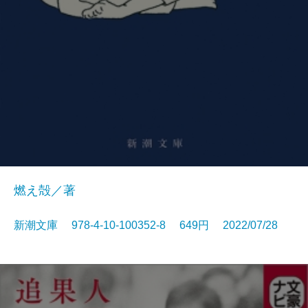
燃え殻／著
新潮文庫 978-4-10-100352-8 649円 2022/07/28