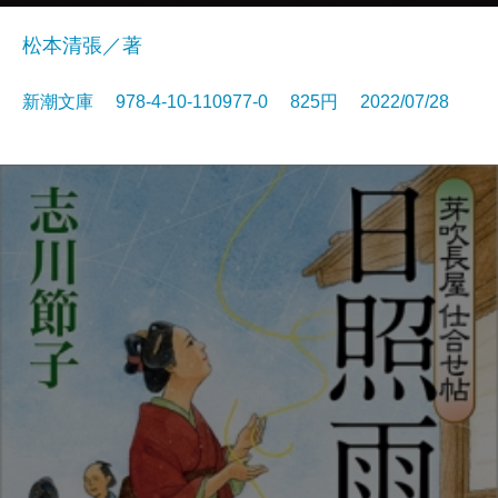
松本清張／著
新潮文庫 978-4-10-110977-0 825円 2022/07/28