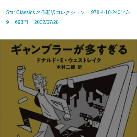
Star Classics 名作新訳コレクション 978-4-10-240143-
9 693円 2022/07/28