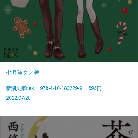
七月隆文／著
新潮文庫nex 978-4-10-180229-9 693円
2022/07/28