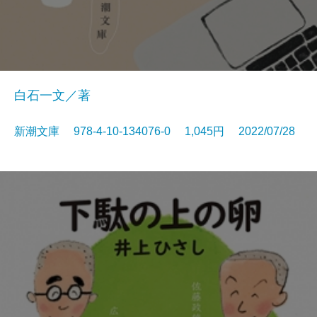
白石一文／著
新潮文庫 978-4-10-134076-0 1,045円 2022/07/28