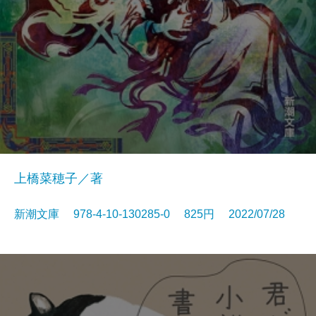
上橋菜穂子／著
新潮文庫 978-4-10-130285-0 825円 2022/07/28