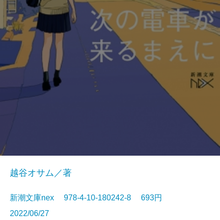
越谷オサム／著
新潮文庫nex 978-4-10-180242-8 693円
2022/06/27