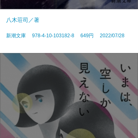
八木荘司／著
新潮文庫 978-4-10-103182-8 649円 2022/07/28