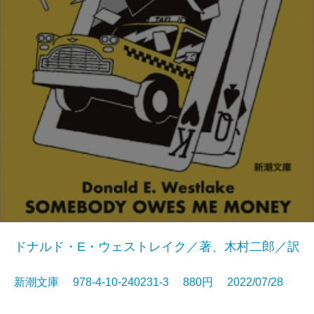
ドナルド・E・ウェストレイク／著、木村二郎／訳
新潮文庫 978-4-10-240231-3 880円 2022/07/28