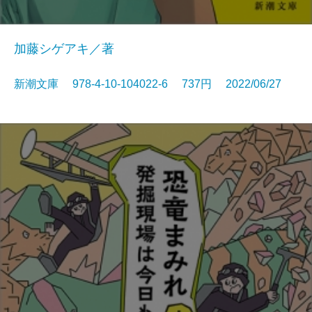
加藤シゲアキ／著
新潮文庫 978-4-10-104022-6 737円 2022/06/27