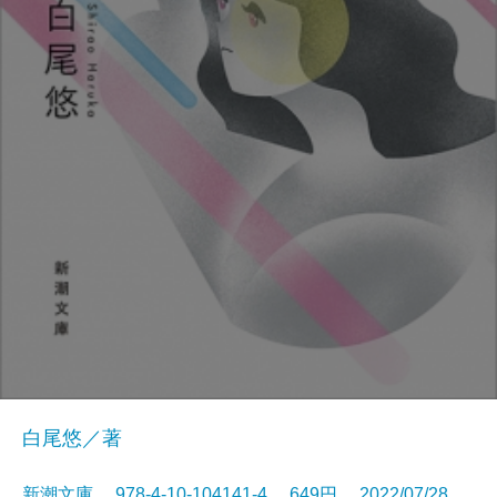
白尾悠／著
新潮文庫 978-4-10-104141-4 649円 2022/07/28