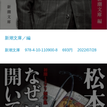
新潮文庫／編
新潮文庫 978-4-10-110900-8 693円 2022/07/28