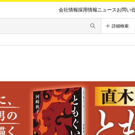
会社情報
採用情報
ニュース
お問い
詳細検索