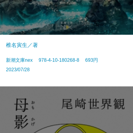
椎名寅生／著
新潮文庫nex 978-4-10-180268-8 693円
2023/07/28