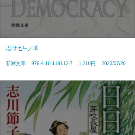
塩野七生／著
新潮文庫 978-4-10-118112-7 1,210円 2023/07/28