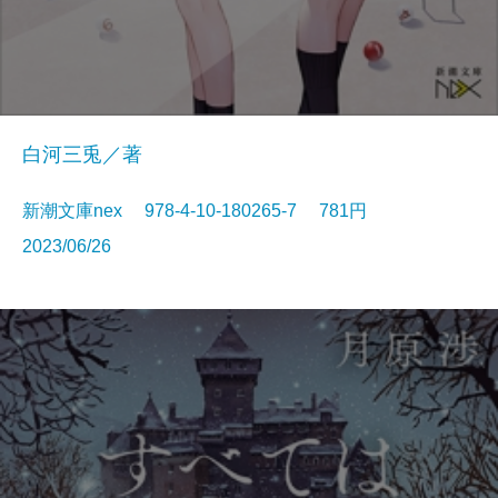
白河三兎／著
新潮文庫nex 978-4-10-180265-7 781円
2023/06/26