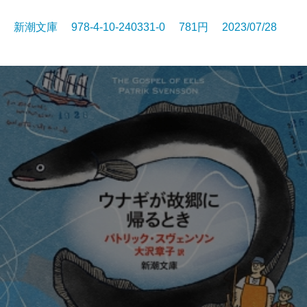
新潮文庫 978-4-10-240331-0 781円 2023/07/28