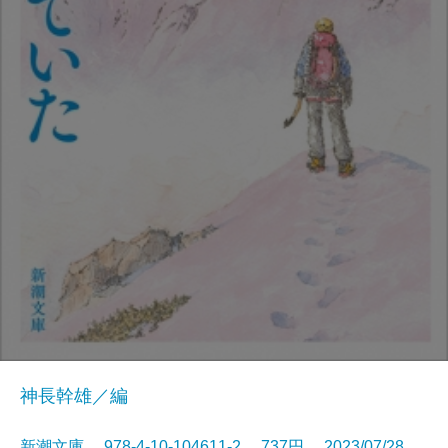
神長幹雄／編
新潮文庫 978-4-10-104611-2 737円 2023/07/28