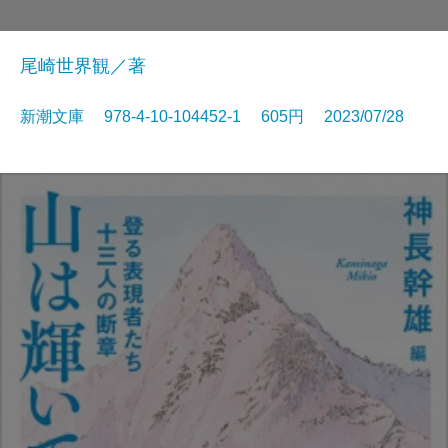
尾崎世界観／著
新潮文庫 978-4-10-104452-1 605円 2023/07/28