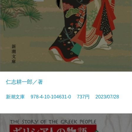
仁志耕一郎／著
新潮文庫 978-4-10-104631-0 737円 2023/07/28