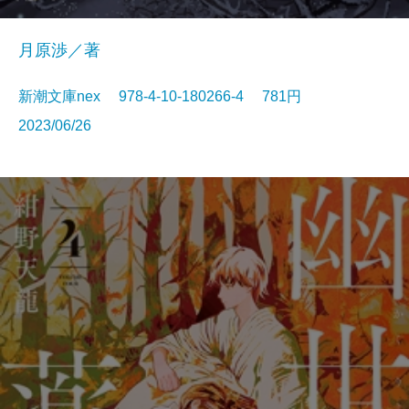
月原渉／著
新潮文庫nex 978-4-10-180266-4 781円
2023/06/26