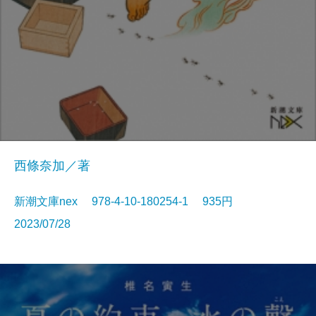
西條奈加／著
新潮文庫nex 978-4-10-180254-1 935円
2023/07/28