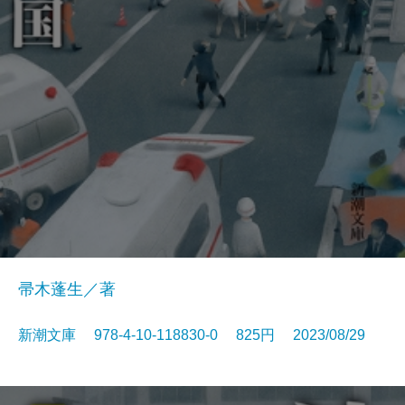
帚木蓬生／著
新潮文庫 978-4-10-118830-0 825円 2023/08/29