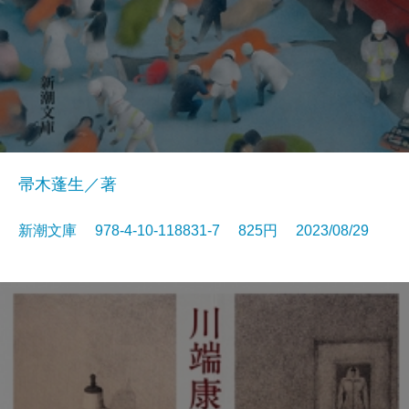
帚木蓬生／著
新潮文庫 978-4-10-118831-7 825円 2023/08/29