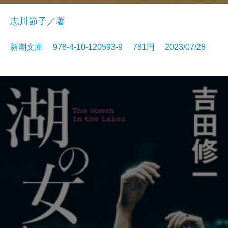
志川節子／著
新潮文庫 978-4-10-120593-9 781円 2023/07/28