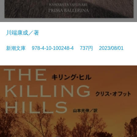
川端康成／著
新潮文庫 978-4-10-100248-4 737円 2023/08/01