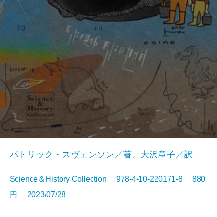
パトリック・スヴェンソン／著、大沢章子／訳
Science＆History Collection 978-4-10-220171-8 880
円 2023/07/28