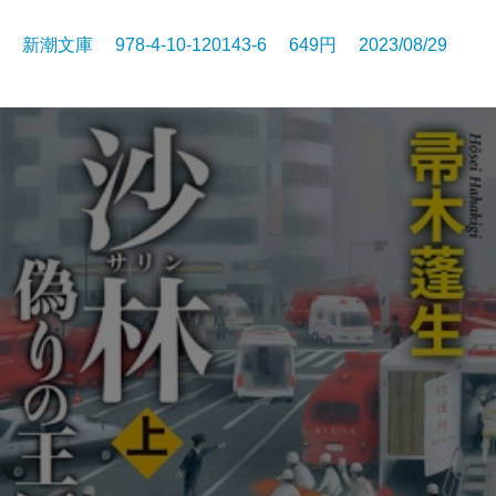
新潮文庫 978-4-10-120143-6 649円 2023/08/29