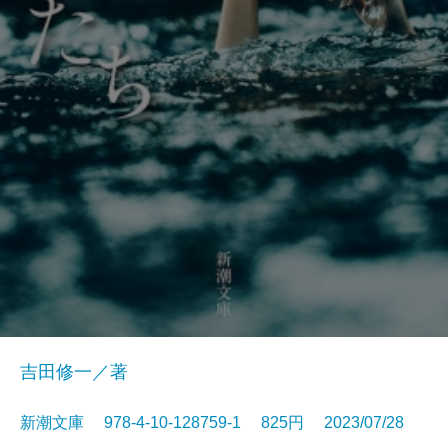
吉田修一／著
新潮文庫 978-4-10-128759-1 825円 2023/07/28