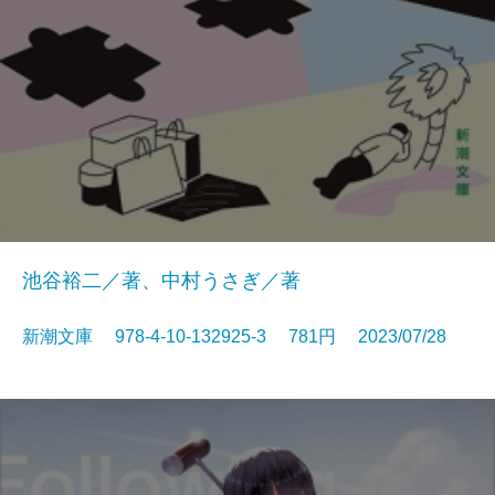
池谷裕二／著、中村うさぎ／著
新潮文庫 978-4-10-132925-3 781円 2023/07/28