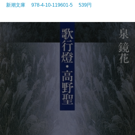
新潮文庫 978-4-10-119601-5 539円