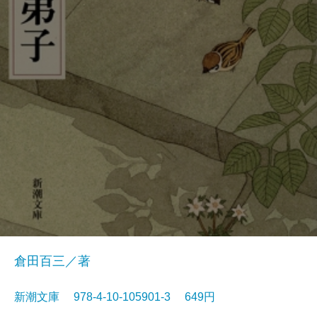
倉田百三／著
新潮文庫 978-4-10-105901-3 649円