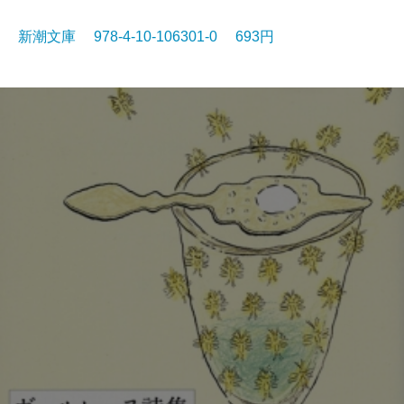
新潮文庫 978-4-10-106301-0 693円