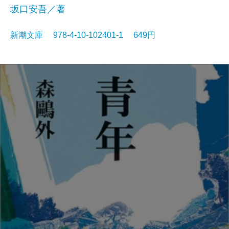
坂口安吾／著
新潮文庫 978-4-10-102401-1 649円