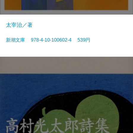
太宰治／著
新潮文庫 978-4-10-100602-4 539円