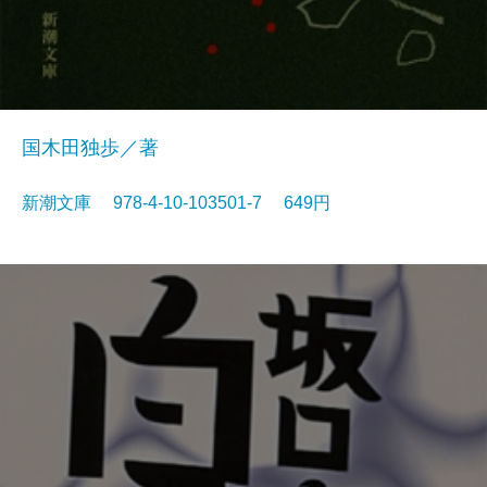
国木田独歩／著
新潮文庫 978-4-10-103501-7 649円