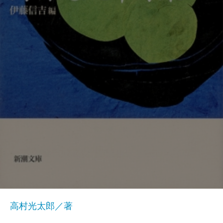
高村光太郎／著