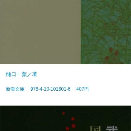
樋口一葉／著
新潮文庫 978-4-10-101601-6 407円