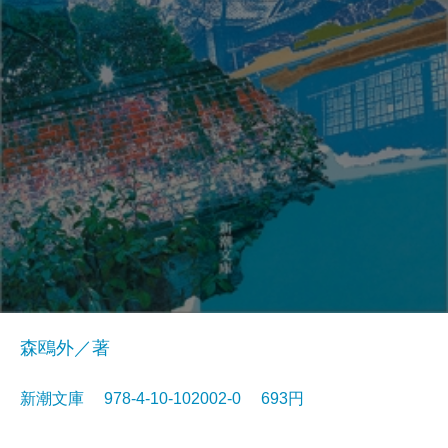
森鴎外／著
新潮文庫 978-4-10-102002-0 693円