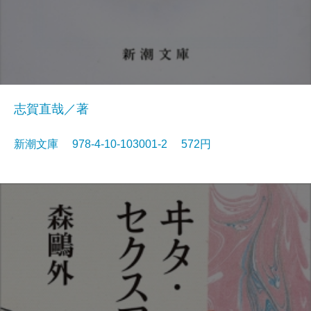
志賀直哉／著
新潮文庫 978-4-10-103001-2 572円