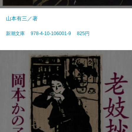
山本有三／著
新潮文庫 978-4-10-106001-9 825円