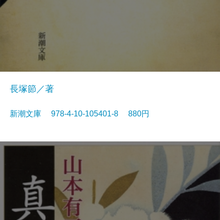
長塚節／著
新潮文庫 978-4-10-105401-8 880円