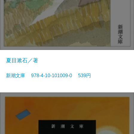
夏目漱石／著
新潮文庫 978-4-10-101009-0 539円