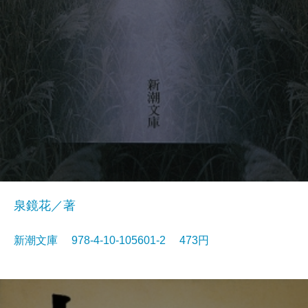
泉鏡花／著
新潮文庫 978-4-10-105601-2 473円