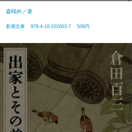
森鴎外／著
新潮文庫 978-4-10-102003-7 506円