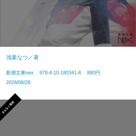
浅葉なつ／著
新潮文庫nex 978-4-10-180341-8 880円
2026/08/28
まもなく発売