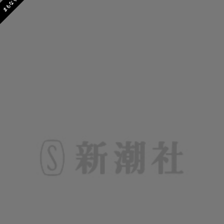
まもなく発売