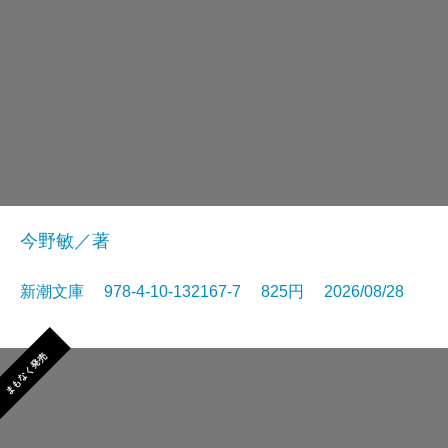
今野敏／著
新潮文庫 978-4-10-132167-7 825円 2026/08/28
まもなく発売