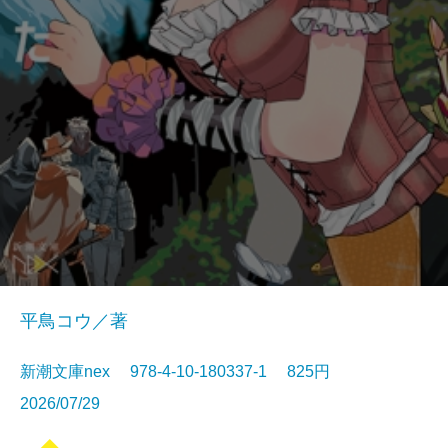
平鳥コウ／著
新潮文庫nex 978-4-10-180337-1 825円
2026/07/29