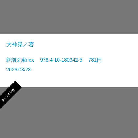
大神晃／著
新潮文庫nex 978-4-10-180342-5 781円
2026/08/28
まもなく発売