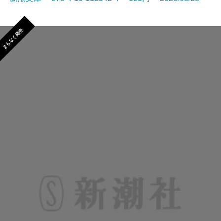
まもなく発売