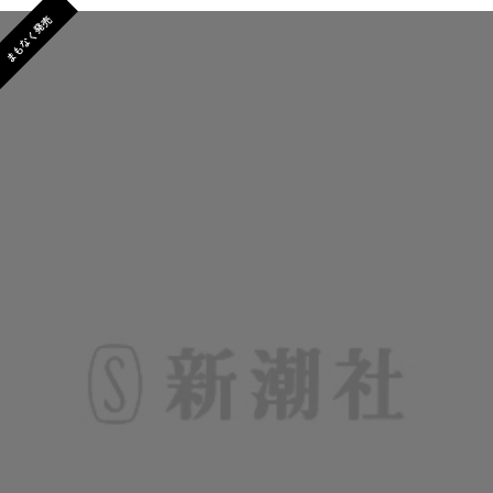
まもなく発売