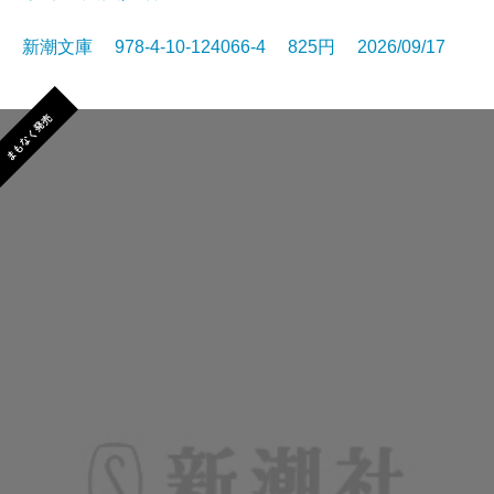
新潮文庫 978-4-10-124066-4 825円 2026/09/17
まもなく発売