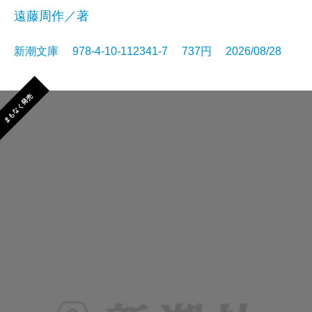
遠藤周作／著
新潮文庫 978-4-10-112341-7 737円 2026/08/28
まもなく発売