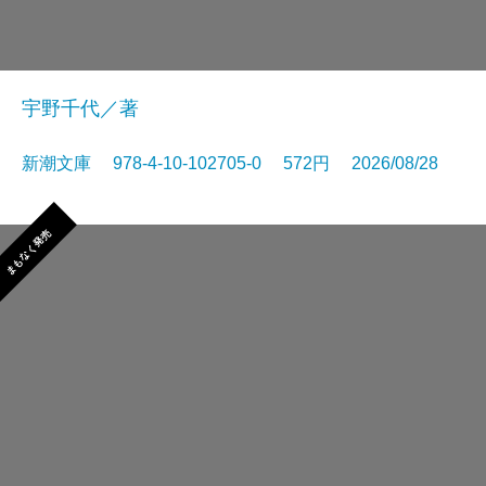
宇野千代／著
新潮文庫 978-4-10-102705-0 572円 2026/08/28
まもなく発売