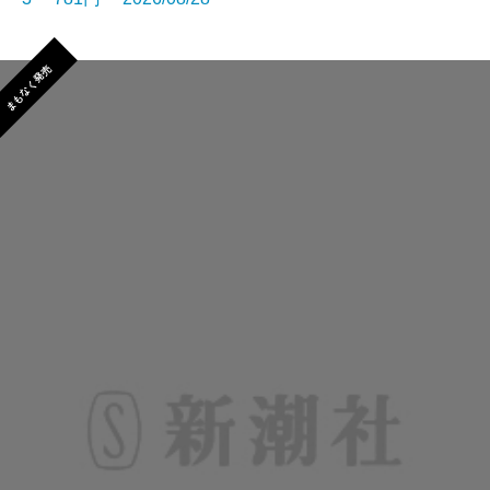
まもなく発売