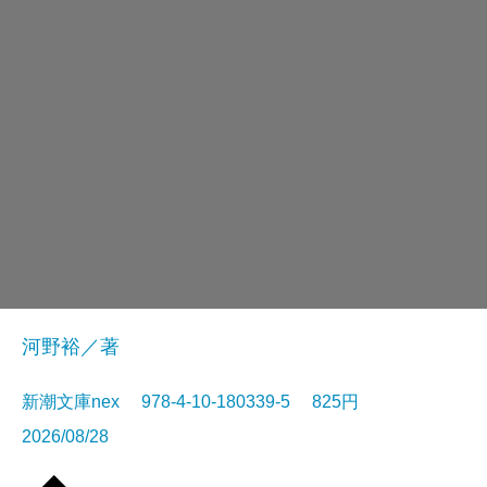
河野裕／著
新潮文庫nex 978-4-10-180339-5 825円
2026/08/28