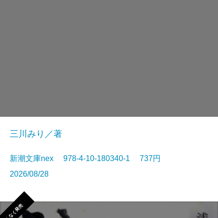
三川みり／著
新潮文庫nex 978-4-10-180340-1 737円
2026/08/28
まもなく発売