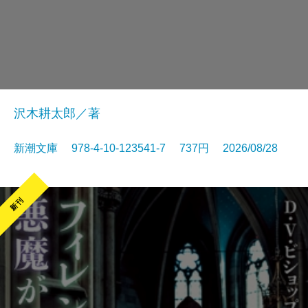
沢木耕太郎／著
新潮文庫 978-4-10-123541-7 737円 2026/08/28
新刊