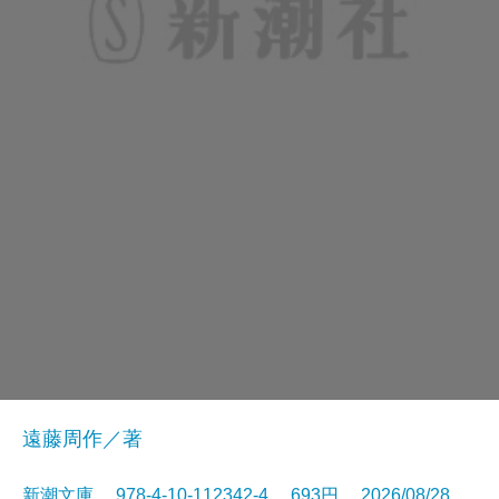
遠藤周作／著
新潮文庫 978-4-10-112342-4 693円 2026/08/28