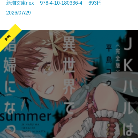
新潮文庫nex 978-4-10-180336-4 693円
2026/07/29
新刊