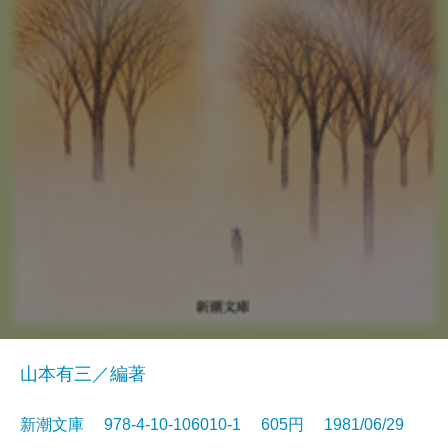
山本有三／編著
新潮文庫 978-4-10-106010-1 605円 1981/06/29