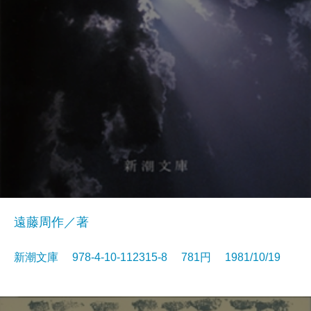
遠藤周作／著
新潮文庫 978-4-10-112315-8 781円 1981/10/19