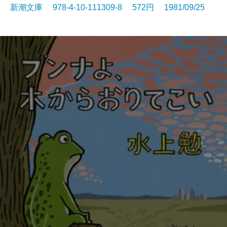
新潮文庫 978-4-10-111309-8 572円 1981/09/25