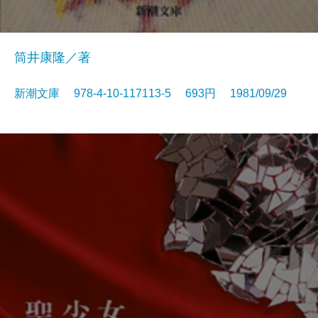
筒井康隆／著
新潮文庫 978-4-10-117113-5 693円 1981/09/29