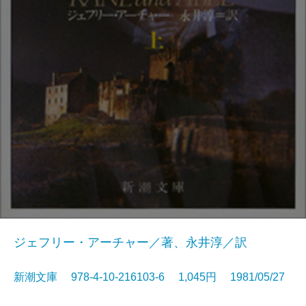
ジェフリー・アーチャー／著、永井淳／訳
新潮文庫 978-4-10-216103-6 1,045円 1981/05/27