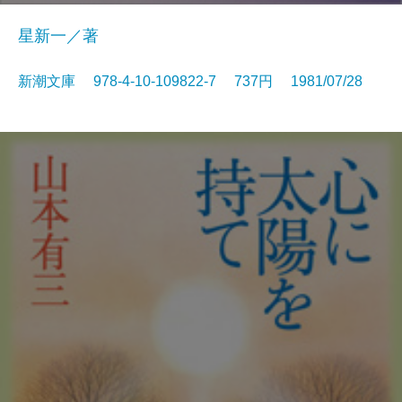
星新一／著
新潮文庫 978-4-10-109822-7 737円 1981/07/28