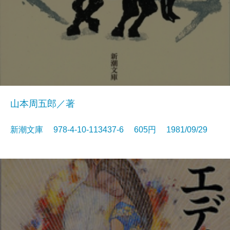
山本周五郎／著
新潮文庫 978-4-10-113437-6 605円 1981/09/29