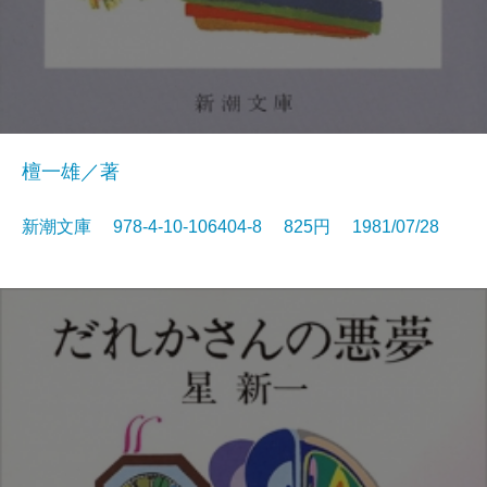
檀一雄／著
新潮文庫 978-4-10-106404-8 825円 1981/07/28