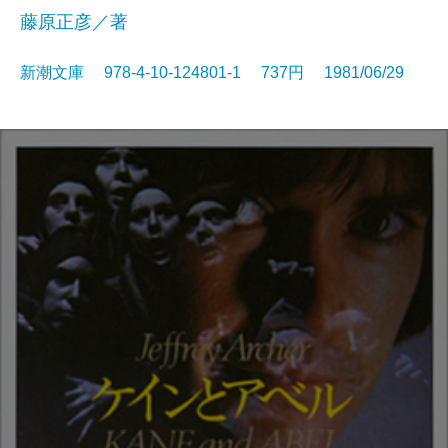
藤原正彦／著
新潮文庫 978-4-10-124801-1 737円 1981/06/29