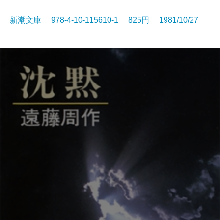
新潮文庫 978-4-10-115610-1 825円 1981/10/27