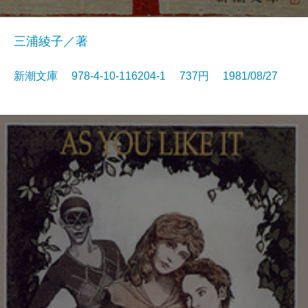
三浦綾子／著
新潮文庫 978-4-10-116204-1 737円 1981/08/27