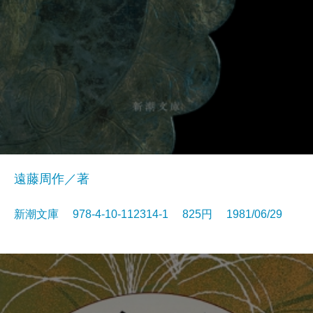
遠藤周作／著
新潮文庫 978-4-10-112314-1 825円 1981/06/29