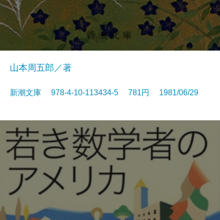
山本周五郎／著
新潮文庫 978-4-10-113434-5 781円 1981/06/29