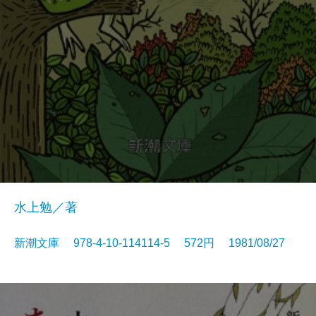
水上勉／著
新潮文庫 978-4-10-114114-5 572円 1981/08/27