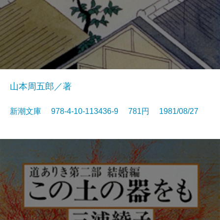
山本周五郎／著
新潮文庫 978-4-10-113436-9 781円 1981/08/27