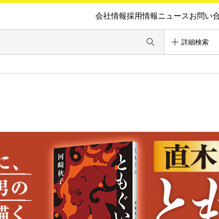
会社情報
採用情報
ニュース
お問い
詳細検索